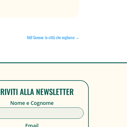
Mdf Genova: la città che vogliamo
→
CRIVITI ALLA NEWSLETTER
Nome e Cognome
Email