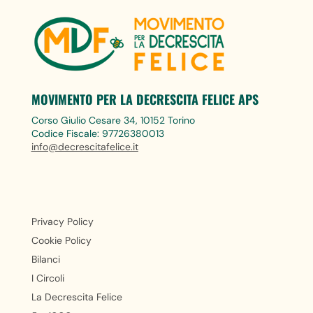
MOVIMENTO PER LA DECRESCITA FELICE APS
Corso Giulio Cesare 34, 10152 Torino
Codice Fiscale: 97726380013
info@decrescitafelice.it
Privacy Policy
Cookie Policy
Bilanci
I Circoli
La Decrescita Felice