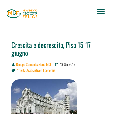
Crescita e decrescita, Pisa 15-17
giugno
Gruppo Comunicazione MDF
13 Giu 2012
Attività Associative
|
Economia
