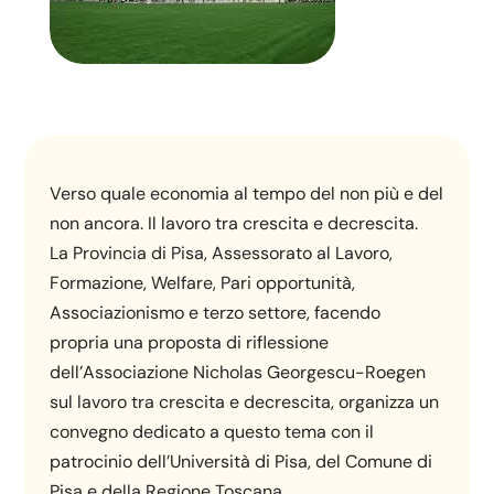
Verso quale economia al tempo del non più e del
non ancora. Il lavoro tra crescita e decrescita.
La Provincia di Pisa, Assessorato al Lavoro,
Formazione, Welfare, Pari opportunità,
Associazionismo e terzo settore, facendo
propria una proposta di riflessione
dell’Associazione Nicholas Georgescu-Roegen
sul lavoro tra crescita e decrescita, organizza un
convegno dedicato a questo tema con il
patrocinio dell’Università di Pisa, del Comune di
Pisa e della Regione Toscana.