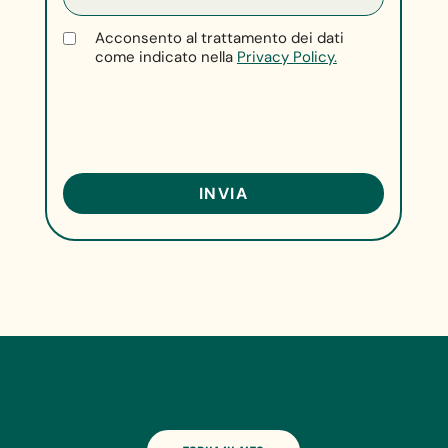
Acconsento al trattamento dei dati
come indicato nella
Privacy Policy.