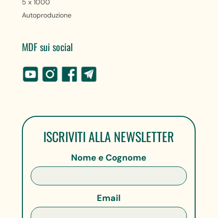
5 x 1000
Autoproduzione
MDF sui social
ISCRIVITI ALLA NEWSLETTER
Nome e Cognome
Email