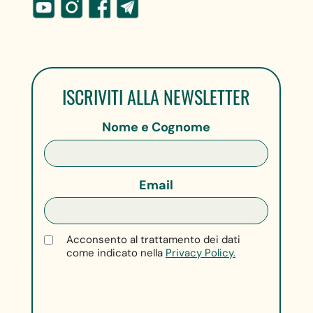
ISCRIVITI ALLA NEWSLETTER
Nome e Cognome
Email
Acconsento al trattamento dei dati
come indicato nella
Privacy Policy.