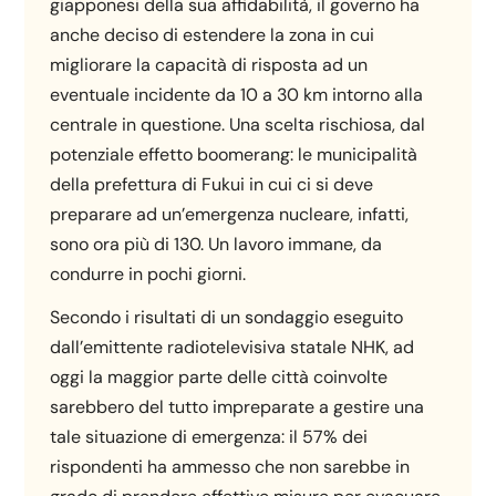
giapponesi della sua affidabilità, il governo ha
anche deciso di estendere la zona in cui
migliorare la capacità di risposta ad un
eventuale incidente da 10 a 30 km intorno alla
centrale in questione. Una scelta rischiosa, dal
potenziale effetto boomerang: le municipalità
della prefettura di Fukui in cui ci si deve
preparare ad un’emergenza nucleare, infatti,
sono ora più di 130. Un lavoro immane, da
condurre in pochi giorni.
Secondo i risultati di un sondaggio eseguito
dall’emittente radiotelevisiva statale NHK, ad
oggi la maggior parte delle città coinvolte
sarebbero del tutto impreparate a gestire una
tale situazione di emergenza: il 57% dei
rispondenti ha ammesso che non sarebbe in