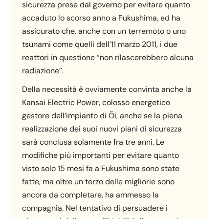
sicurezza prese dal governo per evitare quanto
accaduto lo scorso anno a Fukushima, ed ha
assicurato che, anche con un terremoto o uno
tsunami come quelli dell’11 marzo 2011, i due
reattori in questione “non rilascerebbero alcuna
radiazione”.
Della necessità è ovviamente convinta anche la
Kansai Electric Power, colosso energetico
gestore dell’impianto di Ōi, anche se la piena
realizzazione dei suoi nuovi piani di sicurezza
sarà conclusa solamente fra tre anni. Le
modifiche più importanti per evitare quanto
visto solo 15 mesi fa a Fukushima sono state
fatte, ma oltre un terzo delle migliorie sono
ancora da completare, ha ammesso la
compagnia. Nel tentativo di persuadere i