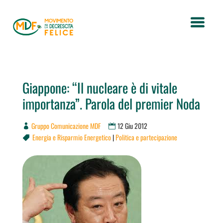
Giappone: “Il nucleare è di vitale
importanza”. Parola del premier Noda
Gruppo Comunicazione MDF
12 Giu 2012
Energia e Risparmio Energetico
|
Politica e partecipazione
