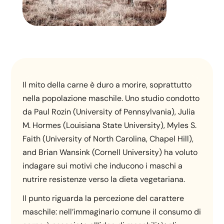
Il mito della carne è duro a morire, soprattutto
nella popolazione maschile. Uno studio condotto
da Paul Rozin (University of Pennsylvania), Julia
M. Hormes (Louisiana State University), Myles S.
Faith (University of North Carolina, Chapel Hill),
and Brian Wansink (Cornell University) ha voluto
indagare sui motivi che inducono i maschi a
nutrire resistenze verso la dieta vegetariana.
Il punto riguarda la percezione del carattere
maschile: nell’immaginario comune il consumo di