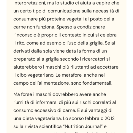
interpretazioni, ma lo studio ci aiuta a capire che
un certo tipo di comunicazione sulla necessità di
consumare più proteine vegetali al posto della
carne non funziona. Spesso a condizionare
l’inconscio è proprio il contesto in cui si celebra
il rito, come ad esempio l’uso della griglia. Se ai
derivati dalla soia viene data la forma di un
preparato alla griglia secondo i ricercatori si
aiuterebbero i maschi più riluttanti ad accettare
il cibo vegetariano. Le metafore, anche nel
campo dell’alimentazione, sono fondamentali.
Ma forse i maschi dovrebbero avere anche
l’umiltà di informarsi di più sui rischi correlati al
consumo eccessivo di carne. E sui vantaggi di
una dieta vegetariana. Lo scorso febbraio 2012
sulla rivista scientifica “Nutrition Journal” è