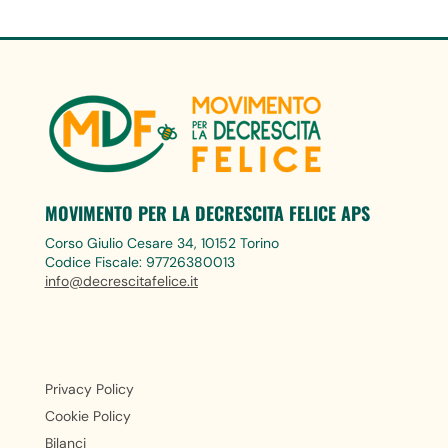
MOVIMENTO PER LA DECRESCITA FELICE APS
Corso Giulio Cesare 34, 10152 Torino
Codice Fiscale: 97726380013
info@decrescitafelice.it
Privacy Policy
Cookie Policy
Bilanci