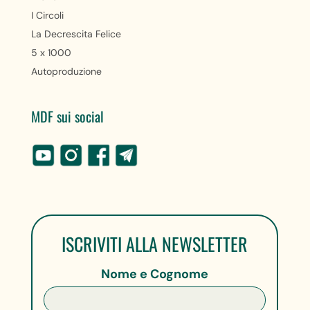
I Circoli
La Decrescita Felice
5 x 1000
Autoproduzione
MDF sui social
ISCRIVITI ALLA NEWSLETTER
Nome e Cognome