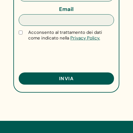
Email
Acconsento al trattamento dei dati
come indicato nella
Privacy Policy.