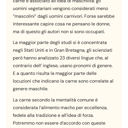
carne è associato all’idea di maschilità: gli
uomini vegetariani vengono considerati meno
“mascolini” dagli uomini carnivori. Forse sarebbe
interessante capire cosa ne pensano le donne,
ma di questo gli autori non si sono occupati.
La maggior parte degli studi si è concentrata
negli Stati Uniti e in Gran Bretagna, gli scienziati
però hanno analizzato 23 diversi lingue che, al
contrario dell’ inglese, usano pronomi di genere.
E a quanto risulta la maggior parte delle
locuzioni che indicano la carne sono correlate al
genere maschile.
La carne secondo la mentalità comune è
considerata l’alimento macho per eccellenza,
fedele alla tradizione e all’idea di forza.
Potremmo non essere d’accordo con queste