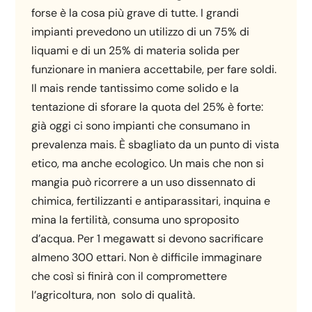
forse è la cosa più grave di tutte. I grandi
impianti prevedono un utilizzo di un 75% di
liquami e di un 25% di materia solida per
funzionare in maniera accettabile, per fare soldi.
Il mais rende tantissimo come solido e la
tentazione di sforare la quota del 25% è forte:
già oggi ci sono impianti che consumano in
prevalenza mais. È sbagliato da un punto di vista
etico, ma anche ecologico. Un mais che non si
mangia può ricorrere a un uso dissennato di
chimica, fertilizzanti e antiparassitari, inquina e
mina la fertilità, consuma uno sproposito
d’acqua. Per 1 megawatt si devono sacrificare
almeno 300 ettari. Non è difficile immaginare
che così si finirà con il compromettere
l’agricoltura, non solo di qualità.