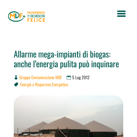
Allarme mega-impianti di biogas:
anche l’energia pulita può inquinare
Gruppo Comunicazione MDF
5 Lug 2012
Energia e Risparmio Energetico
