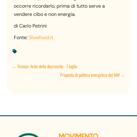
occorre ricordarlo, prima di tutto serve a
vendere cibo e non energia.
di Carlo Petrini
Fonte:
Slowfood.it

←
Firenze: festa della decrescita - 7 luglio
Proposta di politica energetica del Mdf
→