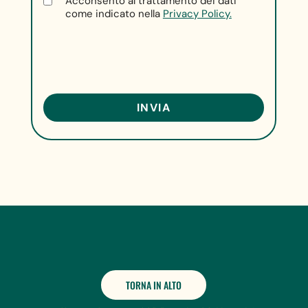
Acconsento al trattamento dei dati
come indicato nella
Privacy Policy.
TORNA IN ALTO