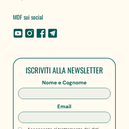
MDF sui social
ISCRIVITI ALLA NEWSLETTER
Nome e Cognome
Email