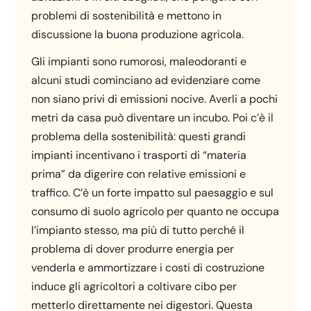
problemi di sostenibilità e mettono in
discussione la buona produzione agricola.
Gli impianti sono rumorosi, maleodoranti e
alcuni studi cominciano ad evidenziare come
non siano privi di emissioni nocive. Averli a pochi
metri da casa può diventare un incubo. Poi c’è il
problema della sostenibilità: questi grandi
impianti incentivano i trasporti di “materia
prima” da digerire con relative emissioni e
traffico. C’è un forte impatto sul paesaggio e sul
consumo di suolo agricolo per quanto ne occupa
l’impianto stesso, ma più di tutto perché il
problema di dover produrre energia per
venderla e ammortizzare i costi di costruzione
induce gli agricoltori a coltivare cibo per
metterlo direttamente nei digestori. Questa