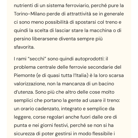
nutrienti di un sistema ferroviario, perché pure la
Torino-Milano perde di attrattività se in generale
ci sono meno possibilità di spostarsi col treno e
quindi la scelta di lasciar stare la macchina o di
persino liberarsene diventa sempre più
sfavorita.
I rami “secchi” sono quindi autoprodotti: il
problema centrale delle ferrovie secondarie del
Piemonte (e di quasi tutta l’Italia) è la loro scarsa
valorizzazione, non la mancanza di un bacino
d’utenza. Sono più che altro delle cose molto
semplici che portano la gente ad usare il treno:
un orario cadenzato, integrato e semplice da
leggere, corse regolari anche fuori dalle ore di
punta e nei giorni festivi, perché se non si ha
sicurezza di poter gestirsi in modo flessibile i