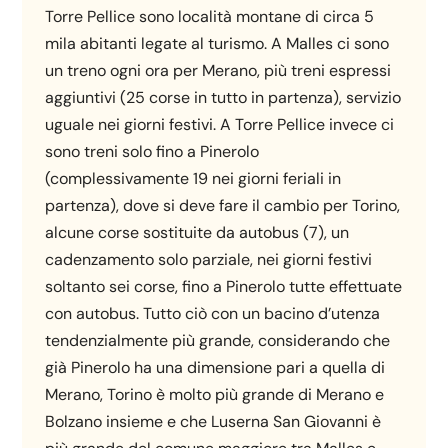
Torre Pellice sono località montane di circa 5
mila abitanti legate al turismo. A Malles ci sono
un treno ogni ora per Merano, più treni espressi
aggiuntivi (25 corse in tutto in partenza), servizio
uguale nei giorni festivi. A Torre Pellice invece ci
sono treni solo fino a Pinerolo
(complessivamente 19 nei giorni feriali in
partenza), dove si deve fare il cambio per Torino,
alcune corse sostituite da autobus (7), un
cadenzamento solo parziale, nei giorni festivi
soltanto sei corse, fino a Pinerolo tutte effettuate
con autobus. Tutto ciò con un bacino d’utenza
tendenzialmente più grande, considerando che
già Pinerolo ha una dimensione pari a quella di
Merano, Torino è molto più grande di Merano e
Bolzano insieme e che Luserna San Giovanni è