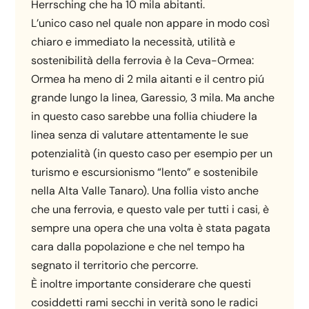
Herrsching che ha 10 mila abitanti.
L’unico caso nel quale non appare in modo così
chiaro e immediato la necessità, utilità e
sostenibilità della ferrovia è la Ceva-Ormea:
Ormea ha meno di 2 mila aitanti e il centro piú
grande lungo la linea, Garessio, 3 mila. Ma anche
in questo caso sarebbe una follia chiudere la
linea senza di valutare attentamente le sue
potenzialità (in questo caso per esempio per un
turismo e escursionismo “lento” e sostenibile
nella Alta Valle Tanaro). Una follia visto anche
che una ferrovia, e questo vale per tutti i casi, è
sempre una opera che una volta è stata pagata
cara dalla popolazione e che nel tempo ha
segnato il territorio che percorre.
È inoltre importante considerare che questi
cosiddetti rami secchi in verità sono le radici