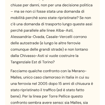
chiuse per danni, non per una decisione politica
– ma se non ci fosse stata una domanda di
mobilità perché sono state ripristinate? Se non
c’è una domanda di trasporto lungo queste assi
perché parallele alle linee Alba-Asti,
Alessandria-Ovada, Casale-Vercelli corrono
delle autostrade (e lungo le altre ferrovie
comunque delle grandi strade) e non lontano
dalla Chivasso-Asti si vuole costruire la
Tangenziale Est di Torino?
Facciamo qualche confronto con la Merano-
Malles, unico caso clamoroso in Italia in cui su
una ferrovia nel 2005 dopo 15 anni di chiusura è
stato ripristinato il traffico (ed è stato fatto
bene). Per la linea per Torre Pellice questo
confronto sembra avere senso: sia Malles, sia