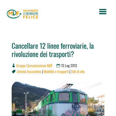
Cancellare 12 linee ferroviarie, la
rivoluzione dei trasporti?
Gruppo Comunicazione MDF
13 Lug 2012
Attività Associative
|
Mobilità e trasporti
|
Stili di vita
