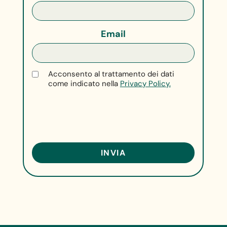
Email
Acconsento al trattamento dei dati
come indicato nella
Privacy Policy.