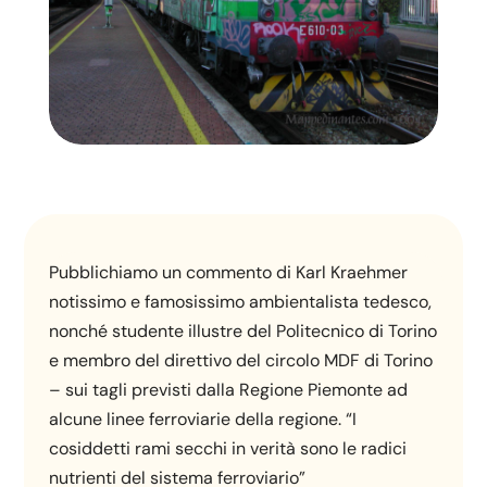
Pubblichiamo un commento di Karl Kraehmer
notissimo e famosissimo ambientalista tedesco,
nonché studente illustre del Politecnico di Torino
e membro del direttivo del circolo MDF di Torino
– sui tagli previsti dalla Regione Piemonte ad
alcune linee ferroviarie della regione. “I
cosiddetti rami secchi in verità sono le radici
nutrienti del sistema ferroviario”