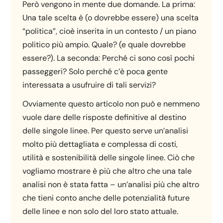
Però vengono in mente due domande. La prima:
Una tale scelta è (o dovrebbe essere) una scelta
“politica”, cioè inserita in un contesto / un piano
politico più ampio. Quale? (e quale dovrebbe
essere?). La seconda: Perché ci sono così pochi
passeggeri? Solo perché c’è poca gente
interessata a usufruire di tali servizi?
Ovviamente questo articolo non può e nemmeno
vuole dare delle risposte definitive al destino
delle singole linee. Per questo serve un’analisi
molto più dettagliata e complessa di costi,
utilità e sostenibilità delle singole linee. Ciò che
vogliamo mostrare è più che altro che una tale
analisi non è stata fatta – un’analisi più che altro
che tieni conto anche delle potenzialità future
delle linee e non solo del loro stato attuale.