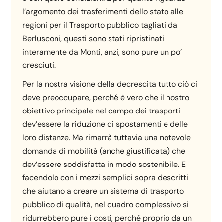
l’argomento dei trasferimenti dello stato alle
regioni per il Trasporto pubblico tagliati da
Berlusconi, questi sono stati ripristinati
interamente da Monti, anzi, sono pure un po’
cresciuti.
Per la nostra visione della decrescita tutto ciò ci
deve preoccupare, perché è vero che il nostro
obiettivo principale nel campo dei trasporti
dev’essere la riduzione di spostamenti e delle
loro distanze. Ma rimarrà tuttavia una notevole
domanda di mobilità (anche giustificata) che
dev’essere soddisfatta in modo sostenibile. E
facendolo con i mezzi semplici sopra descritti
che aiutano a creare un sistema di trasporto
pubblico di qualità, nel quadro complessivo si
ridurrebbero pure i costi, perché proprio da un