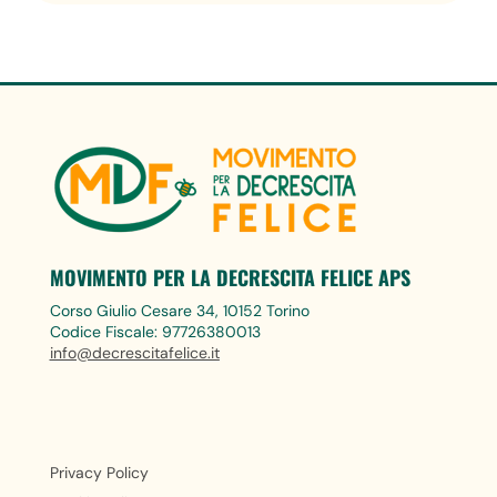
MOVIMENTO PER LA DECRESCITA FELICE APS
Corso Giulio Cesare 34, 10152 Torino
Codice Fiscale: 97726380013
info@decrescitafelice.it
Privacy Policy