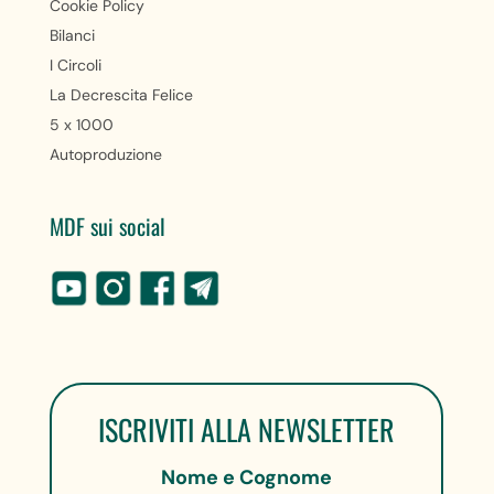
Cookie Policy
Bilanci
I Circoli
La Decrescita Felice
5 x 1000
Autoproduzione
MDF sui social
ISCRIVITI ALLA NEWSLETTER
Nome e Cognome