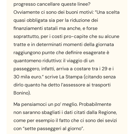
progresso cancellare queste linee?
Ovviamente ci sono dei buoni motivi: “Una scelta
quasi obbligata sia per la riduzione dei
finanziamenti statali ma anche, e forse
soprattutto, per i costi pro-capite che su alcune
tratte e in determinati momenti della giornata
raggiungono punte che definire esagerate è
quantomeno riduttivo: il viaggio di un
passeggero, infatti, arriva a costare tra i 29 e i
30 mila euro.“ scrive La Stampa (citando senza
dirlo quanto ha detto l’assessore ai trasporti
Bonino).
Ma pensiamoci un po’ meglio. Probabilmente
non saranno sbagliati i dati citati dalla Regione,
come per esempio il fatto che ci sono dei sevizi
con “sette passeggeri al giorno”.