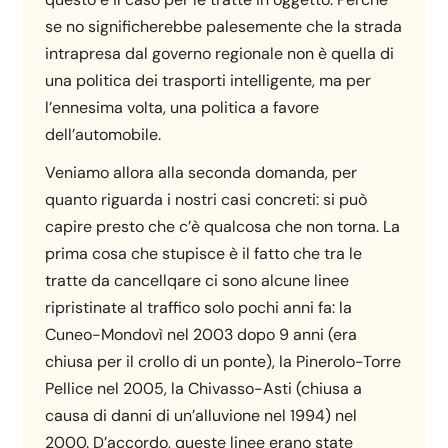
se no significherebbe palesemente che la strada
intrapresa dal governo regionale non è quella di
una politica dei trasporti intelligente, ma per
l’ennesima volta, una politica a favore
dell’automobile.
Veniamo allora alla seconda domanda, per
quanto riguarda i nostri casi concreti: si può
capire presto che c’è qualcosa che non torna. La
prima cosa che stupisce è il fatto che tra le
tratte da cancellqare ci sono alcune linee
ripristinate al traffico solo pochi anni fa: la
Cuneo-Mondovì nel 2003 dopo 9 anni (era
chiusa per il crollo di un ponte), la Pinerolo-Torre
Pellice nel 2005, la Chivasso-Asti (chiusa a
causa di danni di un’alluvione nel 1994) nel
2000. D’accordo, queste linee erano state