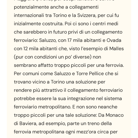
potenzialmente anche a collegamenti
internazionali tra Torino e la Svizzera, per cui fu
inizialmente costruita. Poi ci sono i centri medi
che sarebbero in futuro privi di un collegamento
ferroviario: Saluzzo, con 17 mila abitanti e Ovada
con 12 mila abitanti che, visto l’esempio di Malles
(pur con condizioni un po’ diverse) non
sembrano affatto troppo piccoli per una ferrovia.
Per comuni come Saluzzo e Torre Pellice che si
trovano vicino a Torino una soluzione per
rendere più attrattivo il collegamento ferroviario
potrebbe essere la sua integrazione nel sistema
ferroviario metropolitano. E non sono neanche
troppo piccoli per una tale soluzione: Da Monaco
di Baviera, ad esempio, parte un treno della
ferrovia metropolitana ogni mezz’ora circa per