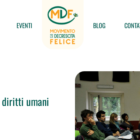
EVENTI
BLOG
CONTA
diritti umani