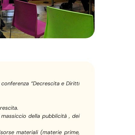
 conferenza “Decrescita e Diritti
rescita.
assiccio della pubblicità , dei
sorse materiali (materie prime,