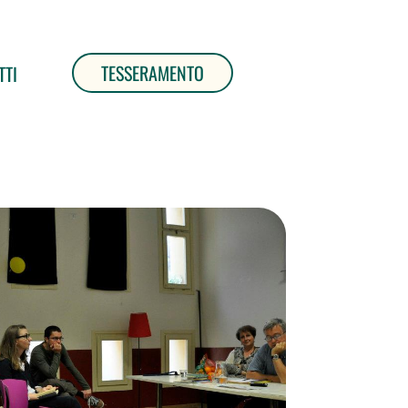
TESSERAMENTO
TTI