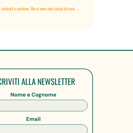
 centrali a carbone. Ma ci sono solo campi di mais
→
CRIVITI ALLA NEWSLETTER
Nome e Cognome
Email