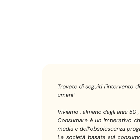
Trovate di seguiti l’intervento 
umani”
Viviamo , almeno dagli anni 50 ,
Consumare è un imperativo che 
media e dell’obsolescenza prog
La società basata sul consumo 