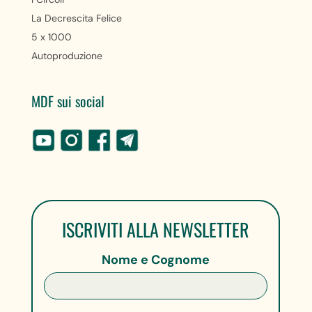
La Decrescita Felice
5 x 1000
Autoproduzione
MDF sui social
ISCRIVITI ALLA NEWSLETTER
Nome e Cognome