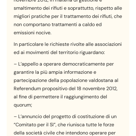
smaltimento dei rifiuti e soprattutto, rispetto alle
migliori pratiche per il trattamento dei rifiuti, che
non comportano trattamenti a caldo ed
emissioni nocive.
In particolare le richieste rivolte alle associazioni
ed ai movimenti del territorio riguardano:
– L’appello a operare democraticamente per
garantire la più ampia informazione e
partecipazione della popolazione valdostana al
Referendum propositivo del 18 novembre 2012,
al fine di permettere il raggiungimento del
quorum;
– L’annuncio del progetto di costituzione di un
“Comitato per il Sì”, che riunisca tutte le forze
della società civile che intendono operare per