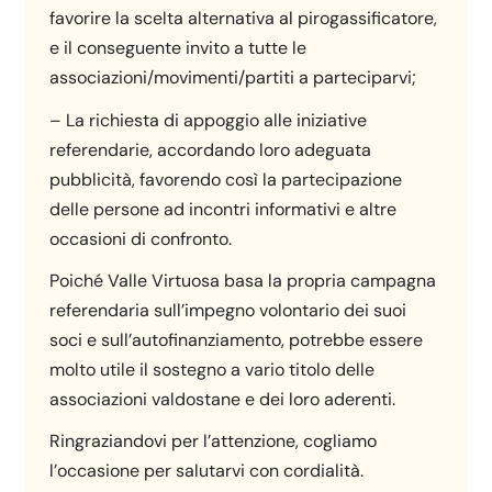
favorire la scelta alternativa al pirogassificatore,
e il conseguente invito a tutte le
associazioni/movimenti/partiti a parteciparvi;
– La richiesta di appoggio alle iniziative
referendarie, accordando loro adeguata
pubblicità, favorendo così la partecipazione
delle persone ad incontri informativi e altre
occasioni di confronto.
Poiché Valle Virtuosa basa la propria campagna
referendaria sull’impegno volontario dei suoi
soci e sull’autofinanziamento, potrebbe essere
molto utile il sostegno a vario titolo delle
associazioni valdostane e dei loro aderenti.
Ringraziandovi per l’attenzione, cogliamo
l’occasione per salutarvi con cordialità.