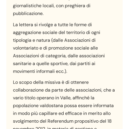
giornalistiche locali, con preghiera di
pubblicazione.
La lettera si rivolge a tutte le forme di
aggregazione sociale del territorio di ogni
tipologia e natura (dalle Associazioni di
volontariato e di promozione sociale alle
Associazioni di categoria, dalle associazioni
sanitarie a quelle sportive, dai partiti ai
movimenti informali ecc.).
Lo scopo della missiva è di ottenere
collaborazione da parte delle associazioni, che a
vario titolo operano in Valle, affinché la
popolazione valdostana possa essere informata
in modo più capillare ed efficace in merito allo
svolgimento del Referendum propositivo del 18
novembre 2012, in materia di gestione e