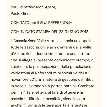
Per il direttivo Mdf-Aosta,
Paolo Gino.
COMITATO per il SI al REFERENDUM
COMUNICATO STAMPA DEL 28 GIUGNO 2012
L’Associazione Valle Virtuosa lancia un appello a
tutte le associazioni e ai movimenti della Valle
d’Aosta, richiedendo loro, tramite una lettera,
che si allega al presente comunicato stampa, di
sostenere la partecipazione della popolazione
valdostana al Referendum propositivo del 18
novembre 2012, in materia di gestione dei rifiuti
in Valle e invitandole a partecipare al “Comitato
per il sì”. Tale lettera, al fine di ottenere la
massima diffusione possibile, viene inviata
anche in forma di lettera aperta alle testate