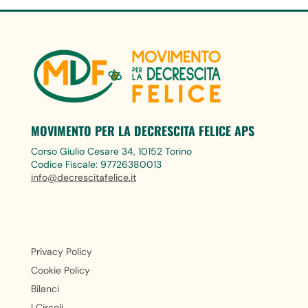
MOVIMENTO PER LA DECRESCITA FELICE APS
Corso Giulio Cesare 34, 10152 Torino
Codice Fiscale: 97726380013
info@decrescitafelice.it
Privacy Policy
Cookie Policy
Bilanci
I Circoli