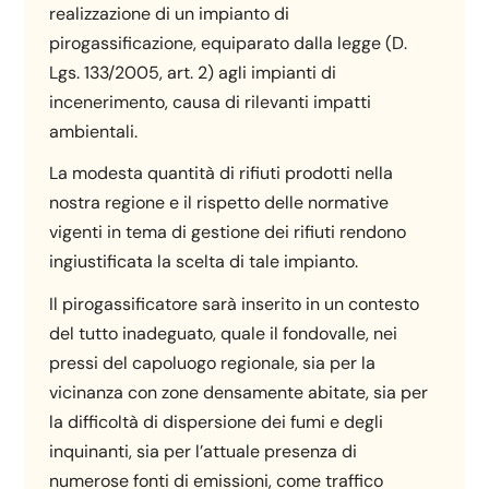
realizzazione di un impianto di
pirogassificazione, equiparato dalla legge (D.
Lgs. 133/2005, art. 2) agli impianti di
incenerimento, causa di rilevanti impatti
ambientali.
La modesta quantità di rifiuti prodotti nella
nostra regione e il rispetto delle normative
vigenti in tema di gestione dei rifiuti rendono
ingiustificata la scelta di tale impianto.
Il pirogassificatore sarà inserito in un contesto
del tutto inadeguato, quale il fondovalle, nei
pressi del capoluogo regionale, sia per la
vicinanza con zone densamente abitate, sia per
la difficoltà di dispersione dei fumi e degli
inquinanti, sia per l’attuale presenza di
numerose fonti di emissioni, come traffico