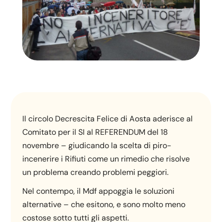
Il circolo Decrescita Felice di Aosta aderisce al
Comitato per il SI al REFERENDUM del 18
novembre – giudicando la scelta di piro-
incenerire i Rifiuti come un rimedio che risolve
un problema creando problemi peggiori.
Nel contempo, il Mdf appoggia le soluzioni
alternative – che esitono, e sono molto meno
costose sotto tutti gli aspetti.