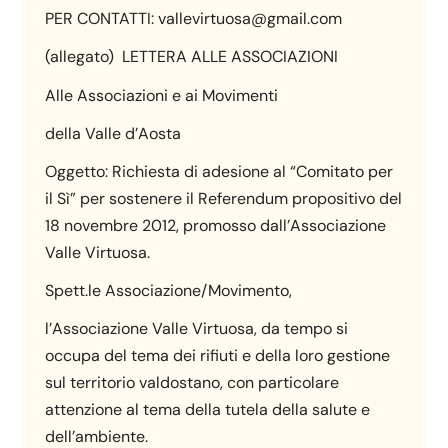
PER CONTATTI: vallevirtuosa@gmail.com
(allegato) LETTERA ALLE ASSOCIAZIONI
Alle Associazioni e ai Movimenti
della Valle d’Aosta
Oggetto: Richiesta di adesione al “Comitato per
il Sì” per sostenere il Referendum propositivo del
18 novembre 2012, promosso dall’Associazione
Valle Virtuosa.
Spett.le Associazione/Movimento,
l’Associazione Valle Virtuosa, da tempo si
occupa del tema dei rifiuti e della loro gestione
sul territorio valdostano, con particolare
attenzione al tema della tutela della salute e
dell’ambiente.