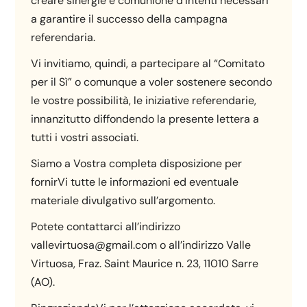
creare sinergie e comunione d’intenti necessari
a garantire il successo della campagna
referendaria.
Vi invitiamo, quindi, a partecipare al “Comitato
per il Sì” o comunque a voler sostenere secondo
le vostre possibilità, le iniziative referendarie,
innanzitutto diffondendo la presente lettera a
tutti i vostri associati.
Siamo a Vostra completa disposizione per
fornirVi tutte le informazioni ed eventuale
materiale divulgativo sull’argomento.
Potete contattarci all’indirizzo
vallevirtuosa@gmail.com o all’indirizzo Valle
Virtuosa, Fraz. Saint Maurice n. 23, 11010 Sarre
(AO).