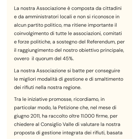
La nostra Associazione è composta da cittadini
e da amministratori locali e non si riconosce in
alcun partito politico, ma ritiene importante il
coinvolgimento di tutte le associazioni, comitati
e forze politiche, a sostegno del Referendum, per
il raggiungimento del nostro obiettivo principale,
ovvero il quorum del 45%.
La nostra Associazione si batte per conseguire
le migliori modalità di gestione e di smaltimento
dei rifiuti nella nostra regione.
Tra le iniziative promosse, ricordiamo, in
particolar modo, la Petizione che, nel mese di
giugno 2011, ha raccolto oltre 11.000 firme, per
chiedere al Consiglio Valle di valutare la nostra
proposta di gestione integrata dei rifiuti, basata