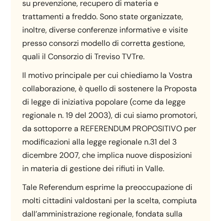
su prevenzione, recupero di materia e
trattamenti a freddo. Sono state organizzate,
inoltre, diverse conferenze informative e visite
presso consorzi modello di corretta gestione,
quali il Consorzio di Treviso TVTre.
Il motivo principale per cui chiediamo la Vostra
collaborazione, è quello di sostenere la Proposta
di legge di iniziativa popolare (come da legge
regionale n. 19 del 2003), di cui siamo promotori,
da sottoporre a REFERENDUM PROPOSITIVO per
modificazioni alla legge regionale n.31 del 3
dicembre 2007, che implica nuove disposizioni
in materia di gestione dei rifiuti in Valle.
Tale Referendum esprime la preoccupazione di
molti cittadini valdostani per la scelta, compiuta
dall’amministrazione regionale, fondata sulla