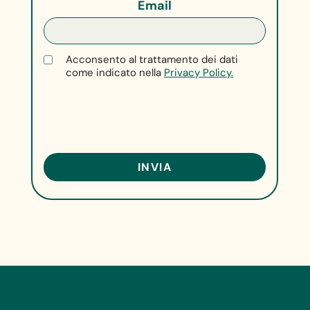
Email
Acconsento al trattamento dei dati
come indicato nella
Privacy Policy.