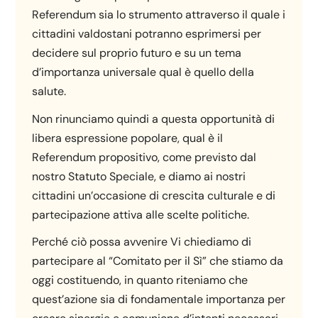
Referendum sia lo strumento attraverso il quale i
cittadini valdostani potranno esprimersi per
decidere sul proprio futuro e su un tema
d’importanza universale qual è quello della
salute.
Non rinunciamo quindi a questa opportunità di
libera espressione popolare, qual è il
Referendum propositivo, come previsto dal
nostro Statuto Speciale, e diamo ai nostri
cittadini un’occasione di crescita culturale e di
partecipazione attiva alle scelte politiche.
Perché ciò possa avvenire Vi chiediamo di
partecipare al “Comitato per il Sì” che stiamo da
oggi costituendo, in quanto riteniamo che
quest’azione sia di fondamentale importanza per