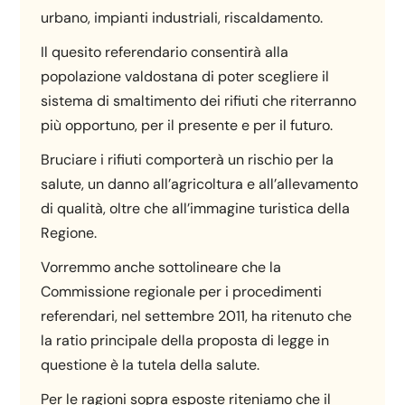
urbano, impianti industriali, riscaldamento.
Il quesito referendario consentirà alla
popolazione valdostana di poter scegliere il
sistema di smaltimento dei rifiuti che riterranno
più opportuno, per il presente e per il futuro.
Bruciare i rifiuti comporterà un rischio per la
salute, un danno all’agricoltura e all’allevamento
di qualità, oltre che all’immagine turistica della
Regione.
Vorremmo anche sottolineare che la
Commissione regionale per i procedimenti
referendari, nel settembre 2011, ha ritenuto che
la ratio principale della proposta di legge in
questione è la tutela della salute.
Per le ragioni sopra esposte riteniamo che il