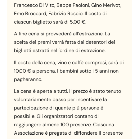
Francesco Di Vito, Beppe Paoloni, Gino Merivot,
Emo Broccard, Fabrizio Roscio. Il costo di
ciascun biglietto sarà di 5.00 €.
A fine cena si provvederà all’estrazione. La
scelta dei premi verrà fatta dai detentori dei
biglietti estratti nell’ordine di estrazione.
Il costo della cena, vino e caffè compresi, sarà di
10.00 € a persona. I bambini sotto i 5 anni non
pagheranno.
La cena è aperta a tutti. Il prezzo è stato tenuto
volontariamente basso per incentivare la
partecipazione di quante più persone è
possibile. Gli organizzatori contano di
raggiungere almeno 100 presenze. Ciascuna
Associazione è pregata di diffondere il presente