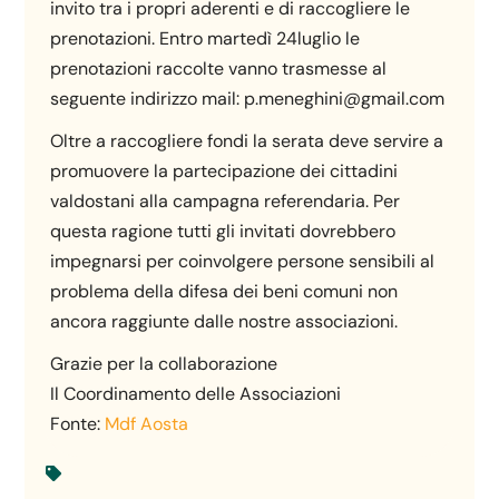
invito tra i propri aderenti e di raccogliere le
prenotazioni. Entro martedì 24luglio le
prenotazioni raccolte vanno trasmesse al
seguente indirizzo mail: p.meneghini@gmail.com
Oltre a raccogliere fondi la serata deve servire a
promuovere la partecipazione dei cittadini
valdostani alla campagna referendaria. Per
questa ragione tutti gli invitati dovrebbero
impegnarsi per coinvolgere persone sensibili al
problema della difesa dei beni comuni non
ancora raggiunte dalle nostre associazioni.
Grazie per la collaborazione
Il Coordinamento delle Associazioni
Fonte:
Mdf Aosta
