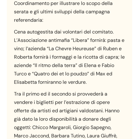
Coordinamento per illustrare lo scopo della
serata e gli ultimi sviluppi della campagna
referendaria:
Cena autogestita dai volontari del comitato.
L’Associazione antimafia “Libera” fornirà: pasta e
vino; l’azienda “La Chevre Heureuse” di Ruben e
Roberta fornirà i formaggi e la ricotta di capra; le
aziende “Il ritmo della terra” di Elena e Fabio
Turco e “Quatro dei et lo poudzo” di Max ed
Elisabetta forniranno le verdure.
Tra il primo ed il secondo si provvederà a
vendere i biglietti per l’estrazione di opere
offerte da artisti ed artigiani valdostani. Hanno
già dato la loro disponibilità a donare degli
oggetti: Chicco Margaroli, Giorgio Sapegno,
Marco Jaccond, Barbara Tutino, Laura Giuffrè,