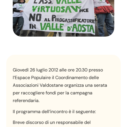
Giovedì 26 luglio 2012 alle ore 20.30 presso
l’Espace Populaire il Coordinamento delle
Associazioni Valdostane organizza una serata
per raccogliere fondi per la campagna
referendaria.
Il programma dell’incontro è il seguente:
Breve discorso di un responsabile del