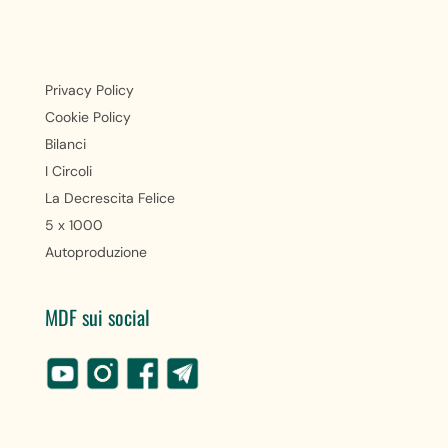
Privacy Policy
Cookie Policy
Bilanci
I Circoli
La Decrescita Felice
5 x 1000
Autoproduzione
MDF sui social