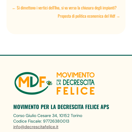
←
Si dimettono i vertici dell'Ilva, si va verso la chiusura degli impianti?
Proposta di politica economica del Mdf
→
MOVIMENTO PER LA DECRESCITA FELICE APS
Corso Giulio Cesare 34, 10152 Torino
Codice Fiscale: 97726380013
info@decrescitafelice.it