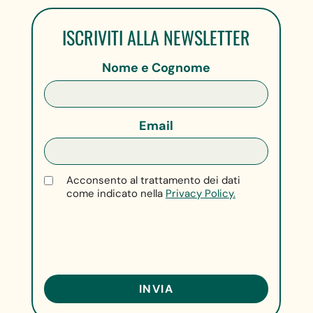
ISCRIVITI ALLA NEWSLETTER
Nome e Cognome
Email
Acconsento al trattamento dei dati
come indicato nella
Privacy Policy.