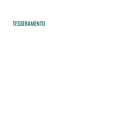
TESSERAMENTO