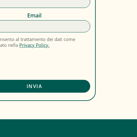
Email
nsento al trattamento dei dati come
cato nella
Privacy Policy.