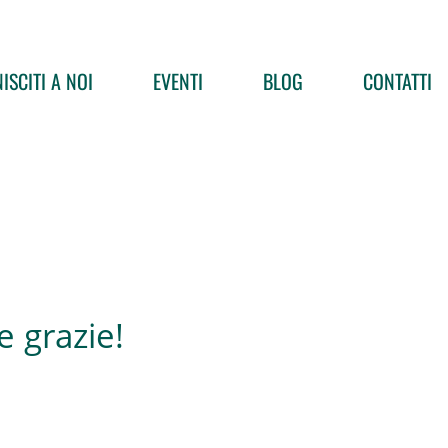
ISCITI A NOI
EVENTI
BLOG
CONTATTI
e grazie!