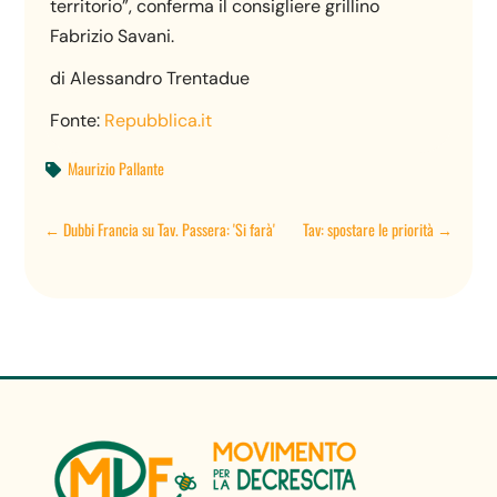
territorio”, conferma il consigliere grillino
Fabrizio Savani.
di Alessandro Trentadue
Fonte:
Repubblica.it
Maurizio Pallante

←
Dubbi Francia su Tav. Passera: 'Si farà'
Tav: spostare le priorità
→