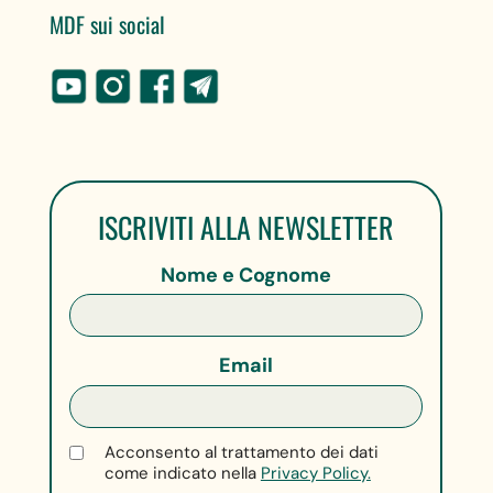
MDF sui social
ISCRIVITI ALLA NEWSLETTER
Nome e Cognome
Email
Acconsento al trattamento dei dati
come indicato nella
Privacy Policy.