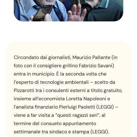
Circondato dai giornalisti, Maurizio Pallante (in
foto con il consigliere grillino Fabrizio Savani)
entra in municipio. È la seconda volta che
l’esperto di tecnologie ambientali – scelto da
Pizzarotti tra i consulenti esterni a titolo gratuito,
insieme all’economista Loretta Napoleoni e
l’analista finanziario Pierluigi Paoletti (LEGGI) –
viene a far visita a “questi ragazzi seri”, al
termine del consueto appuntamento
settimanale tra sindaco e stampa (LEGGI).