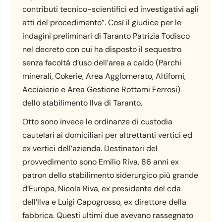
contributi tecnico-scientifici ed investigativi agli
atti del procedimento”. Così il giudice per le
indagini preliminari di Taranto Patrizia Todisco
nel decreto con cui ha disposto il sequestro
senza facoltà d’uso dell’area a caldo (Parchi
minerali, Cokerie, Area Agglomerato, Altiforni,
Acciaierie e Area Gestione Rottami Ferrosi)
dello stabilimento Ilva di Taranto.
Otto sono invece le ordinanze di custodia
cautelari ai domiciliari per altrettanti vertici ed
ex vertici dell’azienda. Destinatari del
provvedimento sono Emilio Riva, 86 anni ex
patron dello stabilimento siderurgico più grande
d’Europa, Nicola Riva, ex presidente del cda
dell’Ilva e Luigi Capogrosso, ex direttore della
fabbrica. Questi ultimi due avevano rassegnato