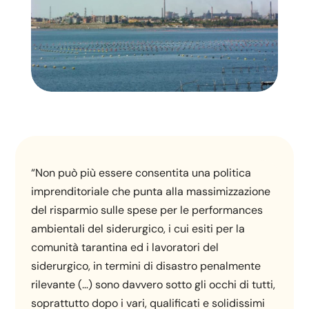
“Non può più essere consentita una politica
imprenditoriale che punta alla massimizzazione
del risparmio sulle spese per le performances
ambientali del siderurgico, i cui esiti per la
comunità tarantina ed i lavoratori del
siderurgico, in termini di disastro penalmente
rilevante (…) sono davvero sotto gli occhi di tutti,
soprattutto dopo i vari, qualificati e solidissimi