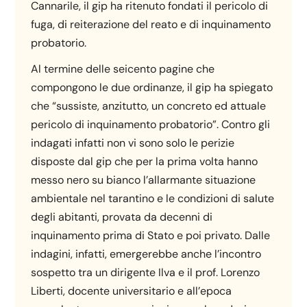
Cannarile, il gip ha ritenuto fondati il pericolo di
fuga, di reiterazione del reato e di inquinamento
probatorio.
Al termine delle seicento pagine che
compongono le due ordinanze, il gip ha spiegato
che “sussiste, anzitutto, un concreto ed attuale
pericolo di inquinamento probatorio”. Contro gli
indagati infatti non vi sono solo le perizie
disposte dal gip che per la prima volta hanno
messo nero su bianco l’allarmante situazione
ambientale nel tarantino e le condizioni di salute
degli abitanti, provata da decenni di
inquinamento prima di Stato e poi privato. Dalle
indagini, infatti, emergerebbe anche l’incontro
sospetto tra un dirigente Ilva e il prof. Lorenzo
Liberti, docente universitario e all’epoca