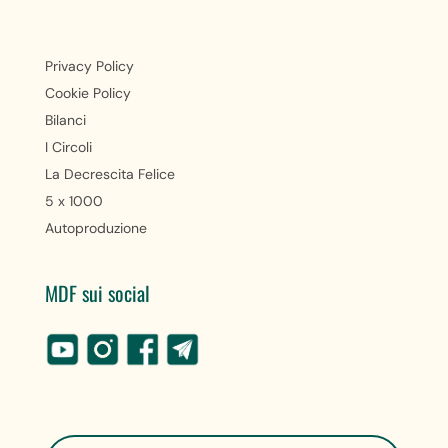
Privacy Policy
Cookie Policy
Bilanci
I Circoli
La Decrescita Felice
5 x 1000
Autoproduzione
MDF sui social