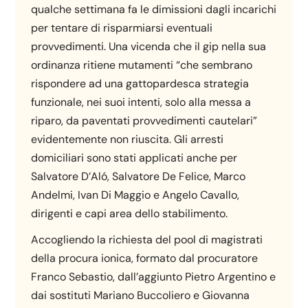
qualche settimana fa le dimissioni dagli incarichi
per tentare di risparmiarsi eventuali
provvedimenti. Una vicenda che il gip nella sua
ordinanza ritiene mutamenti “che sembrano
rispondere ad una gattopardesca strategia
funzionale, nei suoi intenti, solo alla messa a
riparo, da paventati provvedimenti cautelari”
evidentemente non riuscita. Gli arresti
domiciliari sono stati applicati anche per
Salvatore D’Aló, Salvatore De Felice, Marco
Andelmi, Ivan Di Maggio e Angelo Cavallo,
dirigenti e capi area dello stabilimento.
Accogliendo la richiesta del pool di magistrati
della procura ionica, formato dal procuratore
Franco Sebastio, dall’aggiunto Pietro Argentino e
dai sostituti Mariano Buccoliero e Giovanna