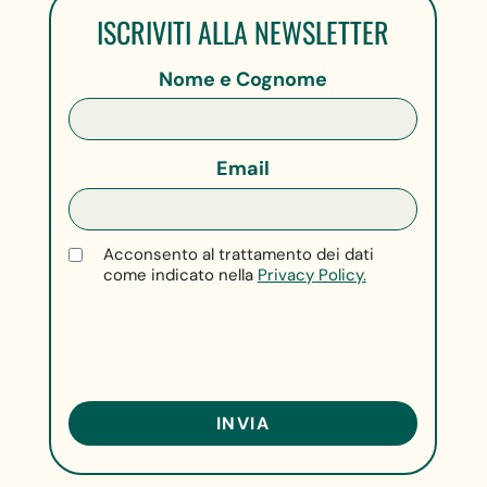
ISCRIVITI ALLA NEWSLETTER
Nome e Cognome
Email
Acconsento al trattamento dei dati
come indicato nella
Privacy Policy.