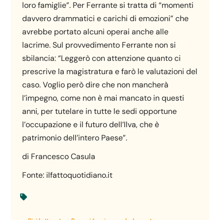
loro famiglie”. Per Ferrante si tratta di “momenti
davvero drammatici e carichi di emozioni” che
avrebbe portato alcuni operai anche alle
lacrime. Sul provvedimento Ferrante non si
sbilancia: “Leggerò con attenzione quanto ci
prescrive la magistratura e farò le valutazioni del
caso. Voglio però dire che non mancherà
l’impegno, come non è mai mancato in questi
anni, per tutelare in tutte le sedi opportune
l’occupazione e il futuro dell’Ilva, che è
patrimonio dell’intero Paese”.
di Francesco Casula
Fonte: ilfattoquotidiano.it
