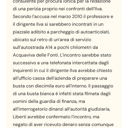
consulente per procura ionica per la redazione
di una perizia proprio nei confronti dell’Ilva.
Secondo l’accusa nel marzo 2010 il professore e
il dirigente Ilva si sarebbero incontrati in un
piazzale adibito a parcheggio di autoarticolati,
ubicato sul retro di un’area di servizio
sull’autostrada A14 a pochi chilometri da
Acquaviva delle Fonti. L’incontro sarebbe stato
successivo a una telefonata intercettata dagli
inquirenti in cui il dirigente Ilva avrebbe chiesto
all’ufficio cassa dell’azienda di preparare una
busta con diecimila euro all’interno. Il passaggio
di una busta bianca è infatti stata filmata dagli
uomini della guardia di finanza, ma
all’interrogatorio dinanzi all’autorità giudiziaria,
Liberti avrebbe confermato l’incontro, ma
negato di aver ricevuto denaro senza comunque