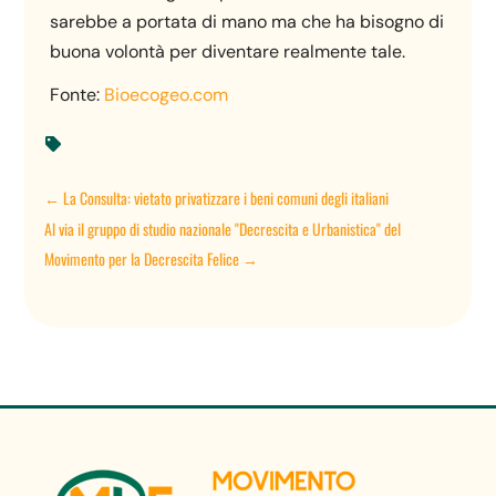
sarebbe a portata di mano ma che ha bisogno di
buona volontà per diventare realmente tale.
Fonte:
Bioecogeo.com

←
La Consulta: vietato privatizzare i beni comuni degli italiani
Al via il gruppo di studio nazionale "Decrescita e Urbanistica" del
Movimento per la Decrescita Felice
→