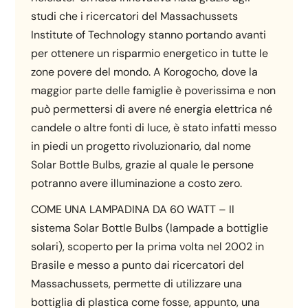
studi che i ricercatori del Massachussets
Institute of Technology stanno portando avanti
per ottenere un risparmio energetico in tutte le
zone povere del mondo. A Korogocho, dove la
maggior parte delle famiglie è poverissima e non
può permettersi di avere né energia elettrica né
candele o altre fonti di luce, è stato infatti messo
in piedi un progetto rivoluzionario, dal nome
Solar Bottle Bulbs, grazie al quale le persone
potranno avere illuminazione a costo zero.
COME UNA LAMPADINA DA 60 WATT – Il
sistema Solar Bottle Bulbs (lampade a bottiglie
solari), scoperto per la prima volta nel 2002 in
Brasile e messo a punto dai ricercatori del
Massachussets, permette di utilizzare una
bottiglia di plastica come fosse, appunto, una