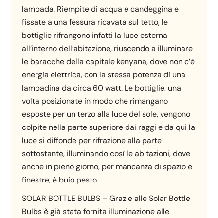
lampada. Riempite di acqua e candeggina e
fissate a una fessura ricavata sul tetto, le
bottiglie rifrangono infatti la luce esterna
all’interno dell’abitazione, riuscendo a illuminare
le baracche della capitale kenyana, dove non c’è
energia elettrica, con la stessa potenza di una
lampadina da circa 60 watt. Le bottiglie, una
volta posizionate in modo che rimangano
esposte per un terzo alla luce del sole, vengono
colpite nella parte superiore dai raggi e da qui la
luce si diffonde per rifrazione alla parte
sottostante, illuminando così le abitazioni, dove
anche in pieno giorno, per mancanza di spazio e
finestre, è buio pesto.
SOLAR BOTTLE BULBS – Grazie alle Solar Bottle
Bulbs è già stata fornita illuminazione alle