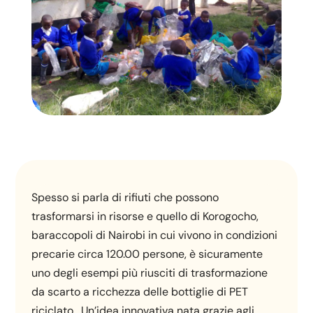
Spesso si parla di rifiuti che possono
trasformarsi in risorse e quello di Korogocho,
baraccopoli di Nairobi in cui vivono in condizioni
precarie circa 120.00 persone, è sicuramente
uno degli esempi più riusciti di trasformazione
da scarto a ricchezza delle bottiglie di PET
riciclato. Un’idea innovativa nata grazie agli