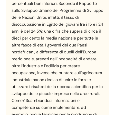
percentuali ben inferiori. Secondo il Rapporto
sullo Sviluppo Umano del Programma di Sviluppo
delle Nazioni Unite, infatti, il tasso di
disoccupazione in Egitto dei giovani fra i 15 e i 24
anni è del 24,5%: una cifra che supera di circa il
dieci per cento la media nazionale per tutte le
altre fasce di età. I governi dei due Paesi
nordafricani, a differenza di quelli dell’Europa
meridionale, arenati nell’incapacità di andare
oltre l’industria e l’edilizia per creare
occupazione, invece che puntare sull’agricoltura
industriale hanno deciso di unire le forze e
utilizzare i risultati della ricerca scientifica per lo
sviluppo delle piccole imprese nelle aree rurali.
Come? Scambiandosi informazioni e
competenze su come implementare, ad
esempio, nuove tecniche per la produzione di