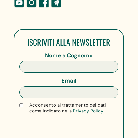
ISCRIVITI ALLA NEWSLETTER
Nome e Cognome
Email
Acconsento al trattamento dei dati
come indicato nella
Privacy Policy.