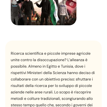
Ricerca scientifica e piccole imprese agricole
unite contro la disoccupazione? L’alleanza è
possibile. Almeno in Egitto e Tunisia, dove i
rispettivi Ministeri della Scienza hanno deciso di
collaborare con un obiettivo preciso: sfruttare i
risultati della ricerca per lo sviluppo di piccole
aziende nelle aree rurali. Lo scopo è riscoprire
metodi e colture tradizionali, scongiurando allo
stesso tempo quello che, secondo i governi dei