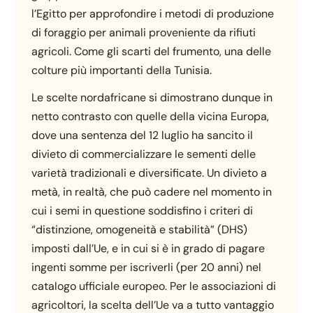
l’Egitto per approfondire i metodi di produzione
di foraggio per animali proveniente da rifiuti
agricoli. Come gli scarti del frumento, una delle
colture più importanti della Tunisia.
Le scelte nordafricane si dimostrano dunque in
netto contrasto con quelle della vicina Europa,
dove una sentenza del 12 luglio ha sancito il
divieto di commercializzare le sementi delle
varietà tradizionali e diversificate. Un divieto a
metà, in realtà, che può cadere nel momento in
cui i semi in questione soddisfino i criteri di
“distinzione, omogeneità e stabilità” (DHS)
imposti dall’Ue, e in cui si è in grado di pagare
ingenti somme per iscriverli (per 20 anni) nel
catalogo ufficiale europeo. Per le associazioni di
agricoltori, la scelta dell’Ue va a tutto vantaggio