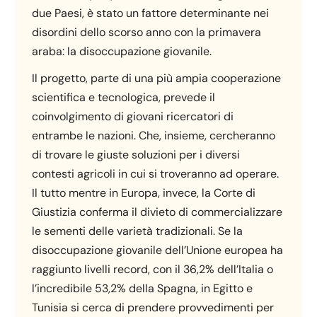
due Paesi, è stato un fattore determinante nei
disordini dello scorso anno con la primavera
araba: la disoccupazione giovanile.
Il progetto, parte di una più ampia cooperazione
scientifica e tecnologica, prevede il
coinvolgimento di giovani ricercatori di
entrambe le nazioni. Che, insieme, cercheranno
di trovare le giuste soluzioni per i diversi
contesti agricoli in cui si troveranno ad operare.
Il tutto mentre in Europa, invece, la Corte di
Giustizia conferma il divieto di commercializzare
le sementi delle varietà tradizionali. Se la
disoccupazione giovanile dell’Unione europea ha
raggiunto livelli record, con il 36,2% dell’Italia o
l’incredibile 53,2% della Spagna, in Egitto e
Tunisia si cerca di prendere provvedimenti per