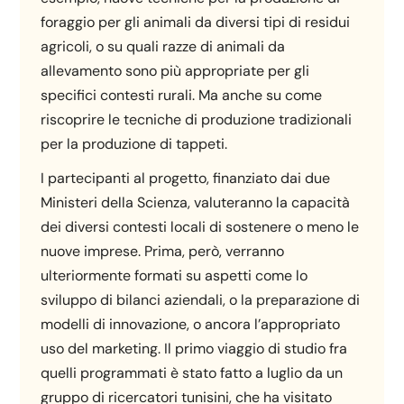
foraggio per gli animali da diversi tipi di residui
agricoli, o su quali razze di animali da
allevamento sono più appropriate per gli
specifici contesti rurali. Ma anche su come
riscoprire le tecniche di produzione tradizionali
per la produzione di tappeti.
I partecipanti al progetto, finanziato dai due
Ministeri della Scienza, valuteranno la capacità
dei diversi contesti locali di sostenere o meno le
nuove imprese. Prima, però, verranno
ulteriormente formati su aspetti come lo
sviluppo di bilanci aziendali, o la preparazione di
modelli di innovazione, o ancora l’appropriato
uso del marketing. Il primo viaggio di studio fra
quelli programmati è stato fatto a luglio da un
gruppo di ricercatori tunisini, che ha visitato