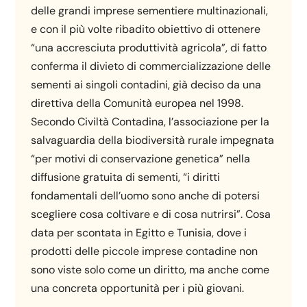
delle grandi imprese sementiere multinazionali,
e con il più volte ribadito obiettivo di ottenere
“una accresciuta produttività agricola”, di fatto
conferma il divieto di commercializzazione delle
sementi ai singoli contadini, già deciso da una
direttiva della Comunità europea nel 1998.
Secondo Civiltà Contadina, l’associazione per la
salvaguardia della biodiversità rurale impegnata
“per motivi di conservazione genetica” nella
diffusione gratuita di sementi, “i diritti
fondamentali dell’uomo sono anche di potersi
scegliere cosa coltivare e di cosa nutrirsi”. Cosa
data per scontata in Egitto e Tunisia, dove i
prodotti delle piccole imprese contadine non
sono viste solo come un diritto, ma anche come
una concreta opportunità per i più giovani.