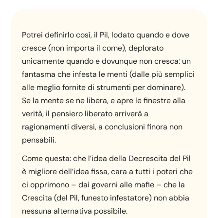
Potrei definirlo così, il Pil, lodato quando e dove
cresce (non importa il come), deplorato
unicamente quando e dovunque non cresca: un
fantasma che infesta le menti (dalle più semplici
alle meglio fornite di strumenti per dominare).
Se la mente se ne libera, e apre le finestre alla
verità, il pensiero liberato arriverà a
ragionamenti diversi, a conclusioni finora non
pensabili.
Come questa: che l’idea della Decrescita del Pil
è migliore dell’idea fissa, cara a tutti i poteri che
ci opprimono – dai governi alle mafie – che la
Crescita (del Pil, funesto infestatore) non abbia
nessuna alternativa possibile.