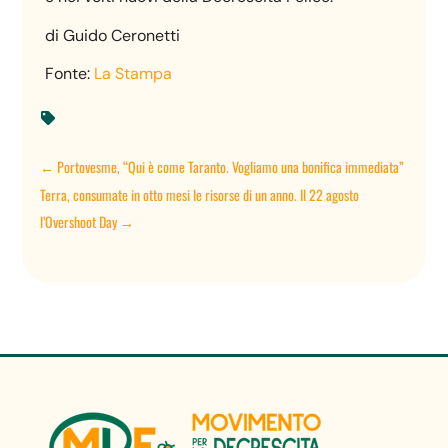
di Guido Ceronetti
Fonte:
La Stampa

←
Portovesme, “Qui è come Taranto. Vogliamo una bonifica immediata”
Terra, consumate in otto mesi le risorse di un anno. Il 22 agosto
l’Overshoot Day
→