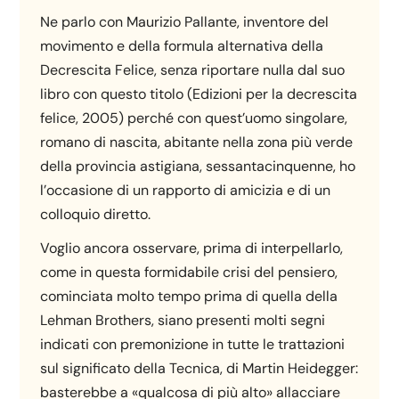
Ne parlo con Maurizio Pallante, inventore del
movimento e della formula alternativa della
Decrescita Felice, senza riportare nulla dal suo
libro con questo titolo (Edizioni per la decrescita
felice, 2005) perché con quest’uomo singolare,
romano di nascita, abitante nella zona più verde
della provincia astigiana, sessantacinquenne, ho
l’occasione di un rapporto di amicizia e di un
colloquio diretto.
Voglio ancora osservare, prima di interpellarlo,
come in questa formidabile crisi del pensiero,
cominciata molto tempo prima di quella della
Lehman Brothers, siano presenti molti segni
indicati con premonizione in tutte le trattazioni
sul significato della Tecnica, di Martin Heidegger:
basterebbe a «qualcosa di più alto» allacciare