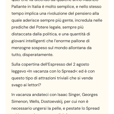
Pallante in Italia è molto semplice, e nello stesso
tempo implica una rivoluzione del pensiero alla
quale aderisce sempre più gente, incredula nelle
prediche del Potere legale, sempre più
distaccata dalla politica, e una quantità di
giovani intelligenti che l’enorme pallone di
menzogne sospeso sul mondo allontana da
tutto, disperatamente.
Sulla copertina dell’Espresso del 2 agosto
leggevo «In vacanza con lo Spread»: ed è con
questo tipo di attrazioni triviali che si vende
svago ai lettori?
In vacanza andateci con Isaac Singer, Georges
Simenon, Wells, Dostoevskij, per cui non è
necessario ungersi la pelle, e pestate lo Spread