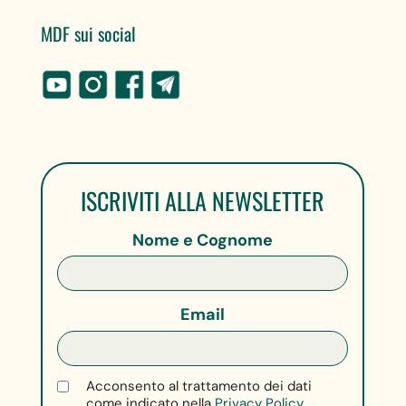
MDF sui social
ISCRIVITI ALLA NEWSLETTER
Nome e Cognome
Email
Acconsento al trattamento dei dati
come indicato nella
Privacy Policy.