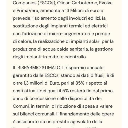
Companies (ESCOs), Olicar, Carbotermo, Evolve
e PrimaVera, ammonta a 13 Milioni di euro e
prevede l’isolamento degli involucri edilizi, la
sostituzione degli impianti termici ed elettrici
con l’adozione di micro-cogeneratori e pompe
di calore, la realizzazione di impianti solari per la
produzione di acqua calda sanitaria, la gestione
degli impianti tramite telecontrollo.
IL RISPARMIO STIMATO. Il risparmio annuale
garantito dalle ESCOs, stando ai dati diffusi, è di
oltre 1,3 milioni di Euro, pari al 35% rispetto ai
costi attuali, dei quali il 5% resterà fin dal primo
anno di concessione nelle disponibilità dei
Comuni, in termini di riduzione di spesa a valere
sui bilanci comunali. Il finanziamento delle opere
è assicurato da un prestito agevolato della