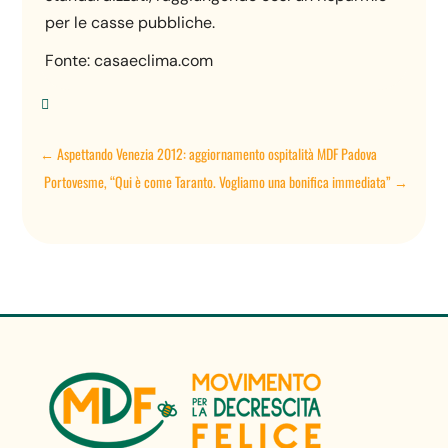
per le casse pubbliche.
Fonte: casaeclima.com

←
Aspettando Venezia 2012: aggiornamento ospitalità MDF Padova
Portovesme, “Qui è come Taranto. Vogliamo una bonifica immediata”
→