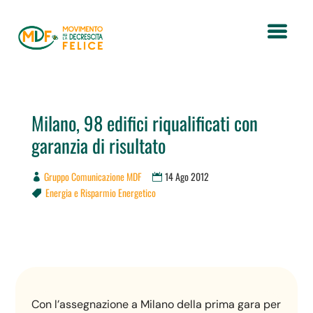
Milano, 98 edifici riqualificati con
garanzia di risultato
Gruppo Comunicazione MDF
14 Ago 2012
Energia e Risparmio Energetico

Con l’assegnazione a Milano della prima gara per