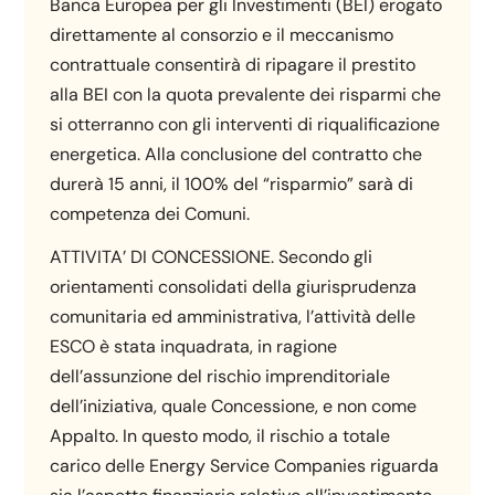
Banca Europea per gli Investimenti (BEI) erogato
direttamente al consorzio e il meccanismo
contrattuale consentirà di ripagare il prestito
alla BEI con la quota prevalente dei risparmi che
si otterranno con gli interventi di riqualificazione
energetica. Alla conclusione del contratto che
durerà 15 anni, il 100% del “risparmio” sarà di
competenza dei Comuni.
ATTIVITA’ DI CONCESSIONE. Secondo gli
orientamenti consolidati della giurisprudenza
comunitaria ed amministrativa, l’attività delle
ESCO è stata inquadrata, in ragione
dell’assunzione del rischio imprenditoriale
dell’iniziativa, quale Concessione, e non come
Appalto. In questo modo, il rischio a totale
carico delle Energy Service Companies riguarda