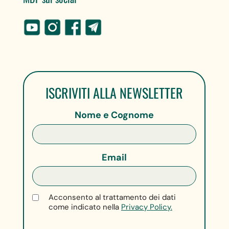
ISCRIVITI ALLA NEWSLETTER
Nome e Cognome
Email
Acconsento al trattamento dei dati
come indicato nella
Privacy Policy.