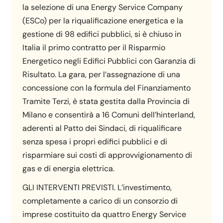
la selezione di una Energy Service Company
(ESCo) per la riqualificazione energetica e la
gestione di 98 edifici pubblici, si è chiuso in
Italia il primo contratto per il Risparmio
Energetico negli Edifici Pubblici con Garanzia di
Risultato. La gara, per l’assegnazione di una
concessione con la formula del Finanziamento
Tramite Terzi, è stata gestita dalla Provincia di
Milano e consentirà a 16 Comuni dell’hinterland,
aderenti al Patto dei Sindaci, di riqualificare
senza spesa i propri edifici pubblici e di
risparmiare sui costi di approvvigionamento di
gas e di energia elettrica.
GLI INTERVENTI PREVISTI. L’investimento,
completamente a carico di un consorzio di
imprese costituito da quattro Energy Service