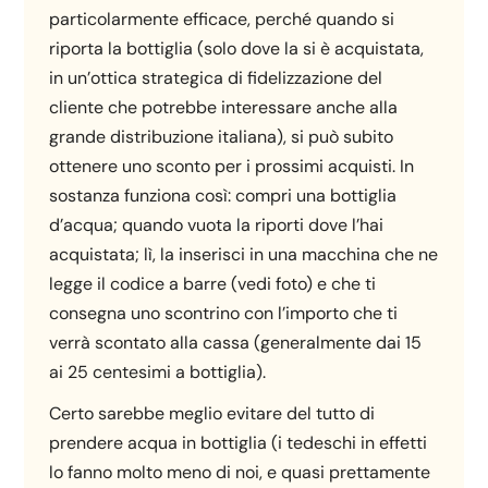
particolarmente efficace, perché quando si
riporta la bottiglia (solo dove la si è acquistata,
in un’ottica strategica di fidelizzazione del
cliente che potrebbe interessare anche alla
grande distribuzione italiana), si può subito
ottenere uno sconto per i prossimi acquisti. In
sostanza funziona così: compri una bottiglia
d’acqua; quando vuota la riporti dove l’hai
acquistata; lì, la inserisci in una macchina che ne
legge il codice a barre (vedi foto) e che ti
consegna uno scontrino con l’importo che ti
verrà scontato alla cassa (generalmente dai 15
ai 25 centesimi a bottiglia).
Certo sarebbe meglio evitare del tutto di
prendere acqua in bottiglia (i tedeschi in effetti
lo fanno molto meno di noi, e quasi prettamente