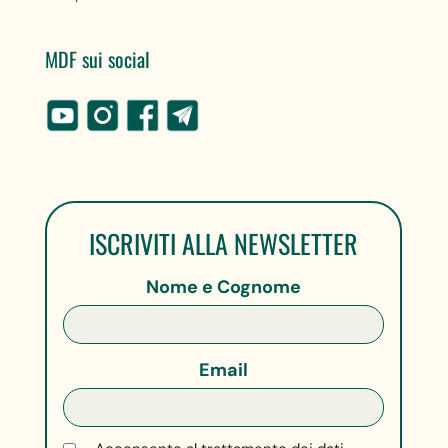
MDF sui social
ISCRIVITI ALLA NEWSLETTER
Nome e Cognome
Email