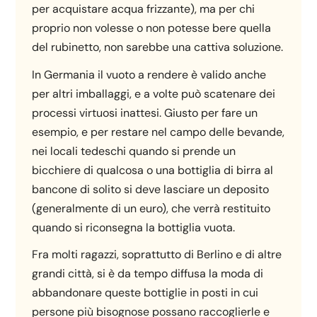
per acquistare acqua frizzante), ma per chi
proprio non volesse o non potesse bere quella
del rubinetto, non sarebbe una cattiva soluzione.
In Germania il vuoto a rendere è valido anche
per altri imballaggi, e a volte può scatenare dei
processi virtuosi inattesi. Giusto per fare un
esempio, e per restare nel campo delle bevande,
nei locali tedeschi quando si prende un
bicchiere di qualcosa o una bottiglia di birra al
bancone di solito si deve lasciare un deposito
(generalmente di un euro), che verrà restituito
quando si riconsegna la bottiglia vuota.
Fra molti ragazzi, soprattutto di Berlino e di altre
grandi città, si è da tempo diffusa la moda di
abbandonare queste bottiglie in posti in cui
persone più bisognose possano raccoglierle e