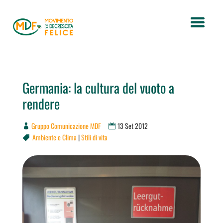
Germania: la cultura del vuoto a
rendere
Gruppo Comunicazione MDF
13 Set 2012
Ambiente e Clima
|
Stili di vita
