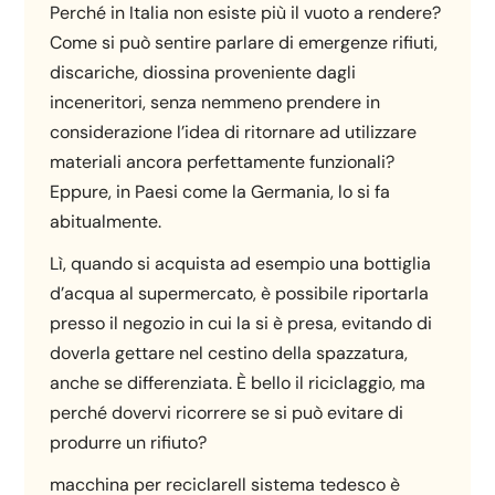
Perché in Italia non esiste più il vuoto a rendere?
Come si può sentire parlare di emergenze rifiuti,
discariche, diossina proveniente dagli
inceneritori, senza nemmeno prendere in
considerazione l’idea di ritornare ad utilizzare
materiali ancora perfettamente funzionali?
Eppure, in Paesi come la Germania, lo si fa
abitualmente.
Lì, quando si acquista ad esempio una bottiglia
d’acqua al supermercato, è possibile riportarla
presso il negozio in cui la si è presa, evitando di
doverla gettare nel cestino della spazzatura,
anche se differenziata. È bello il riciclaggio, ma
perché dovervi ricorrere se si può evitare di
produrre un rifiuto?
macchina per reciclareIl sistema tedesco è