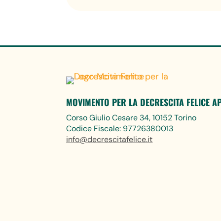
MOVIMENTO PER LA DECRESCITA FELICE A
Corso Giulio Cesare 34, 10152 Torino
Codice Fiscale: 97726380013
info@decrescitafelice.it