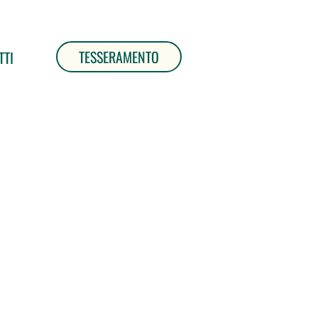
TESSERAMENTO
TTI