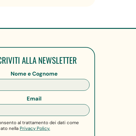
CRIVITI ALLA NEWSLETTER
Nome e Cognome
Email
nsento al trattamento dei dati come
cato nella
Privacy Policy.