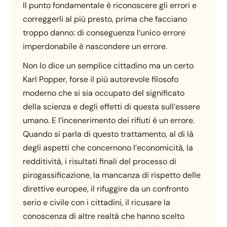
Il punto fondamentale è riconoscere gli errori e
correggerli al più presto, prima che facciano
troppo danno: di conseguenza l’unico errore
imperdonabile è nascondere un errore.
Non lo dice un semplice cittadino ma un certo
Karl Popper, forse il più autorevole filosofo
moderno che si sia occupato del significato
della scienza e degli effetti di questa sull’essere
umano. E l’incenerimento dei rifiuti è un errore.
Quando si parla di questo trattamento, al di là
degli aspetti che concernono l’economicità, la
redditività, i risultati finali del processo di
pirogassificazione, la mancanza di rispetto delle
direttive europee, il rifuggire da un confronto
serio e civile con i cittadini, il ricusare la
conoscenza di altre realtà che hanno scelto