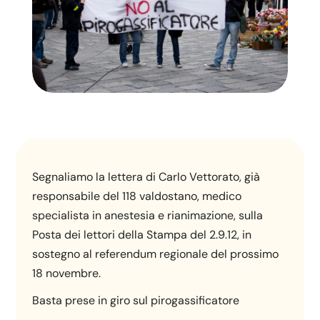
Segnaliamo la lettera di Carlo Vettorato, già
responsabile del 118 valdostano, medico
specialista in anestesia e rianimazione, sulla
Posta dei lettori della Stampa del 2.9.12, in
sostegno al referendum regionale del prossimo
18 novembre.
Basta prese in giro sul pirogassificatore