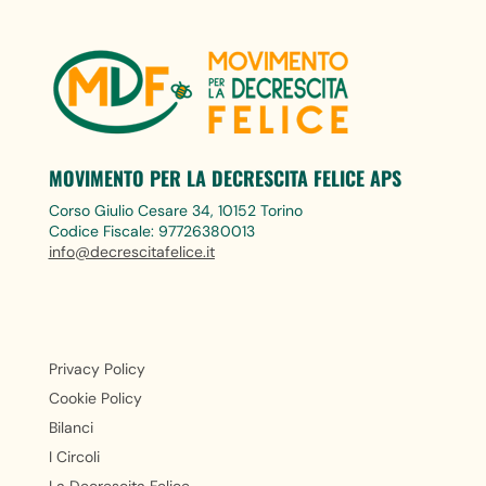
MOVIMENTO PER LA DECRESCITA FELICE APS
Corso Giulio Cesare 34, 10152 Torino
Codice Fiscale: 97726380013
info@decrescitafelice.it
Privacy Policy
Cookie Policy
Bilanci
I Circoli
La Decrescita Felice