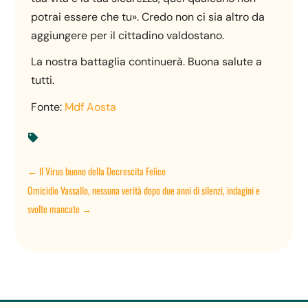
potrai essere che tu». Credo non ci sia altro da
aggiungere per il cittadino valdostano.
La nostra battaglia continuerà. Buona salute a
tutti.
Fonte:
Mdf Aosta

←
Il Virus buono della Decrescita Felice
Omicidio Vassallo, nessuna verità dopo due anni di silenzi, indagini e
svolte mancate
→