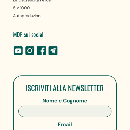
5 x 1000
Autoproduzione
MDF sui social
ISCRIVITI ALLA NEWSLETTER
Nome e Cognome
Email