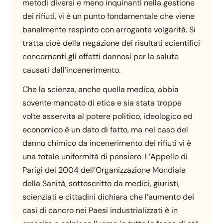
metodi diversi e meno inquinanti nella gestione
dei rifiuti, vi è un punto fondamentale che viene
banalmente respinto con arrogante volgarità. Si
tratta cioè della negazione dei risultati scientifici
concernenti gli effetti dannosi per la salute
causati dall’incenerimento.
Che la scienza, anche quella medica, abbia
sovente mancato di etica e sia stata troppe
volte asservita al potere politico, ideologico ed
economico è un dato di fatto, ma nel caso del
danno chimico da incenerimento dei rifiuti vi è
una totale uniformità di pensiero. L’Appello di
Parigi del 2004 dell’Organizzazione Mondiale
della Sanità, sottoscritto da medici, giuristi,
scienziati e cittadini dichiara che l’aumento dei
casi di cancro nei Paesi industrializzati è in