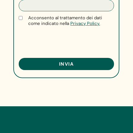
Acconsento al trattamento dei dati
come indicato nella
Privacy Policy.