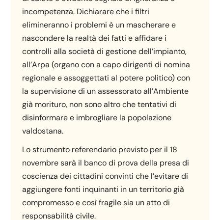
incompetenza. Dichiarare che i filtri
elimineranno i problemi è un mascherare e
nascondere la realtà dei fatti e affidare i
controlli alla società di gestione dell’impianto,
all’Arpa (organo con a capo dirigenti di nomina
regionale e assoggettati al potere politico) con
la supervisione di un assessorato all’Ambiente
già morituro, non sono altro che tentativi di
disinformare e imbrogliare la popolazione
valdostana.
Lo strumento referendario previsto per il 18
novembre sarà il banco di prova della presa di
coscienza dei cittadini convinti che l’evitare di
aggiungere fonti inquinanti in un territorio già
compromesso e così fragile sia un atto di
responsabilità civile.