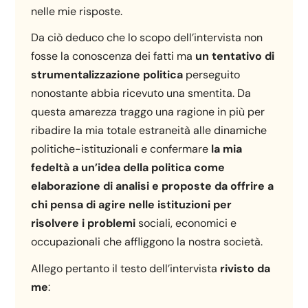
nelle mie risposte.
Da ciò deduco che lo scopo dell’intervista non
fosse la conoscenza dei fatti ma
un tentativo di
strumentalizzazione politica
perseguito
nonostante abbia ricevuto una smentita. Da
questa amarezza traggo una ragione in più per
ribadire la mia totale estraneità alle dinamiche
politiche-istituzionali e confermare
la mia
fedeltà a un’idea della
politica come
elaborazione di analisi e proposte da offrire a
chi pensa di agire nelle istituzioni per
risolvere i problemi
sociali, economici e
occupazionali che affliggono la nostra società.
Allego pertanto il testo dell’intervista
rivisto da
me
: