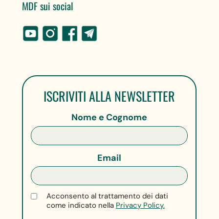
MDF sui social
ISCRIVITI ALLA NEWSLETTER
Nome e Cognome
Email
Acconsento al trattamento dei dati
come indicato nella
Privacy Policy.