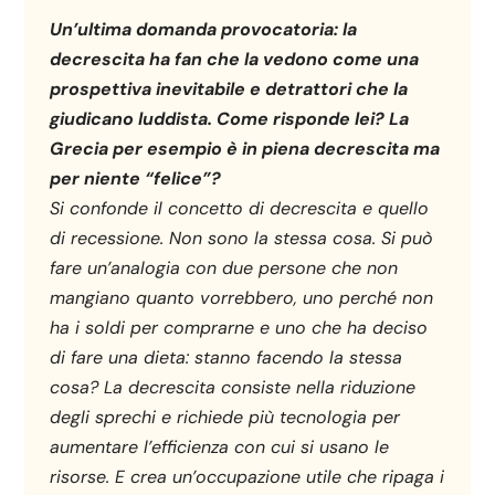
Un’ultima domanda provocatoria: la
decrescita ha fan che la vedono come una
prospettiva inevitabile e detrattori che la
giudicano luddista. Come risponde lei? La
Grecia per esempio è in piena decrescita ma
per niente “felice”?
Si confonde il concetto di decrescita e quello
di recessione. Non sono la stessa cosa. Si può
fare un’analogia con due persone che non
mangiano quanto vorrebbero, uno perché non
ha i soldi per comprarne e uno che ha deciso
di fare una dieta: stanno facendo la stessa
cosa? La decrescita consiste nella riduzione
degli sprechi e richiede più tecnologia per
aumentare l’efficienza con cui si usano le
risorse. E crea un’occupazione utile che ripaga i