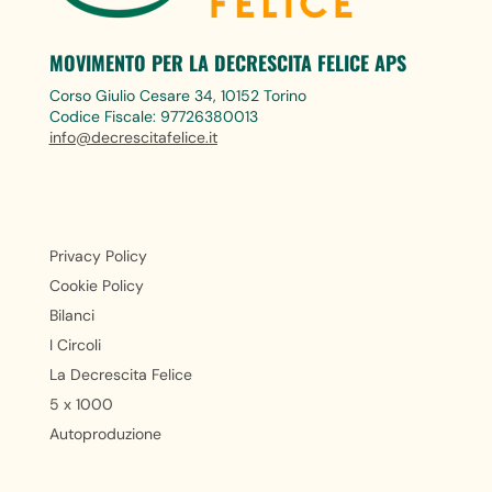
MOVIMENTO PER LA DECRESCITA FELICE APS
Corso Giulio Cesare 34, 10152 Torino
Codice Fiscale: 97726380013
info@decrescitafelice.it
Privacy Policy
Cookie Policy
Bilanci
I Circoli
La Decrescita Felice
5 x 1000
Autoproduzione