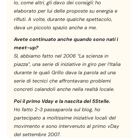
Io, come altri, gli davo dei consigli: ho
elaborato per lui delle proposte su energia e
rifiuti. A volte, durante qualche spettacolo,
dava un piccolo spazio anche a me.
Avete continuato anche quando sono nati i
meet-up?
Sì, abbiamo fatto nel 2006 “La scienza in
piazza”, una serie di iniziative in giro per l’Italia
durante le quali Grillo dava la parola ad una
serie di tecnici che affrontavano problemi
concreti calandoli anche nella realtà locale.
Poi il primo Vday e la nascita del 5Stelle.
Ho fatto 2-3 passaparola sul blog, ho
partecipato a moltissime iniziative locali del
movimento e sono intervenuto al primo vDay
del settembre 2007.