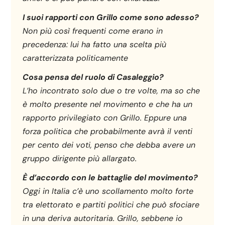
I suoi rapporti con Grillo come sono adesso?
Non più così frequenti come erano in
precedenza: lui ha fatto una scelta più
caratterizzata politicamente
Cosa pensa del ruolo di Casaleggio?
L’ho incontrato solo due o tre volte, ma so che
è molto presente nel movimento e che ha un
rapporto privilegiato con Grillo. Eppure una
forza politica che probabilmente avrà il venti
per cento dei voti, penso che debba avere un
gruppo dirigente più allargato.
È d’accordo con le battaglie del movimento?
Oggi in Italia c’è uno scollamento molto forte
tra elettorato e partiti politici che può sfociare
in una deriva autoritaria. Grillo, sebbene io