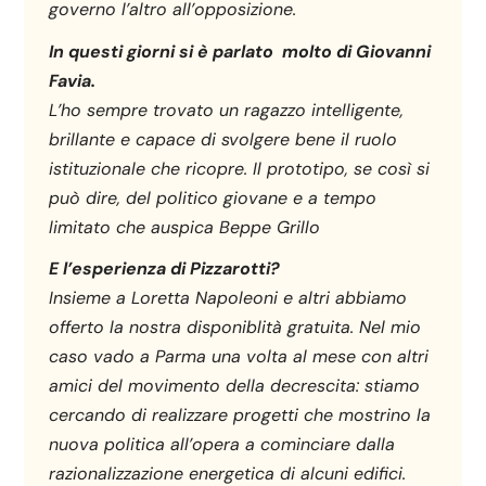
governo l’altro all’opposizione.
In questi giorni si è parlato molto di Giovanni
Favia.
L’ho sempre trovato un ragazzo intelligente,
brillante e capace di svolgere bene il ruolo
istituzionale che ricopre. Il prototipo, se così si
può dire, del politico giovane e a tempo
limitato che auspica Beppe Grillo
E l’esperienza di Pizzarotti?
Insieme a Loretta Napoleoni e altri abbiamo
offerto la nostra disponiblità gratuita. Nel mio
caso vado a Parma una volta al mese con altri
amici del movimento della decrescita: stiamo
cercando di realizzare progetti che mostrino la
nuova politica all’opera a cominciare dalla
razionalizzazione energetica di alcuni edifici.