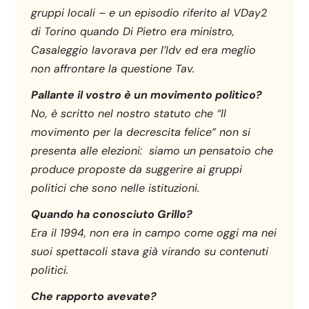
gruppi locali – e un episodio riferito al VDay2
di Torino quando Di Pietro era ministro,
Casaleggio lavorava per l’Idv ed era meglio
non affrontare la questione Tav.
Pallante il vostro è un movimento politico?
No, è scritto nel nostro statuto che “Il
movimento per la decrescita felice” non si
presenta alle elezioni: siamo un pensatoio che
produce proposte da suggerire ai gruppi
politici che sono nelle istituzioni.
Quando ha conosciuto Grillo?
Era il 1994, non era in campo come oggi ma nei
suoi spettacoli stava già virando su contenuti
politici.
Che rapporto avevate?