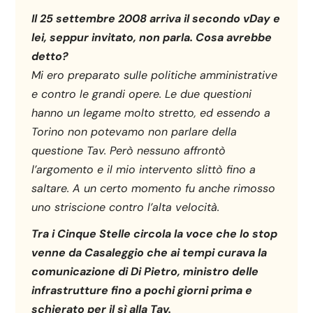
Il 25 settembre 2008 arriva il secondo vDay e
lei, seppur invitato, non parla. Cosa avrebbe
detto?
Mi ero preparato sulle politiche amministrative
e contro le grandi opere. Le due questioni
hanno un legame molto stretto, ed essendo a
Torino non potevamo non parlare della
questione Tav. Però nessuno affrontò
l’argomento e il mio intervento slittò fino a
saltare. A un certo momento fu anche rimosso
uno striscione contro l’alta velocità.
Tra i Cinque Stelle circola la voce che lo stop
venne da Casaleggio che ai tempi curava la
comunicazione di Di Pietro, ministro delle
infrastrutture fino a pochi giorni prima e
schierato per il sì alla Tav.