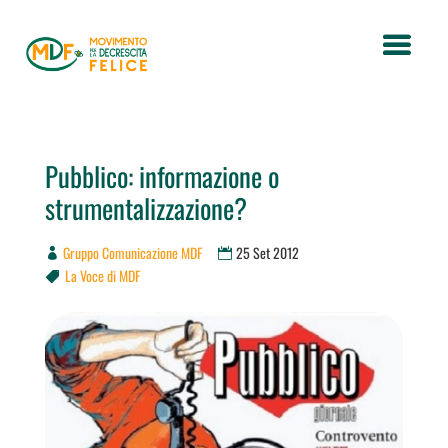
Pubblico: informazione o
strumentalizzazione?
Gruppo Comunicazione MDF
25 Set 2012
La Voce di MDF
