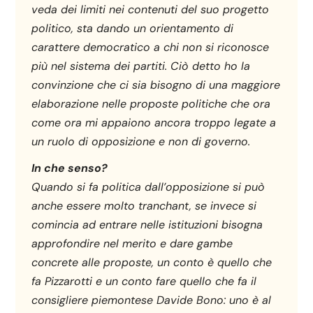
veda dei limiti nei contenuti del suo progetto
politico, sta dando un orientamento di
carattere democratico a chi non si riconosce
più nel sistema dei partiti. Ciò detto ho la
convinzione che ci sia bisogno di una maggiore
elaborazione nelle proposte politiche che ora
come ora mi appaiono ancora troppo legate a
un ruolo di opposizione e non di governo.
In che senso?
Quando si fa politica dall’opposizione si può
anche essere molto tranchant, se invece si
comincia ad entrare nelle istituzioni bisogna
approfondire nel merito e dare gambe
concrete alle proposte, un conto è quello che
fa Pizzarotti e un conto fare quello che fa il
consigliere piemontese Davide Bono: uno è al