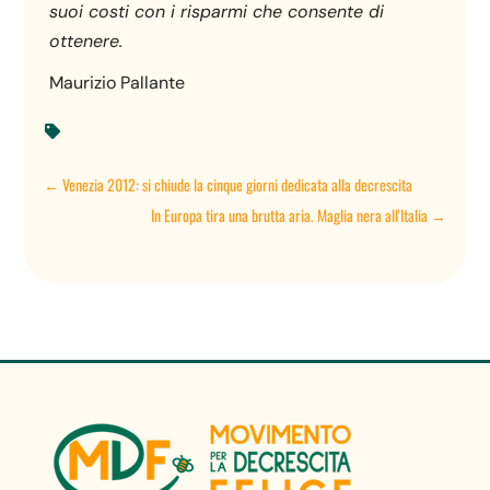
suoi costi con i risparmi che consente di
ottenere.
Maurizio Pallante

←
Venezia 2012: si chiude la cinque giorni dedicata alla decrescita
In Europa tira una brutta aria. Maglia nera all'Italia
→