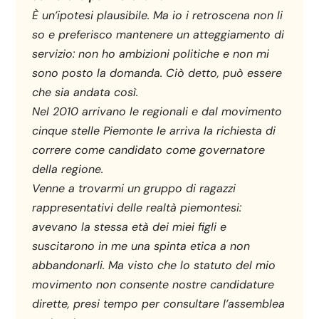
È un’ipotesi plausibile. Ma io i retroscena non li
so e preferisco mantenere un atteggiamento di
servizio: non ho ambizioni politiche e non mi
sono posto la domanda. Ciò detto, può essere
che sia andata così.
Nel 2010 arrivano le regionali e dal movimento
cinque stelle Piemonte le arriva la richiesta di
correre come candidato come governatore
della regione.
Venne a trovarmi un gruppo di ragazzi
rappresentativi delle realtà piemontesi:
avevano la stessa età dei miei figli e
suscitarono in me una spinta etica a non
abbandonarli. Ma visto che lo statuto del mio
movimento non consente nostre candidature
dirette, presi tempo per consultare l’assemblea