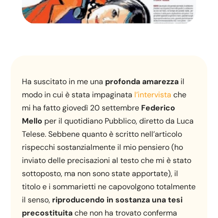
Ha suscitato in me una
profonda amarezza
il
modo in cui è stata impaginata
l’intervista
che
mi ha fatto giovedì 20 settembre
Federico
Mello
per il quotidiano Pubblico, diretto da Luca
Telese. Sebbene quanto è scritto nell’articolo
rispecchi sostanzialmente il mio pensiero (ho
inviato delle precisazioni al testo che mi è stato
sottoposto, ma non sono state apportate), il
titolo e i sommarietti ne capovolgono totalmente
il senso,
riproducendo in sostanza una tesi
precostituita
che non ha trovato conferma