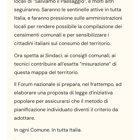
locali di “Salviamo il Paesaggio”, e molti altri
seguiranno. Saranno le sentinelle attive in tutta
Italia, e faranno pressione sulle amministrazioni
locali per rendere possibile la compilazione dei
censimenti comunali e per sensibilizzare i
cittadini italiani sul consumo del territorio.
Ora spetta ai Sindaci, ai consigli comunali, ai
tecnici contribuire all’esatta “misurazione” di
questa mappa del territorio.
Il Forum nazionale si prepara, nel frattempo, ad
elaborare una proposta di legge d’iniziativa
popolare per assicurarsi che il metodo di
pianificazione individuato diventi il criterio da
adottare.
In ogni Comune. In tutta Italia.