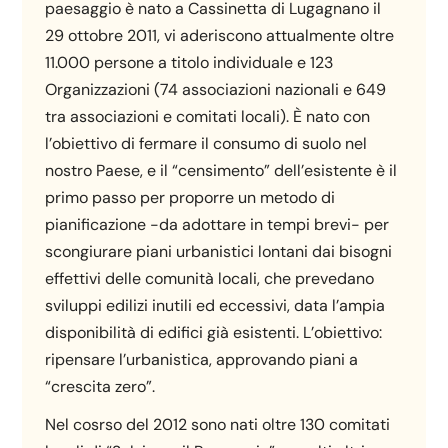
paesaggio è nato a Cassinetta di Lugagnano il
29 ottobre 2011, vi aderiscono attualmente oltre
11.000 persone a titolo individuale e 123
Organizzazioni (74 associazioni nazionali e 649
tra associazioni e comitati locali). È nato con
l’obiettivo di fermare il consumo di suolo nel
nostro Paese, e il “censimento” dell’esistente è il
primo passo per proporre un metodo di
pianificazione -da adottare in tempi brevi- per
scongiurare piani urbanistici lontani dai bisogni
effettivi delle comunità locali, che prevedano
sviluppi edilizi inutili ed eccessivi, data l’ampia
disponibilità di edifici già esistenti. L’obiettivo:
ripensare l’urbanistica, approvando piani a
“crescita zero”.
Nel cosrso del 2012 sono nati oltre 130 comitati