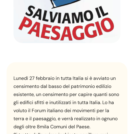
Lunedì 27 febbraio in tutta Italia si è avviato un
censimento dal basso del patrimonio edilizio
esistente, un censimento per capire quanti sono
gli edifici sfitti e inutilizzati in tutta Italia. Lo ha
voluto il Forum italiano dei movimenti per la
terra e il paesaggio, e verrà realizzato in ognuno
degli oltre 8mila Comuni del Paese.