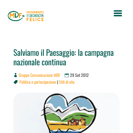
Salviamo il Paesaggio: la campagna
nazionale continua
Gruppo Comunicazione MDF
29 Set 2012
Politica e partecipazione
|
Stili di vita
