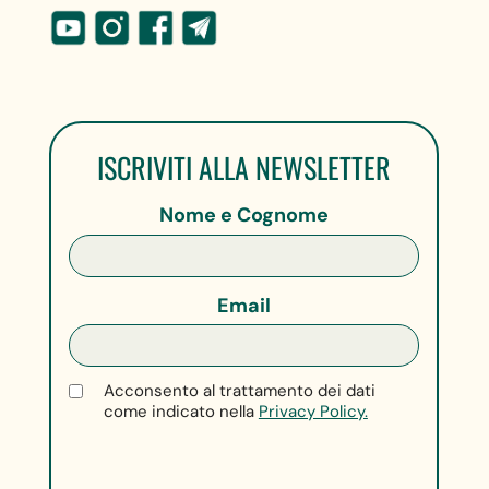
ISCRIVITI ALLA NEWSLETTER
Nome e Cognome
Email
Acconsento al trattamento dei dati
come indicato nella
Privacy Policy.