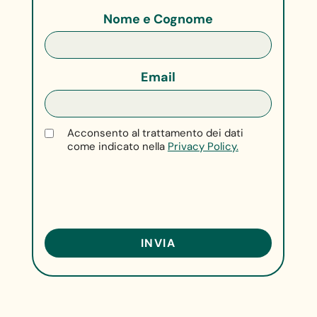
Nome e Cognome
Email
Acconsento al trattamento dei dati
come indicato nella
Privacy Policy.