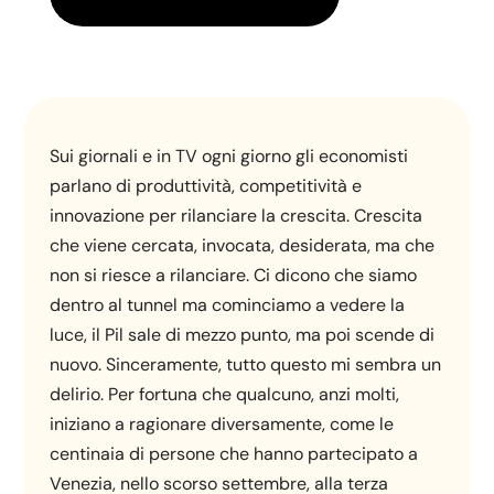
Sui giornali e in TV ogni giorno gli economisti
parlano di produttività, competitività e
innovazione per rilanciare la crescita. Crescita
che viene cercata, invocata, desiderata, ma che
non si riesce a rilanciare. Ci dicono che siamo
dentro al tunnel ma cominciamo a vedere la
luce, il Pil sale di mezzo punto, ma poi scende di
nuovo. Sinceramente, tutto questo mi sembra un
delirio. Per fortuna che qualcuno, anzi molti,
iniziano a ragionare diversamente, come le
centinaia di persone che hanno partecipato a
Venezia, nello scorso settembre, alla terza