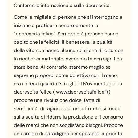
Conferenza internazionale sulla decrescita.
Come le migliaia di persone che si interrogano e
iniziano a praticare concretamente la
“decrescita felice”. Sempre più persone hanno
capito che la felicità, il benessere, la qualità
della vita non hanno alcuna relazione diretta con
la ricchezza materiale. Avere molto non significa
stare bene. Al contrario, staremo meglio se
sapremo proporci come obiettivo non il meno,
ma il meno quando è meglio. Il Movimento per la
decrescita felice ( www.decrescitafelice.it)
propone una rivoluzione dolce, fatta di
semplicità, di ragione e di rispetto, che si fonda
sulla scelta di ridurre la produzione e il consumo
delle merci che non soddisfano bisogni. Propone
un cambio di paradigma per spostare la priorità