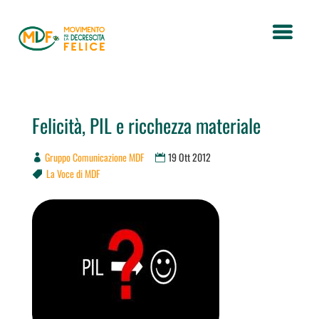
Felicità, PIL e ricchezza materiale
Gruppo Comunicazione MDF
19 Ott 2012
La Voce di MDF
