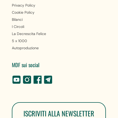
Privacy Policy
Cookie Policy
Bilanci
I Circoli
La Decrescita Felice
5 x 1000
Autoproduzione
MDF sui social
ISCRIVITI ALLA NEWSLETTER