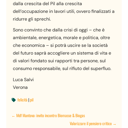
dalla crescita del Pil alla crescita
dell’occupazione in lavori utili, ovvero finalizzati a
ridurre gli sprechi.
Sono convinto che dalla crisi di oggi – che è
ambientale, energetica, morale e politica, oltre
che economica – si potrà uscire se la società
del futuro saprà accogliere un sistema di vita e
di valori fondato sui rapporti tra persone, sul
consumo responsabile, sul rifiuto del superfluo.
Luca Salvi
Verona
felicità
|
pil

←
Mdf Mantova: invito incontro Biomasse & Biogas
Valorizzare il pensiero critico
→