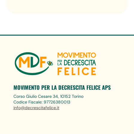
MOVIMENTO PER LA DECRESCITA FELICE APS
Corso Giulio Cesare 34, 10152 Torino
Codice Fiscale: 97726380013
info@decrescitafelice.it