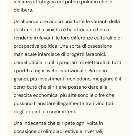
alleanza strategica col potere politico che le
delibera.
Un’alleanza che accomuna tutte le varianti della
destra e della sinistra e ha attenuato fino a
renderle irrilevanti le loro differenze culturali e di
prospettiva politica. Una sorta di ossessione
maniacale infarcisce di progetti faraonici,
cervellotici e inutili i programmi elettorali di tutti
i partiti a ogni livello istituzionale. Più sono
grandi, più investimenti richiedono, maggiore è il
contributo che si ritiene possano dare alla
crescita economica, più alte sono le cifre che
possono transitare illegalmente tra i vincitori
degli appalti e i committenti.
Una indecenza che si ripete ogni volta in
occasione di olimpiadi estive e invernali,