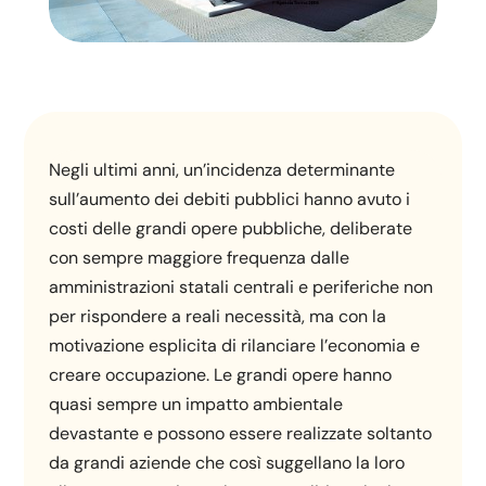
Negli ultimi anni, un’incidenza determinante
sull’aumento dei debiti pubblici hanno avuto i
costi delle grandi opere pubbliche, deliberate
con sempre maggiore frequenza dalle
amministrazioni statali centrali e periferiche non
per rispondere a reali necessità, ma con la
motivazione esplicita di rilanciare l’economia e
creare occupazione. Le grandi opere hanno
quasi sempre un impatto ambientale
devastante e possono essere realizzate soltanto
da grandi aziende che così suggellano la loro