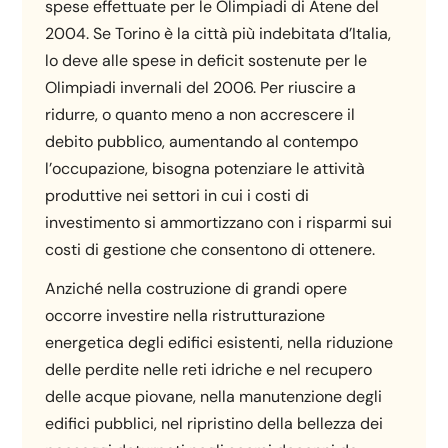
spese effettuate per le Olimpiadi di Atene del
2004. Se Torino è la città più indebitata d’Italia,
lo deve alle spese in deficit sostenute per le
Olimpiadi invernali del 2006. Per riuscire a
ridurre, o quanto meno a non accrescere il
debito pubblico, aumentando al contempo
l’occupazione, bisogna potenziare le attività
produttive nei settori in cui i costi di
investimento si ammortizzano con i risparmi sui
costi di gestione che consentono di ottenere.
Anziché nella costruzione di grandi opere
occorre investire nella ristrutturazione
energetica degli edifici esistenti, nella riduzione
delle perdite nelle reti idriche e nel recupero
delle acque piovane, nella manutenzione degli
edifici pubblici, nel ripristino della bellezza dei