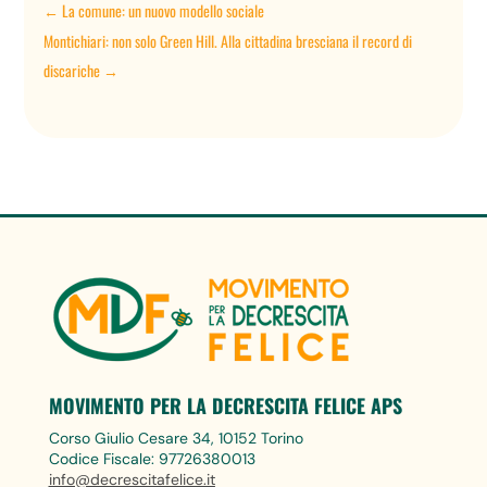
←
La comune: un nuovo modello sociale
Montichiari: non solo Green Hill. Alla cittadina bresciana il record di
discariche
→
MOVIMENTO PER LA DECRESCITA FELICE APS
Corso Giulio Cesare 34, 10152 Torino
Codice Fiscale: 97726380013
info@decrescitafelice.it