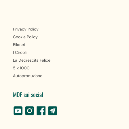
Privacy Policy
Cookie Policy
Bilanci
I Circoli
La Decrescita Felice
5 x 1000
Autoproduzione
MDF sui social