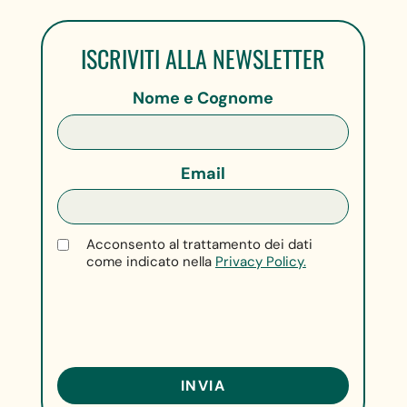
ISCRIVITI ALLA NEWSLETTER
Nome e Cognome
Email
Acconsento al trattamento dei dati
come indicato nella
Privacy Policy.