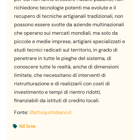
richiedono tecnologie potenti ma evolute e il
recupero di tecniche artigianali tradizionali, non
possono essere svolte da aziende multinazionali
che operano sui mercati mondiali, ma solo da
piccole e medie imprese, artigiani specializzati e
studi tecnici radicati sul territorio, in grado di
penetrare in tutte le pieghe del sistema, di
conoscere tutte le realtà, anche di dimensioni
limitate, che necessitano di interventi di
ristrutturazione e di realizzarli con costi di
investimento e tempi di rientro ridotti,
finanziabili da istituti di credito locali.
Fonte:
ilfattoquotidiano.it
Mdf Torino
