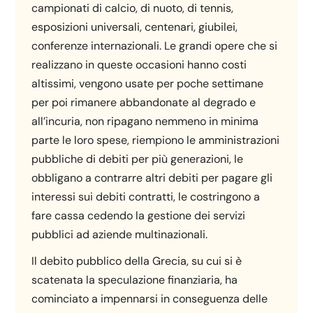
campionati di calcio, di nuoto, di tennis,
esposizioni universali, centenari, giubilei,
conferenze internazionali. Le grandi opere che si
realizzano in queste occasioni hanno costi
altissimi, vengono usate per poche settimane
per poi rimanere abbandonate al degrado e
all’incuria, non ripagano nemmeno in minima
parte le loro spese, riempiono le amministrazioni
pubbliche di debiti per più generazioni, le
obbligano a contrarre altri debiti per pagare gli
interessi sui debiti contratti, le costringono a
fare cassa cedendo la gestione dei servizi
pubblici ad aziende multinazionali.
Il debito pubblico della Grecia, su cui si è
scatenata la speculazione finanziaria, ha
cominciato a impennarsi in conseguenza delle