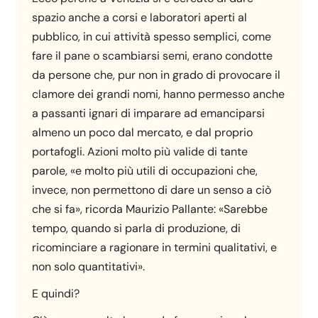
spazio anche a corsi e laboratori aperti al
pubblico, in cui attività spesso semplici, come
fare il pane o scambiarsi semi, erano condotte
da persone che, pur non in grado di provocare il
clamore dei grandi nomi, hanno permesso anche
a passanti ignari di imparare ad emanciparsi
almeno un poco dal mercato, e dal proprio
portafogli. Azioni molto più valide di tante
parole, «e molto più utili di occupazioni che,
invece, non permettono di dare un senso a ciò
che si fa», ricorda Maurizio Pallante: «Sarebbe
tempo, quando si parla di produzione, di
ricominciare a ragionare in termini qualitativi, e
non solo quantitativi».
E quindi?