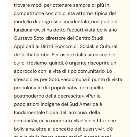
trovare modi per ottenere sempre di più in
competizione con chi ci sta attorno, tipica del
modello di progresso occidentale, non può più
funzionare», ci ha detto l’ecoattivista boliviano
Gustavo Soto, direttore del Centro Studi
Applicati ai Diritti Economici, Sociali e Culturali
di Cochabamba. Per uscire dalla situazione in
cui ci troviamo, quindi, è urgente riscoprire un
approccio con la vita di tipo comunitario. Lo
stesso che, per Soto, «accomuna il punto di vista
precoloniale dei popoli nativi con quello
postmoderno della decrescita». «Per le
popolazioni indigene del Sud America è
fondamentale l’idea dell’armonia, della
comunità», ci ha ricordato: «Nella costituzione
boliviana, oltre al concetto del buen vivir, c’è