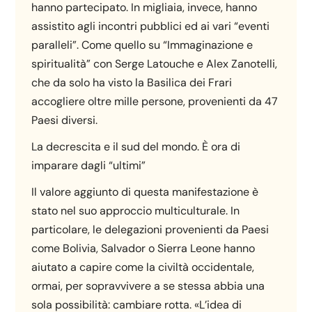
hanno partecipato. In migliaia, invece, hanno
assistito agli incontri pubblici ed ai vari “eventi
paralleli”. Come quello su “Immaginazione e
spiritualità” con Serge Latouche e Alex Zanotelli,
che da solo ha visto la Basilica dei Frari
accogliere oltre mille persone, provenienti da 47
Paesi diversi.
La decrescita e il sud del mondo. È ora di
imparare dagli “ultimi”
Il valore aggiunto di questa manifestazione è
stato nel suo approccio multiculturale. In
particolare, le delegazioni provenienti da Paesi
come Bolivia, Salvador o Sierra Leone hanno
aiutato a capire come la civiltà occidentale,
ormai, per sopravvivere a se stessa abbia una
sola possibilità: cambiare rotta. «L’idea di