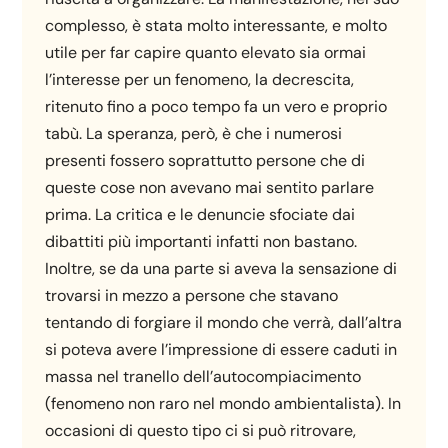
complesso, è stata molto interessante, e molto
utile per far capire quanto elevato sia ormai
l’interesse per un fenomeno, la decrescita,
ritenuto fino a poco tempo fa un vero e proprio
tabù. La speranza, però, è che i numerosi
presenti fossero soprattutto persone che di
queste cose non avevano mai sentito parlare
prima. La critica e le denuncie sfociate dai
dibattiti più importanti infatti non bastano.
Inoltre, se da una parte si aveva la sensazione di
trovarsi in mezzo a persone che stavano
tentando di forgiare il mondo che verrà, dall’altra
si poteva avere l’impressione di essere caduti in
massa nel tranello dell’autocompiacimento
(fenomeno non raro nel mondo ambientalista). In
occasioni di questo tipo ci si può ritrovare,