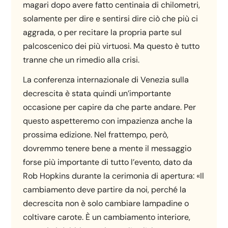
magari dopo avere fatto centinaia di chilometri,
solamente per dire e sentirsi dire ciò che più ci
aggrada, o per recitare la propria parte sul
palcoscenico dei più virtuosi. Ma questo è tutto
tranne che un rimedio alla crisi.
La conferenza internazionale di Venezia sulla
decrescita è stata quindi un’importante
occasione per capire da che parte andare. Per
questo aspetteremo con impazienza anche la
prossima edizione. Nel frattempo, però,
dovremmo tenere bene a mente il messaggio
forse più importante di tutto l’evento, dato da
Rob Hopkins durante la cerimonia di apertura: «Il
cambiamento deve partire da noi, perché la
decrescita non è solo cambiare lampadine o
coltivare carote. È un cambiamento interiore,