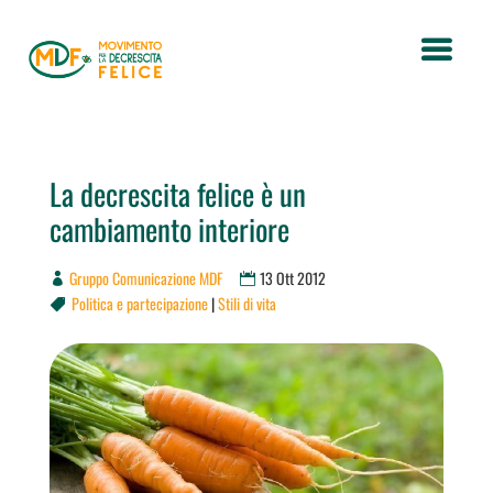
La decrescita felice è un
cambiamento interiore
Gruppo Comunicazione MDF
13 Ott 2012
Politica e partecipazione
|
Stili di vita
