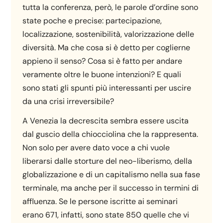
tutta la conferenza, però, le parole d’ordine sono
state poche e precise: partecipazione,
localizzazione, sostenibilità, valorizzazione delle
diversità. Ma che cosa si è detto per coglierne
appieno il senso? Cosa si è fatto per andare
veramente oltre le buone intenzioni? E quali
sono stati gli spunti più interessanti per uscire
da una crisi irreversibile?
A Venezia la decrescita sembra essere uscita
dal guscio della chiocciolina che la rappresenta.
Non solo per avere dato voce a chi vuole
liberarsi dalle storture del neo-liberismo, della
globalizzazione e di un capitalismo nella sua fase
terminale, ma anche per il successo in termini di
affluenza. Se le persone iscritte ai seminari
erano 671, infatti, sono state 850 quelle che vi