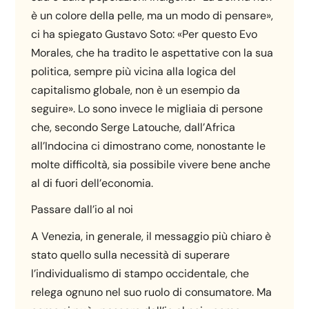
è un colore della pelle, ma un modo di pensare»,
ci ha spiegato Gustavo Soto: «Per questo Evo
Morales, che ha tradito le aspettative con la sua
politica, sempre più vicina alla logica del
capitalismo globale, non è un esempio da
seguire». Lo sono invece le migliaia di persone
che, secondo Serge Latouche, dall’Africa
all’Indocina ci dimostrano come, nonostante le
molte difficoltà, sia possibile vivere bene anche
al di fuori dell’economia.
Passare dall’io al noi
A Venezia, in generale, il messaggio più chiaro è
stato quello sulla necessità di superare
l’individualismo di stampo occidentale, che
relega ognuno nel suo ruolo di consumatore. Ma