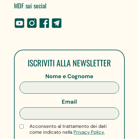
MDF sui social
ISCRIVITI ALLA NEWSLETTER
Nome e Cognome
Email
Acconsento al trattamento dei dati
come indicato nella
Privacy Policy.