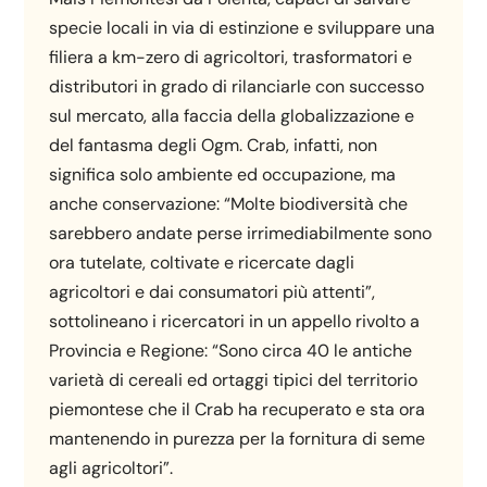
specie locali in via di estinzione e sviluppare una
filiera a km-zero di agricoltori, trasformatori e
distributori in grado di rilanciarle con successo
sul mercato, alla faccia della globalizzazione e
del fantasma degli Ogm. Crab, infatti, non
significa solo ambiente ed occupazione, ma
anche conservazione: “Molte biodiversità che
sarebbero andate perse irrimediabilmente sono
ora tutelate, coltivate e ricercate dagli
agricoltori e dai consumatori più attenti”,
sottolineano i ricercatori in un appello rivolto a
Provincia e Regione: “Sono circa 40 le antiche
varietà di cereali ed ortaggi tipici del territorio
piemontese che il Crab ha recuperato e sta ora
mantenendo in purezza per la fornitura di seme
agli agricoltori”.