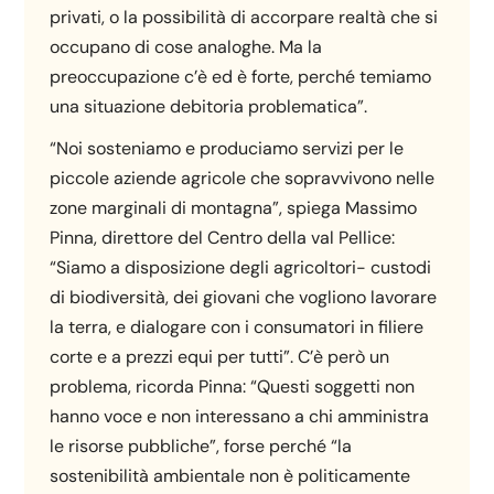
privati, o la possibilità di accorpare realtà che si
occupano di cose analoghe. Ma la
preoccupazione c’è ed è forte, perché temiamo
una situazione debitoria problematica”.
“Noi sosteniamo e produciamo servizi per le
piccole aziende agricole che sopravvivono nelle
zone marginali di montagna”, spiega Massimo
Pinna, direttore del Centro della val Pellice:
“Siamo a disposizione degli agricoltori- custodi
di biodiversità, dei giovani che vogliono lavorare
la terra, e dialogare con i consumatori in filiere
corte e a prezzi equi per tutti”. C’è però un
problema, ricorda Pinna: “Questi soggetti non
hanno voce e non interessano a chi amministra
le risorse pubbliche”, forse perché “la
sostenibilità ambientale non è politicamente