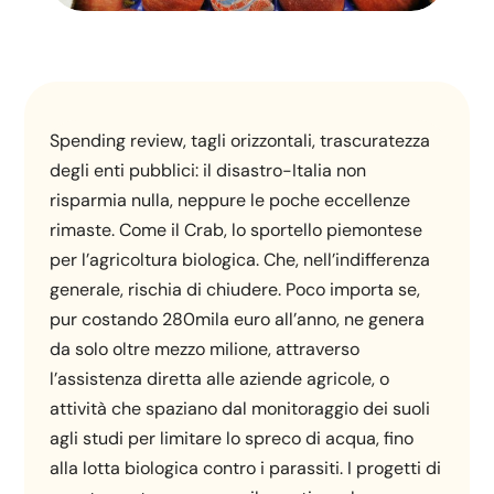
Spending review, tagli orizzontali, trascuratezza
degli enti pubblici: il disastro-Italia non
risparmia nulla, neppure le poche eccellenze
rimaste. Come il Crab, lo sportello piemontese
per l’agricoltura biologica. Che, nell’indifferenza
generale, rischia di chiudere. Poco importa se,
pur costando 280mila euro all’anno, ne genera
da solo oltre mezzo milione, attraverso
l’assistenza diretta alle aziende agricole, o
attività che spaziano dal monitoraggio dei suoli
agli studi per limitare lo spreco di acqua, fino
alla lotta biologica contro i parassiti. I progetti di