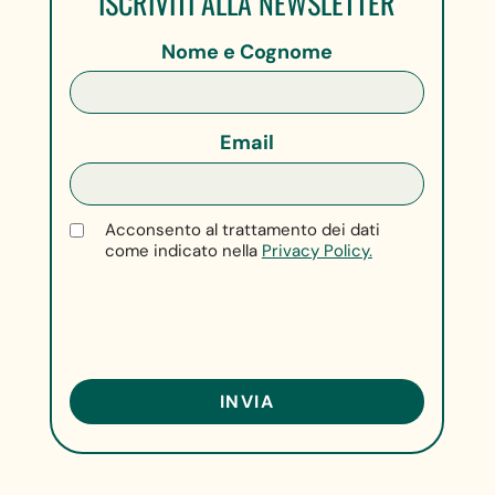
ISCRIVITI ALLA NEWSLETTER
Nome e Cognome
Email
Acconsento al trattamento dei dati
come indicato nella
Privacy Policy.