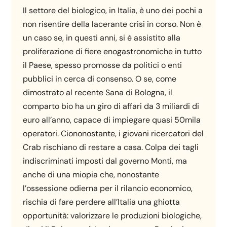
Il settore del biologico, in Italia, è uno dei pochi a
non risentire della lacerante crisi in corso. Non è
un caso se, in questi anni, si è assistito alla
proliferazione di fiere enogastronomiche in tutto
il Paese, spesso promosse da politici o enti
pubblici in cerca di consenso. O se, come
dimostrato al recente Sana di Bologna, il
comparto bio ha un giro di affari da 3 miliardi di
euro all’anno, capace di impiegare quasi 50mila
operatori. Ciononostante, i giovani ricercatori del
Crab rischiano di restare a casa. Colpa dei tagli
indiscriminati imposti dal governo Monti, ma
anche di una miopia che, nonostante
l’ossessione odierna per il rilancio economico,
rischia di fare perdere all’Italia una ghiotta
opportunità: valorizzare le produzioni biologiche,