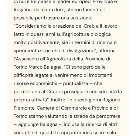
di cui il Belpaese è leader europeo. Provincia e
Regione, dal canto loro, stanno facendo il
possibile per trovare una soluzione.
“Consideriamo la creazione del Crab e il lavoro
fatto in questi anni sull’agricoltura biologica
molto positivamente, sia in termini di ricerca e
sperimentazione che di divulgazione”, afferma
l’Assessore all’Agricoltura della Provincia di
Torino Marco Balagna. “Ci sono però delle
difficoltà legate al venire meno di importanti
risorse economiche – puntualizza – che
permettano al Crab di proseguire con serenità la
propria attività”. Inoltre “in questi giorni Regione
Piemonte, Camera di Commercio e Provincia di
Torino stanno valutando le strade da percorrere
– aggiunge Balagna -, inclusa la ricerca di altri
soci, che di questi tempi potranno essere solo