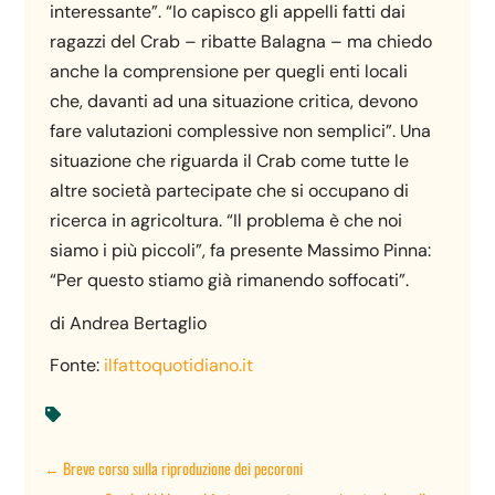
interessante”. “Io capisco gli appelli fatti dai
ragazzi del Crab – ribatte Balagna – ma chiedo
anche la comprensione per quegli enti locali
che, davanti ad una situazione critica, devono
fare valutazioni complessive non semplici”. Una
situazione che riguarda il Crab come tutte le
altre società partecipate che si occupano di
ricerca in agricoltura. “Il problema è che noi
siamo i più piccoli”, fa presente Massimo Pinna:
“Per questo stiamo già rimanendo soffocati”.
di Andrea Bertaglio
Fonte:
ilfattoquotidiano.it

←
Breve corso sulla riproduzione dei pecoroni