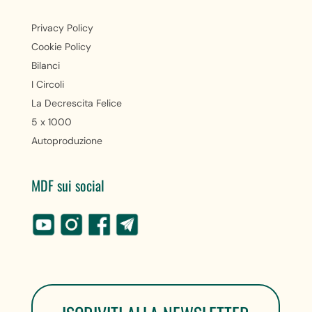
Privacy Policy
Cookie Policy
Bilanci
I Circoli
La Decrescita Felice
5 x 1000
Autoproduzione
MDF sui social