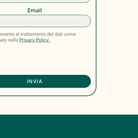
Email
nsento al trattamento dei dati come
cato nella
Privacy Policy.