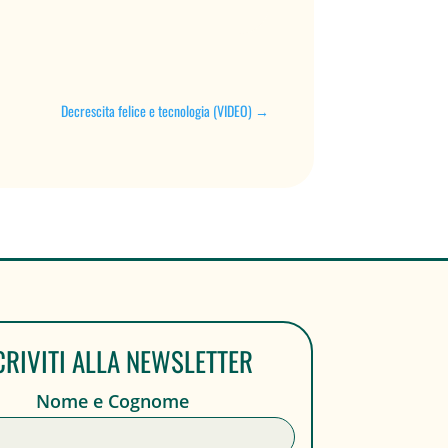
Decrescita felice e tecnologia (VIDEO)
→
CRIVITI ALLA NEWSLETTER
Nome e Cognome