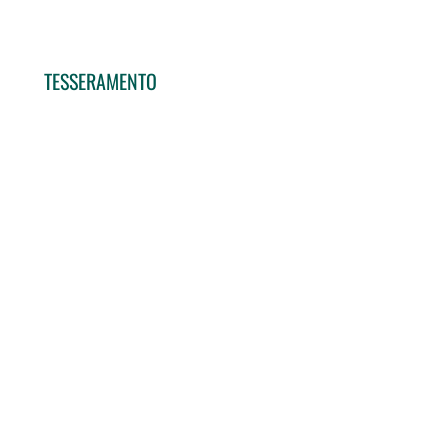
TESSERAMENTO