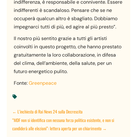
indifferenza, è responsabile e connivente. Essere
indifferenti è scandaloso. Pensare che se ne
occuperà qualcun altro è sbagliato. Dobbiamo
impegnarci tutti di più, ed agire al più presto”.
Il nostro più sentito grazie a tutti gli artisti
coinvolti in questo progetto, che hanno prestato
gratuitamente la loro collaborazione, in difesa
del clima, dell’ambiente, della salute, per un
futuro energetico pulito.
Fonte:
Greenpeace

←
L'inchiesta di Rai News 24 sulla Decrescita
“MDF non si identifica con nessuna forza politica esistente, e non si
candiderà alle elezioni”: lettera aperta per un chiarimento
→