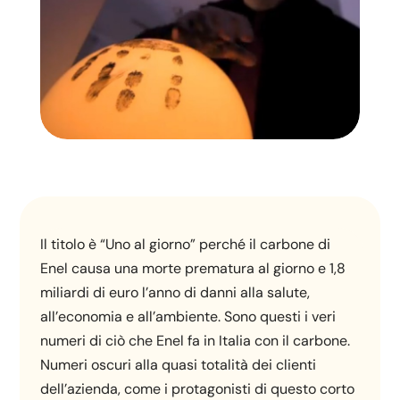
Il titolo è “Uno al giorno” perché il carbone di
Enel causa una morte prematura al giorno e 1,8
miliardi di euro l’anno di danni alla salute,
all’economia e all’ambiente. Sono questi i veri
numeri di ciò che Enel fa in Italia con il carbone.
Numeri oscuri alla quasi totalità dei clienti
dell’azienda, come i protagonisti di questo corto