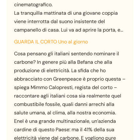
cinematografico.
La tranquilla mattinata di una giovane coppia
viene interrotta dal suono insistente del
campanello di casa. Lui va ad aprire la porta, e…
GUARDA IL CORTO
Uno al giorno
Cosa pensano gli italiani sentendo nominare il
carbone? In genere più alla Befana che alla
produzione di elettricità. La sfida che ho
abbracciato con Greenpeace è proprio questa –
spiega Mimmo Calopresti, regista del corto –
raccontare agli italiani cosa sia realmente quel
combustibile fossile, quali danni arrechi alla
salute umana, al clima, alla nostra economia.
Enel è una grande multinazionale, un’azienda
cardine di questo Paese: ma il 41% della sua
elettricità viene dal carbone. E vogliono pure