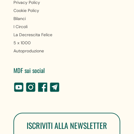
Privacy Policy
Cookie Policy
Bilanci
I Circoli
La Decrescita Felice
5 x 1000
Autoproduzione
MDF sui social
ISCRIVITI ALLA NEWSLETTER