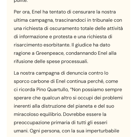
pulite.
Per ora, Enel ha tentato di censurare la nostra
ultima campagna, trascinandoci in tribunale con
una richiesta di oscuramento totale delle attività
di informazione e protesta e una richiesta di
risarcimento esorbitante. Il giudice ha dato
ragione a Greenpeace, condannando Enel alla
rifusione delle spese processuali.
La nostra campagna di denuncia contro lo
sporco carbone di Enel continua perché, come
ci ricorda Pino Quartullo, “Non possiamo sempre
sperare che qualcun altro si occupi dei problemi
inerenti alla distruzione del pianeta e del suo
miracoloso equilibrio. Dovrebbe essere la
preoccupazione primaria di tutti gli esseri
umani. Ogni persona, con la sua imperturbabile