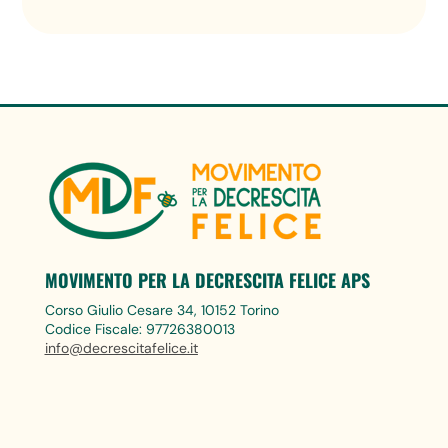
MOVIMENTO PER LA DECRESCITA FELICE APS
Corso Giulio Cesare 34, 10152 Torino
Codice Fiscale: 97726380013
info@decrescitafelice.it