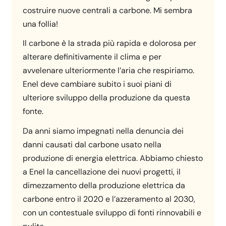
costruire nuove centrali a carbone. Mi sembra
una follia!
Il carbone è la strada più rapida e dolorosa per
alterare definitivamente il clima e per
avvelenare ulteriormente l’aria che respiriamo.
Enel deve cambiare subito i suoi piani di
ulteriore sviluppo della produzione da questa
fonte.
Da anni siamo impegnati nella denuncia dei
danni causati dal carbone usato nella
produzione di energia elettrica. Abbiamo chiesto
a Enel la cancellazione dei nuovi progetti, il
dimezzamento della produzione elettrica da
carbone entro il 2020 e l’azzeramento al 2030,
con un contestuale sviluppo di fonti rinnovabili e