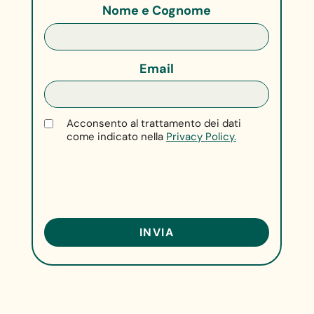
Nome e Cognome
Email
Acconsento al trattamento dei dati
come indicato nella
Privacy Policy.