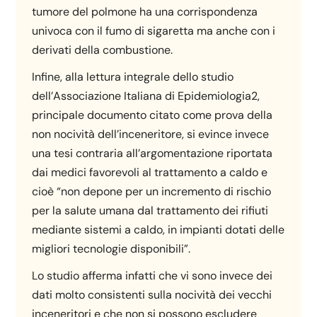
tumore del polmone ha una corrispondenza
univoca con il fumo di sigaretta ma anche con i
derivati della combustione.
Infine, alla lettura integrale dello studio
dell’Associazione Italiana di Epidemiologia2,
principale documento citato come prova della
non nocività dell’inceneritore, si evince invece
una tesi contraria all’argomentazione riportata
dai medici favorevoli al trattamento a caldo e
cioè “non depone per un incremento di rischio
per la salute umana dal trattamento dei rifiuti
mediante sistemi a caldo, in impianti dotati delle
migliori tecnologie disponibili”.
Lo studio afferma infatti che vi sono invece dei
dati molto consistenti sulla nocività dei vecchi
inceneritori e che non si possono escludere