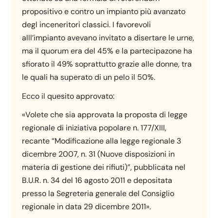
propositivo e contro un impianto più avanzato
degl inceneritori classici. I favorevoli
alll’impianto avevano invitato a disertare le urne,
ma il quorum era del 45% e la partecipazone ha
sfiorato il 49% soprattutto grazie alle donne, tra
le quali ha superato di un pelo il 50%.
Ecco il quesito approvato:
«Volete che sia approvata la proposta di legge
regionale di iniziativa popolare n. 177/XIII,
recante “Modificazione alla legge regionale 3
dicembre 2007, n. 31 (Nuove disposizioni in
materia di gestione dei rifiuti)”, pubblicata nel
B.U.R. n. 34 del 16 agosto 2011 e depositata
presso la Segreteria generale del Consiglio
regionale in data 29 dicembre 2011».