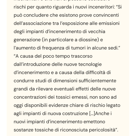
rischi per quanto riguarda i nuovi inceneritori: “Si
può concludere che esistono prove convincenti
dell’associazione tra l’esposizione alle emissioni
degli impianti d’incenerimento di vecchia
generazione (in particolare a diossine) e
l’aumento di frequenza di tumori in alcune sedi.”
“A causa del poco tempo trascorso
dall’introduzione delle nuove tecnologie
d’incenerimento e a causa della difficoltà di
condurre studi di dimensioni sufficientemente
grandi da rilevare eventuali effetti delle nuove
concentrazioni dei tossici emessi, non sono ad
oggi disponibili evidenze chiare di rischio legato
agli impianti di nuova costruzione […]Anche i
nuovi impianti d’incenerimento emettono
sostanze tossiche di riconosciuta pericolosità”.