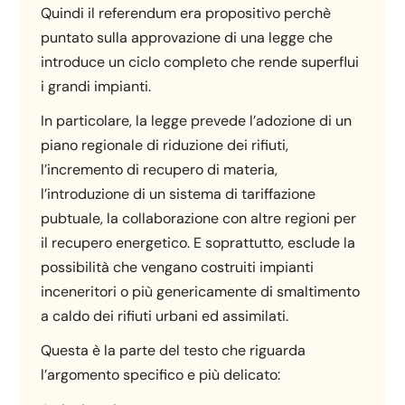
Quindi il referendum era propositivo perchè
puntato sulla approvazione di una legge che
introduce un ciclo completo che rende superflui
i grandi impianti.
In particolare, la legge prevede l’adozione di un
piano regionale di riduzione dei rifiuti,
l’incremento di recupero di materia,
l’introduzione di un sistema di tariffazione
pubtuale, la collaborazione con altre regioni per
il recupero energetico. E soprattutto, esclude la
possibilità che vengano costruiti impianti
inceneritori o più genericamente di smaltimento
a caldo dei rifiuti urbani ed assimilati.
Questa è la parte del testo che riguarda
l’argomento specifico e più delicato: