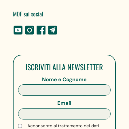
MDF sui social
ISCRIVITI ALLA NEWSLETTER
Nome e Cognome
Email
Acconsento al trattamento dei dati