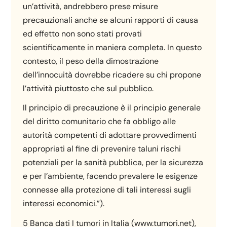
un’attività, andrebbero prese misure
precauzionali anche se alcuni rapporti di causa
ed effetto non sono stati provati
scientificamente in maniera completa. In questo
contesto, il peso della dimostrazione
dell’innocuità dovrebbe ricadere su chi propone
l’attività piuttosto che sul pubblico.
Il principio di precauzione è il principio generale
del diritto comunitario che fa obbligo alle
autorità competenti di adottare provvedimenti
appropriati al fine di prevenire taluni rischi
potenziali per la sanità pubblica, per la sicurezza
e per l’ambiente, facendo prevalere le esigenze
connesse alla protezione di tali interessi sugli
interessi economici.”).
5 Banca dati I tumori in Italia (www.tumori.net),