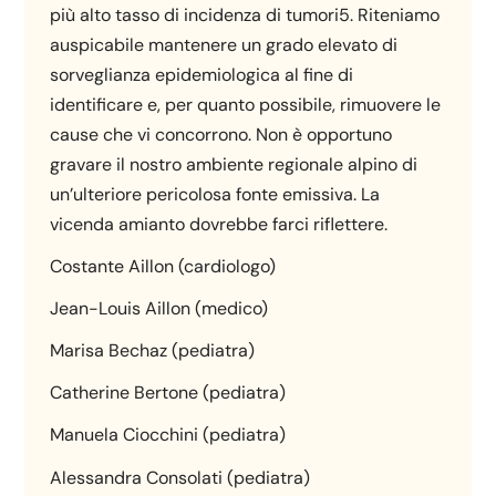
più alto tasso di incidenza di tumori5. Riteniamo
auspicabile mantenere un grado elevato di
sorveglianza epidemiologica al fine di
identificare e, per quanto possibile, rimuovere le
cause che vi concorrono. Non è opportuno
gravare il nostro ambiente regionale alpino di
un’ulteriore pericolosa fonte emissiva. La
vicenda amianto dovrebbe farci riflettere.
Costante Aillon (cardiologo)
Jean-Louis Aillon (medico)
Marisa Bechaz (pediatra)
Catherine Bertone (pediatra)
Manuela Ciocchini (pediatra)
Alessandra Consolati (pediatra)