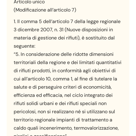
Articolo unico
(Modificazione all’articolo 7)
1. Il comma 5 dell’articolo 7 della legge regionale
3 dicembre 2007, n. 31 (Nuove disposizioni in
materia di gestione dei rifiuti), è sostituito dal
seguente:
“5. In considerazione delle ridotte dimensioni
territoriali della regione e dei limitati quantitativi
di rifiuti prodotti, in conformità agli obiettivi di
cui all’articolo 10, comma 1, al fine di tutelare la
salute e di perseguire criteri di economicità,
efficienza ed efficacia, nel ciclo integrato dei
rifiuti solidi urbani e dei rifiuti speciali non
pericolosi, non si realizzano né si utilizzano sul
territorio regionale impianti di trattamento a
caldo quali incenerimento, termovalorizzazione,