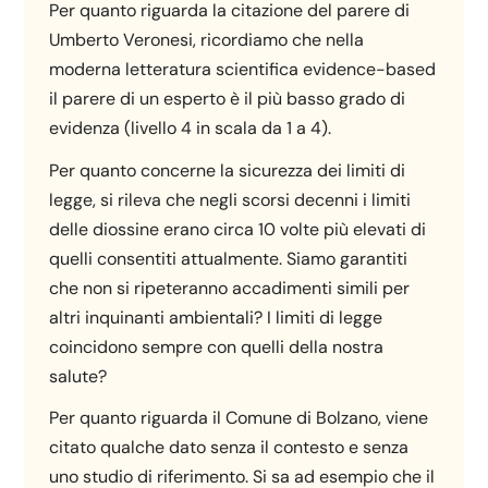
Per quanto riguarda la citazione del parere di
Umberto Veronesi, ricordiamo che nella
moderna letteratura scientifica evidence-based
il parere di un esperto è il più basso grado di
evidenza (livello 4 in scala da 1 a 4).
Per quanto concerne la sicurezza dei limiti di
legge, si rileva che negli scorsi decenni i limiti
delle diossine erano circa 10 volte più elevati di
quelli consentiti attualmente. Siamo garantiti
che non si ripeteranno accadimenti simili per
altri inquinanti ambientali? I limiti di legge
coincidono sempre con quelli della nostra
salute?
Per quanto riguarda il Comune di Bolzano, viene
citato qualche dato senza il contesto e senza
uno studio di riferimento. Si sa ad esempio che il