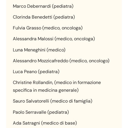
Marco Debernardi (pediatra)
Clorinda Benedetti (pediatra)
Fulvia Grasso (medico, oncologa)
Alessandra Malossi (medico, oncologa)
Luna Meneghini (medico)
Alessandro Mozzicafreddo (medico, oncologo)
Luca Peano (pediatra)
Christine Rollandin, (medico in formazione
specifica in medicina generale)
Sauro Salvatorelli (medico di famiglia)
Paolo Serravalle (pediatra)
Ada Satragni (medico di base)