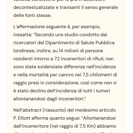
decontestualizzate e travisanti il senso generale
delle fonti stesse.
L’affermazione seguente è, per esempio,
inesatta: “Secondo uno studio condotto dai
ricercatori del Dipartimento di Salute Pubblica
londinese, inoltre, su 14 milioni di persone
residenti intorno a 72 inceneritori di rifiuti, non
sono state evidenziate differenze nell’incidenza
e nella mortalità per cancro nei 7,5 chilometri di
raggio presi in considerazione, così come non vi
è stato declino dell’incidenza di tutti i tumori
allontanandosi dagli inceneritori.”
Nell’abstract (riassunto) del medesimo articolo
P. Elliott afferma quanto segue: “Allontanandosi
dall’inceneritore (nel raggio di 7,5 Km) abbiamo