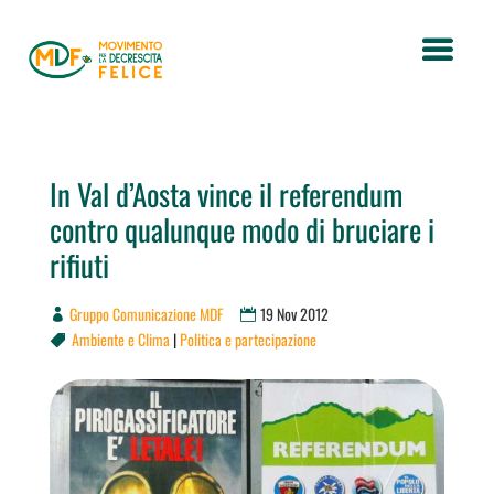
In Val d’Aosta vince il referendum
contro qualunque modo di bruciare i
rifiuti
Gruppo Comunicazione MDF
19 Nov 2012
Ambiente e Clima
|
Politica e partecipazione
