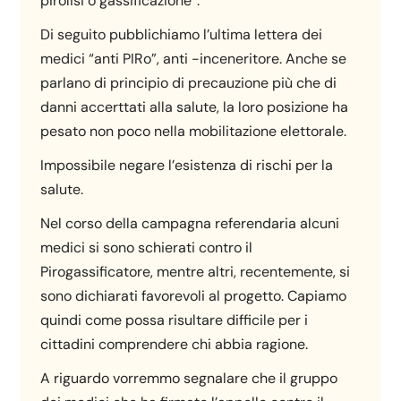
pirolisi o gassificazione”.
Di seguito pubblichiamo l’ultima lettera dei
medici “anti PIRo”, anti -inceneritore. Anche se
parlano di principio di precauzione più che di
danni accerttati alla salute, la loro posizione ha
pesato non poco nella mobilitazione elettorale.
Impossibile negare l’esistenza di rischi per la
salute.
Nel corso della campagna referendaria alcuni
medici si sono schierati contro il
Pirogassificatore, mentre altri, recentemente, si
sono dichiarati favorevoli al progetto. Capiamo
quindi come possa risultare difficile per i
cittadini comprendere chi abbia ragione.
A riguardo vorremmo segnalare che il gruppo