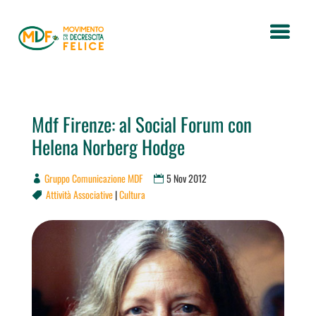
Mdf Firenze: al Social Forum con
Helena Norberg Hodge
Gruppo Comunicazione MDF
5 Nov 2012
Attività Associative
|
Cultura
