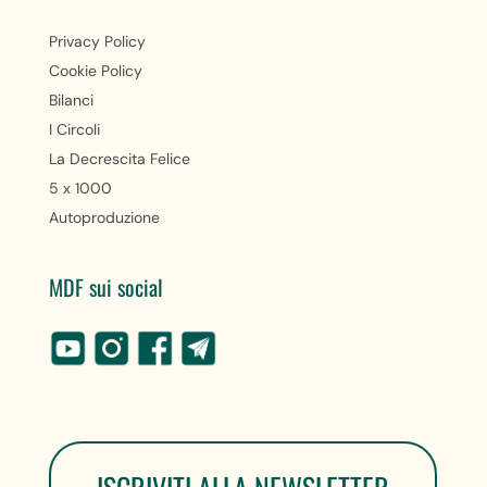
Privacy Policy
Cookie Policy
Bilanci
I Circoli
La Decrescita Felice
5 x 1000
Autoproduzione
MDF sui social