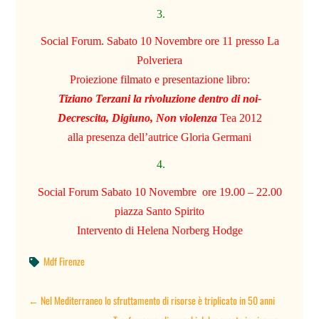
3.
Social Forum. Sabato 10 Novembre ore 11 presso La
Polveriera
Proiezione filmato e presentazione libro:
Tiziano Terzani la rivoluzione dentro di noi-
Decrescita, Digiuno, Non violenza
Tea 2012
alla presenza dell’autrice Gloria Germani
4.
Social Forum Sabato 10 Novembre ore 19.00 – 22.00
piazza Santo Spirito
Intervento di Helena Norberg Hodge
Mdf Firenze

←
Nel Mediterraneo lo sfruttamento di risorse è triplicato in 50 anni