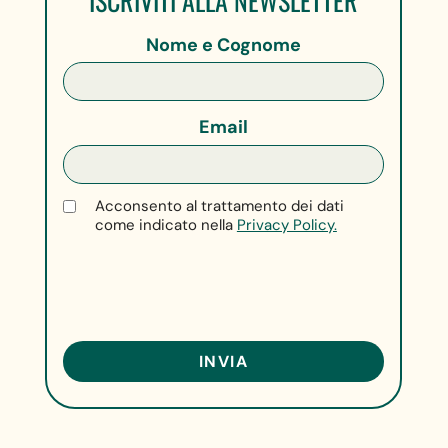
ISCRIVITI ALLA NEWSLETTER
Nome e Cognome
Email
Acconsento al trattamento dei dati
come indicato nella
Privacy Policy.