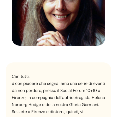
Cari tutti,
è con piacere che segnaliamo una serie di eventi
da non perdere, presso il Social Forum 10+10 a
Firenze, in compagnia dell’autrice/regista Helena
Norberg Hodge e della nostra Gloria Germani.
Se siete a Firenze e dintorni, quindi, vi