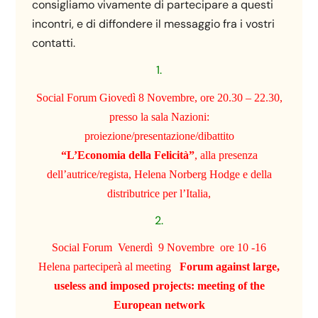
consigliamo vivamente di partecipare a questi
incontri, e di diffondere il messaggio fra i vostri
contatti.
1.
Social Forum Giovedì 8 Novembre, ore 20.30 – 22.30,
presso la sala Nazioni:
proiezione/presentazione/
dibattito
“L’Economia della Felicità”
, alla presenza
dell’autrice/regista, Helena Norberg Hodge e della
distributrice per l’Italia,
2.
Social Forum Venerdì 9 Novembre ore 10 -16
Helena parteciperà al meeting
Forum against large,
useless and imposed projects: meeting of the
European network