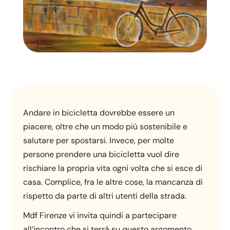
Andare in bicicletta dovrebbe essere un
piacere, oltre che un modo più sostenibile e
salutare per spostarsi. Invece, per molte
persone prendere una bicicletta vuol dire
rischiare la propria vita ogni volta che si esce di
casa. Complice, fra le altre cose, la mancanza di
rispetto da parte di altri utenti della strada.
Mdf Firenze vi invita quindi a partecipare
all’incontro che si terrà su questo argomento