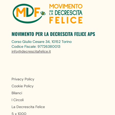
MOVIMENTO PER LA DECRESCITA FELICE APS
Corso Giulio Cesare 34, 10152 Torino
Codice Fiscale: 97726380013
info@decrescitafelice.it
Privacy Policy
Cookie Policy
Bilanci
I Circoli
La Decrescita Felice
5 x 1000