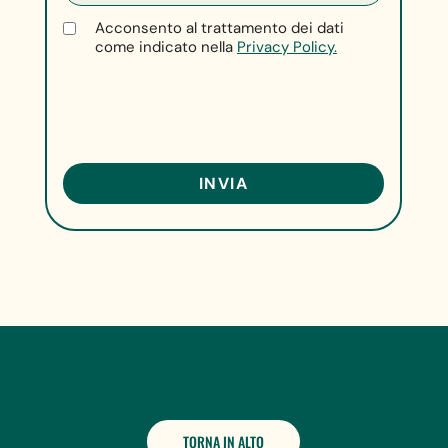
Acconsento al trattamento dei dati
come indicato nella
Privacy Policy.
TORNA IN ALTO