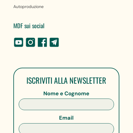
Autoproduzione
MDF sui social
ISCRIVITI ALLA NEWSLETTER
Nome e Cognome
Email