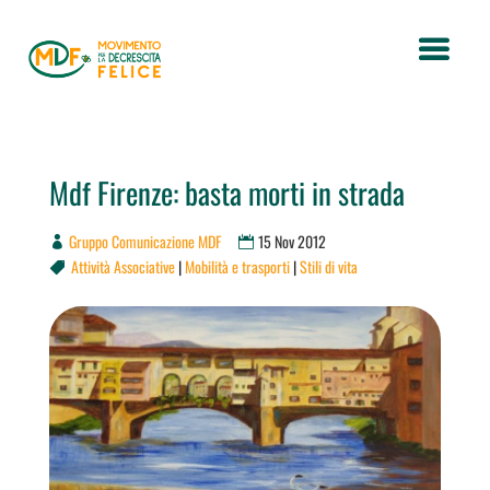
Mdf Firenze: basta morti in strada
Gruppo Comunicazione MDF
15 Nov 2012
Attività Associative
|
Mobilità e trasporti
|
Stili di vita
