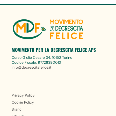
MOVIMENTO PER LA DECRESCITA FELICE APS
Corso Giulio Cesare 34, 10152 Torino
Codice Fiscale: 97726380013
info@decrescitafelice.it
Privacy Policy
Cookie Policy
Bilanci