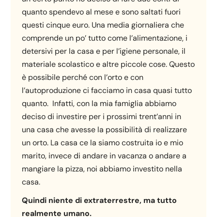
quanto spendevo al mese e sono saltati fuori
questi cinque euro. Una media giornaliera che
comprende un po’ tutto come l’alimentazione, i
detersivi per la casa e per l’igiene personale, il
materiale scolastico e altre piccole cose. Questo
è possibile perché con l’orto e con
l’autoproduzione ci facciamo in casa quasi tutto
quanto. Infatti, con la mia famiglia abbiamo
deciso di investire per i prossimi trent’anni in
una casa che avesse la possibilità di realizzare
un orto. La casa ce la siamo costruita io e mio
marito, invece di andare in vacanza o andare a
mangiare la pizza, noi abbiamo investito nella
casa.
Quindi niente di extraterrestre, ma tutto
realmente umano.