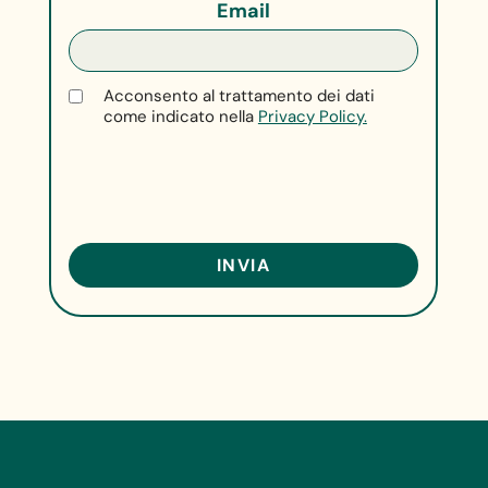
Email
Acconsento al trattamento dei dati
come indicato nella
Privacy Policy.