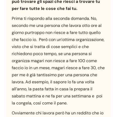
può trovare gli spazi che riesci a trovare tu
per fare tutte le cose che fai tu.
Prima ti rispondo alla seconda domanda. No,
secondo me una persona che lavora otto ore al
giorno purtroppo non riesce a fare tutto quello
che faccio io. Però con un’ottima organizzazione,
visto che si tratta di cose semplici e che
richiedono poco tempo, se una persona si
organizza magari non riesce a fare 100 come
faccio io in un mese, magari riesce a fare 30, che
per me è già tantissimo per una persona che
lavora. Ad esempio, il sapore lo fa una volta
all’anno, la pasta fatta in casa la prepara il
sabato mattina e ne fa per una settimana e poi
la congela, così come il pane.
Ovviamente chi lavora però ha un reddito che io