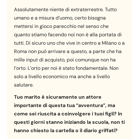
Assolutamente niente di extraterrestre. Tutto
umano e a misura d’uomo, certo bisogna
mettersi in gioco parecchio nel senso che
quanto stiamo facendo noi non è alla portata di
tutti. Di sicuro uno che vive in centro a Milano o a
Roma non può arrivare a questo, a parte che ha
mille input di acquisto, poi comunque non ha
l’orto. L’orto per noi è stato fondamentale. Non
solo a livello economico ma anche a livello
salutare.
Tuo marito è sicuramente un attore
importante di questa tua “avventura”, ma
come sei riuscita a coinvolgere i tuoi figli? In
questi giorni stanno iniziando la scuola, non ti
hanno chiesto la cartella o il diario griffati?