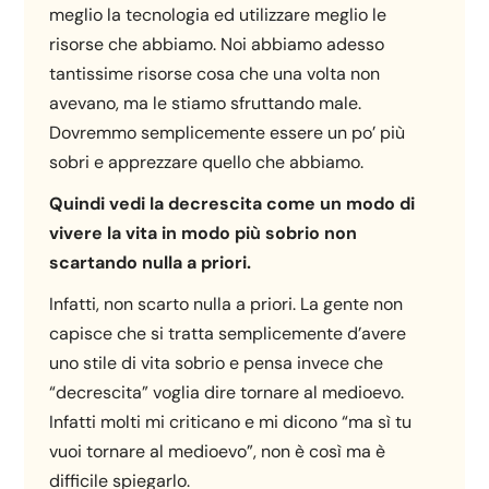
meglio la tecnologia ed utilizzare meglio le
risorse che abbiamo. Noi abbiamo adesso
tantissime risorse cosa che una volta non
avevano, ma le stiamo sfruttando male.
Dovremmo semplicemente essere un po’ più
sobri e apprezzare quello che abbiamo.
Quindi vedi la decrescita come un modo di
vivere la vita in modo più sobrio non
scartando nulla a priori.
Infatti, non scarto nulla a priori. La gente non
capisce che si tratta semplicemente d’avere
uno stile di vita sobrio e pensa invece che
“decrescita” voglia dire tornare al medioevo.
Infatti molti mi criticano e mi dicono “ma sì tu
vuoi tornare al medioevo”, non è così ma è
difficile spiegarlo.