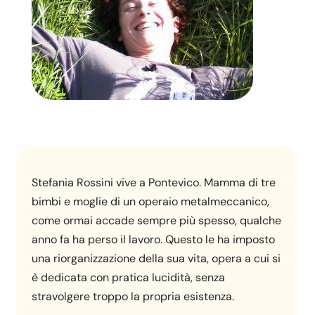
Stefania Rossini vive a Pontevico. Mamma di tre
bimbi e moglie di un operaio metalmeccanico,
come ormai accade sempre più spesso, qualche
anno fa ha perso il lavoro. Questo le ha imposto
una riorganizzazione della sua vita, opera a cui si
è dedicata con pratica lucidità, senza
stravolgere troppo la propria esistenza.