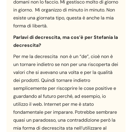
domani non lo faccio. Mi gestisco molto di giorno
in giorno. Mi organizzo di minuto in minuto. Non
esiste una giornata tipo, questa è anche la mia
forma di libertà.
Parlavi di decrescita, ma cos’è per Stefania la
decrescita?
Per me la decrescita non è un “de”, cioè non è
un tornare indietro se non per una riscoperta dei
valori che si avevano una volta e per la qualità
dei prodotti. Quindi tornare indietro
semplicemente per riscoprire le cose positive e
guardando al futuro perché, ad esempio, io
utilizzo il web. Internet per me è stato
fondamentale per imparare. Potrebbe sembrare
quasi un paradosso, una contraddizione però la
mia forma di decrescita sta nell’utilizzare al