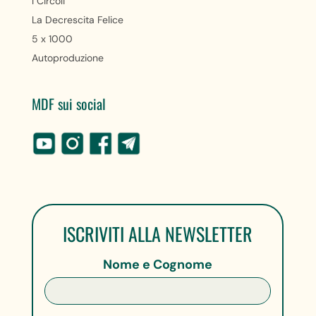
I Circoli
La Decrescita Felice
5 x 1000
Autoproduzione
MDF sui social
ISCRIVITI ALLA NEWSLETTER
Nome e Cognome