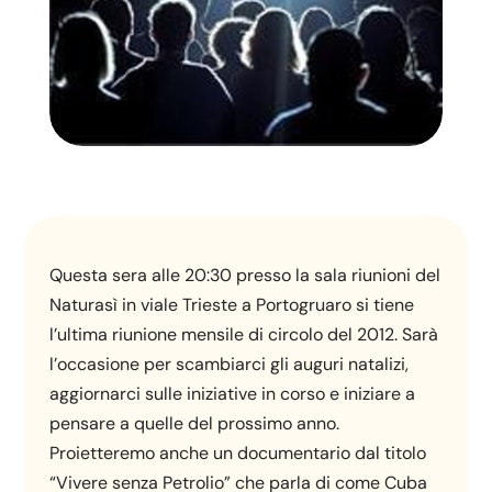
Questa sera alle 20:30 presso la sala riunioni del
Naturasì in viale Trieste a Portogruaro si tiene
l’ultima riunione mensile di circolo del 2012. Sarà
l’occasione per scambiarci gli auguri natalizi,
aggiornarci sulle iniziative in corso e iniziare a
pensare a quelle del prossimo anno.
Proietteremo anche un documentario dal titolo
“Vivere senza Petrolio” che parla di come Cuba