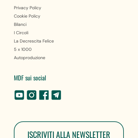
Privacy Policy
Cookie Policy
Bilanci
I Circoli
La Decrescita Felice
5 x 1000
Autoproduzione
MDF sui social
ISCRIVITI ALLA NEWSLETTER