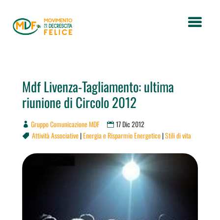
Mdf Livenza-Tagliamento: ultima
riunione di Circolo 2012
Gruppo Comunicazione MDF
17 Dic 2012
Attività Associative
|
Energia e Risparmio Energetico
|
Stili di vita
