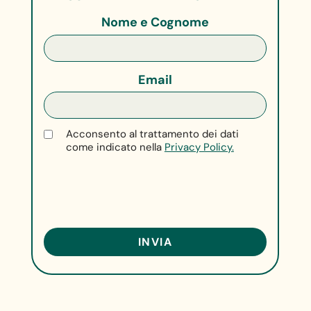
Nome e Cognome
Email
Acconsento al trattamento dei dati
come indicato nella
Privacy Policy.