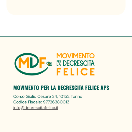
MOVIMENTO PER LA DECRESCITA FELICE APS
Corso Giulio Cesare 34, 10152 Torino
Codice Fiscale: 97726380013
info@decrescitafelice.it