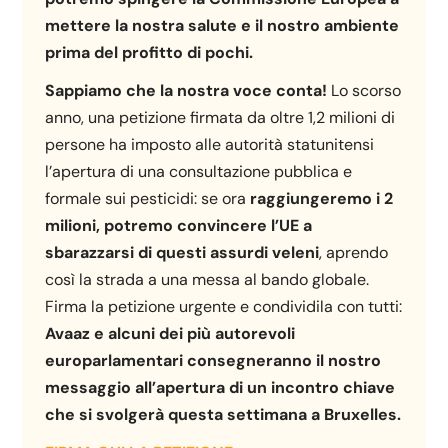
mettere la nostra salute e il nostro ambiente
prima del profitto di pochi.
Sappiamo che la nostra voce conta!
Lo scorso
anno, una petizione firmata da oltre 1,2 milioni di
persone ha imposto alle autorità statunitensi
l’apertura di una consultazione pubblica e
formale sui pesticidi: se ora
raggiungeremo i 2
milioni, potremo convincere l’UE a
sbarazzarsi di questi assurdi veleni
, aprendo
così la strada a una messa al bando globale.
Firma la petizione urgente e condividila con tutti:
Avaaz e alcuni dei più autorevoli
europarlamentari consegneranno il nostro
messaggio all’apertura di un incontro chiave
che si svolgerà questa settimana a Bruxelles.