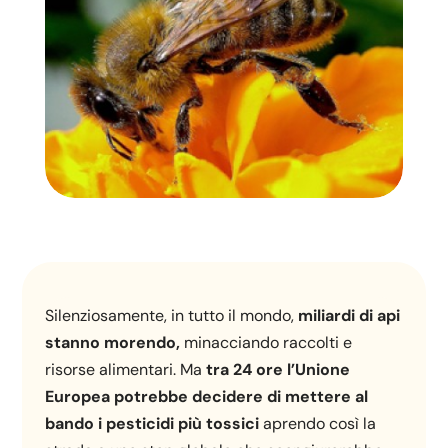
Silenziosamente, in tutto il mondo,
miliardi di api
stanno morendo,
minacciando raccolti e
risorse alimentari. Ma
tra 24 ore l’Unione
Europea potrebbe decidere di mettere al
bando i pesticidi più tossici
aprendo così la