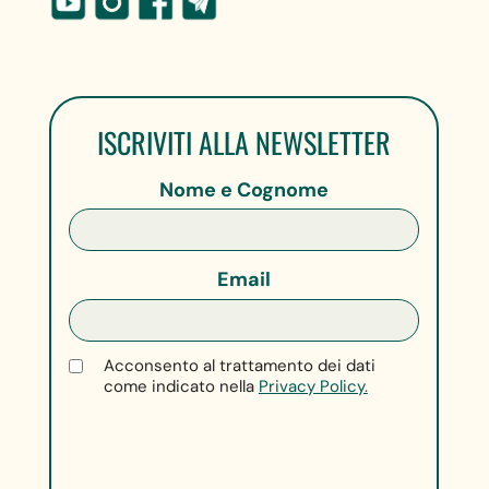
ISCRIVITI ALLA NEWSLETTER
Nome e Cognome
Email
Acconsento al trattamento dei dati
come indicato nella
Privacy Policy.