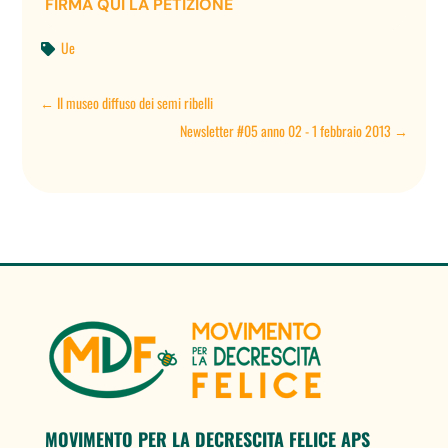
FIRMA QUI LA PETIZIONE
Ue

←
Il museo diffuso dei semi ribelli
Newsletter #05 anno 02 - 1 febbraio 2013
→
MOVIMENTO PER LA DECRESCITA FELICE APS