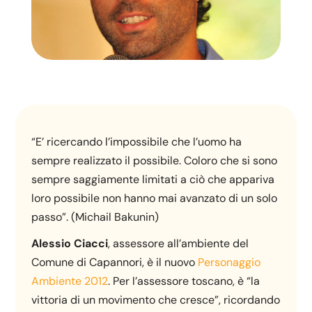
“E’ ricercando l’impossibile che l’uomo ha
sempre realizzato il possibile. Coloro che si sono
sempre saggiamente limitati a ciò che appariva
loro possibile non hanno mai avanzato di un solo
passo”. (Michail Bakunin)
Alessio Ciacci
, assessore all’ambiente del
Comune di Capannori, è il nuovo
Personaggio
Ambiente 2012
. Per l’assessore toscano, è “la
vittoria di un movimento che cresce”, ricordando