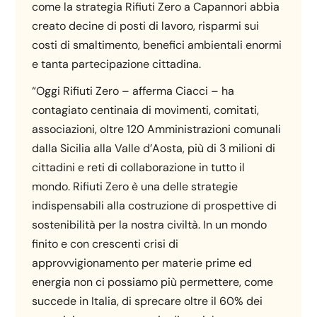
come la strategia Rifiuti Zero a Capannori abbia
creato decine di posti di lavoro, risparmi sui
costi di smaltimento, benefici ambientali enormi
e tanta partecipazione cittadina.
“Oggi Rifiuti Zero – afferma Ciacci – ha
contagiato centinaia di movimenti, comitati,
associazioni, oltre 120 Amministrazioni comunali
dalla Sicilia alla Valle d’Aosta, più di 3 milioni di
cittadini e reti di collaborazione in tutto il
mondo. Rifiuti Zero è una delle strategie
indispensabili alla costruzione di prospettive di
sostenibilità per la nostra civiltà. In un mondo
finito e con crescenti crisi di
approvvigionamento per materie prime ed
energia non ci possiamo più permettere, come
succede in Italia, di sprecare oltre il 60% dei