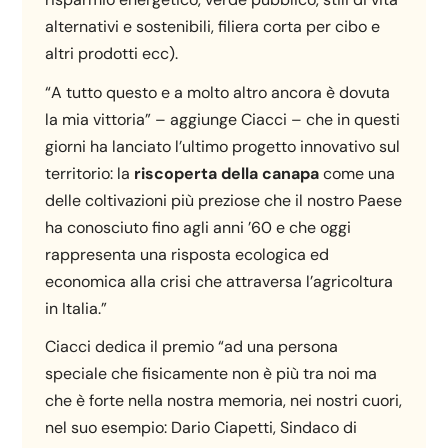
alternativi e sostenibili, filiera corta per cibo e
altri prodotti ecc).
“A tutto questo e a molto altro ancora è dovuta
la mia vittoria” – aggiunge Ciacci – che in questi
giorni ha lanciato l’ultimo progetto innovativo sul
territorio: la
riscoperta della canapa
come una
delle coltivazioni più preziose che il nostro Paese
ha conosciuto fino agli anni ’60 e che oggi
rappresenta una risposta ecologica ed
economica alla crisi che attraversa l’agricoltura
in Italia.”
Ciacci dedica il premio “ad una persona
speciale che fisicamente non è più tra noi ma
che è forte nella nostra memoria, nei nostri cuori,
nel suo esempio: Dario Ciapetti, Sindaco di