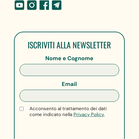
ISCRIVITI ALLA NEWSLETTER
Nome e Cognome
Email
Acconsento al trattamento dei dati
come indicato nella
Privacy Policy.