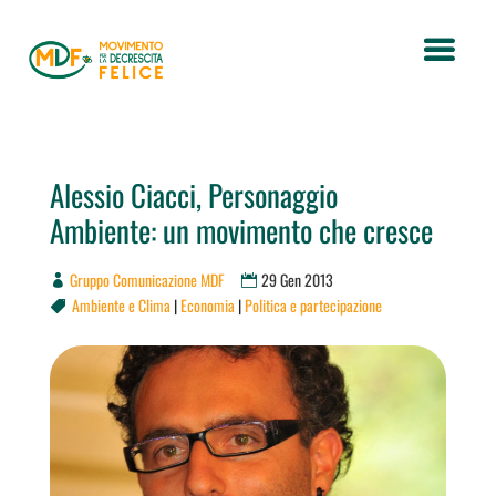
Alessio Ciacci, Personaggio
Ambiente: un movimento che cresce
Gruppo Comunicazione MDF
29 Gen 2013
Ambiente e Clima
|
Economia
|
Politica e partecipazione
