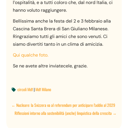
l’ospitalità, e a tutti coloro che, dal nord Italia, ci
hanno voluto raggiungere.
Bellissima anche la festa del 2 e 3 febbraio alla
Cascina Santa Brera di San Giuliano Milanese.
Ringraziamo tutti gli amici che sono venuti. Ci
siamo divertiti tanto in un clima di amicizia.
Qui qualche foto.
Se ne avete altre inviatecele, grazie.
circoli Mdf
|
Mdf Milano

←
Nucleare: la Svizzera va al referendum per anticipare l'addio al 2029
Riflessioni intorno alla sostenibilità (anche) linquistica della crescita
→