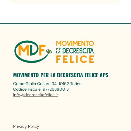
MOVIMENTO PER LA DECRESCITA FELICE APS
Corso Giulio Cesare 34, 10152 Torino
Codice Fiscale: 97726380013
info@decrescitafelice.it
Privacy Policy