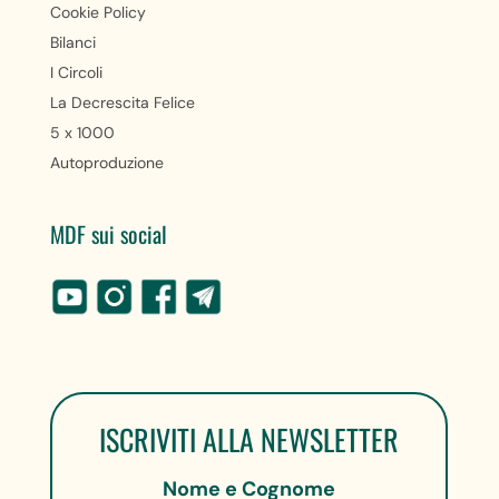
Cookie Policy
Bilanci
I Circoli
La Decrescita Felice
5 x 1000
Autoproduzione
MDF sui social
ISCRIVITI ALLA NEWSLETTER
Nome e Cognome