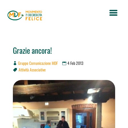
Grazie ancora!
Gruppo Comunicazione MDF
4 Feb 2013
Attività Associative
