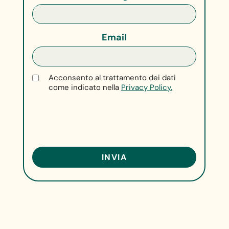
Email
Acconsento al trattamento dei dati
come indicato nella
Privacy Policy.