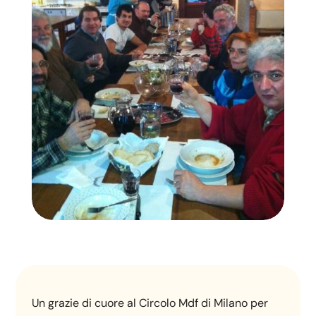
Un grazie di cuore al Circolo Mdf di Milano per