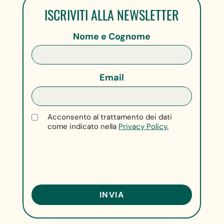
ISCRIVITI ALLA NEWSLETTER
Nome e Cognome
Email
Acconsento al trattamento dei dati
come indicato nella
Privacy Policy.