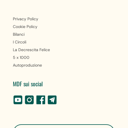
Privacy Policy
Cookie Policy
Bilanci
I Circoli
La Decrescita Felice
5 x 1000
Autoproduzione
MDF sui social