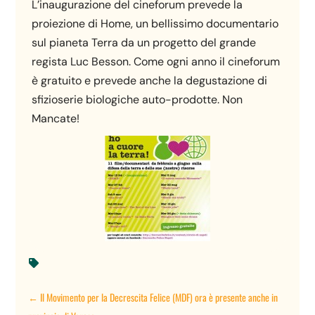
L’inaugurazione del cineforum prevede la
proiezione di Home, un bellissimo documentario
sul pianeta Terra da un progetto del grande
regista Luc Besson. Come ogni anno il cineforum
è gratuito e prevede anche la degustazione di
sfizioserie biologiche auto-prodotte. Non
Mancate!

←
Il Movimento per la Decrescita Felice (MDF) ora è presente anche in