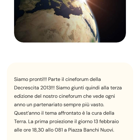
Siamo pronti!!! Parte il cineforum della
Decrescita 2013!!! Siamo giunti quindi alla terza
edizione del nostro cineforum che vede ogni
anno un partenariato sempre più vasto.
Quest’anno il tema affrontato è la cura della
Terra. La prima proiezione il giorno 13 febbraio
alle ore 18,30 allo 081 a Piazza Banchi Nuovi.