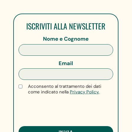
ISCRIVITI ALLA NEWSLETTER
Nome e Cognome
Email
Acconsento al trattamento dei dati
come indicato nella
Privacy Policy.