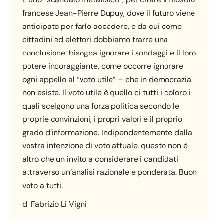
francese Jean-Pierre Dupuy, dove il futuro viene
anticipato per farlo accadere, e da cui come
cittadini ed elettori dobbiamo trarre una
conclusione: bisogna ignorare i sondaggi e il loro
potere incoraggiante, come occorre ignorare
ogni appello al “voto utile” – che in democrazia
non esiste. Il voto utile è quello di tutti i coloro i
quali scelgono una forza politica secondo le
proprie convinzioni, i propri valori e il proprio
grado d’informazione. Indipendentemente dalla
vostra intenzione di voto attuale, questo non è
altro che un invito a considerare i candidati
attraverso un’analisi razionale e ponderata. Buon
voto a tutti.
di Fabrizio Li Vigni