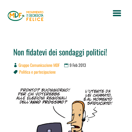
Non fidatevi dei sondaggi politici!
Gruppo Comunicazione MDF
9 Feb 2013
Politica e partecipazione
