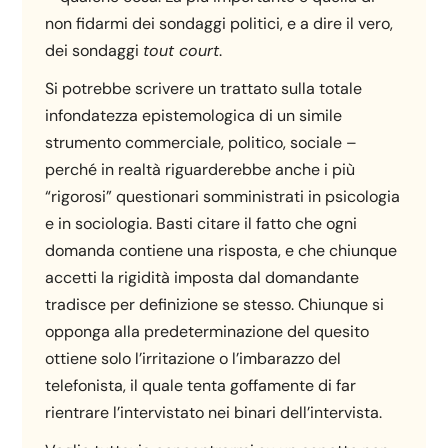
non fidarmi dei sondaggi politici, e a dire il vero,
dei sondaggi
tout court
.
Si potrebbe scrivere un trattato sulla totale
infondatezza epistemologica di un simile
strumento commerciale, politico, sociale –
perché in realtà riguarderebbe anche i più
“rigorosi” questionari somministrati in psicologia
e in sociologia. Basti citare il fatto che ogni
domanda contiene una risposta, e che chiunque
accetti la rigidità imposta dal domandante
tradisce per definizione se stesso. Chiunque si
opponga alla predeterminazione del quesito
ottiene solo l’irritazione o l’imbarazzo del
telefonista, il quale tenta goffamente di far
rientrare l’intervistato nei binari dell’intervista.