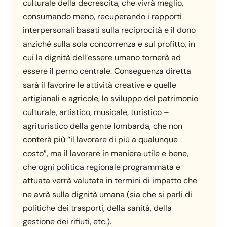
culturale della decrescita, che vivrà meglio,
consumando meno, recuperando i rapporti
interpersonali basati sulla reciprocità e il dono
anziché sulla sola concorrenza e sul profitto, in
cui la dignità dell’essere umano tornerà ad
essere il perno centrale. Conseguenza diretta
sarà il favorire le attività creative e quelle
artigianali e agricole, lo sviluppo del patrimonio
culturale, artistico, musicale, turistico –
agrituristico della gente lombarda, che non
conterà più “il lavorare di più a qualunque
costo”, ma il lavorare in maniera utile e bene,
che ogni politica regionale programmata e
attuata verrà valutata in termini di impatto che
ne avrà sulla dignità umana (sia che si parli di
politiche dei trasporti, della sanità, della
gestione dei rifiuti, etc.).