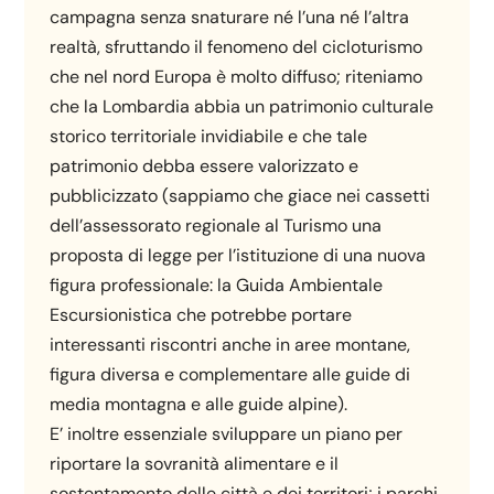
campagna senza snaturare né l’una né l’altra
realtà, sfruttando il fenomeno del cicloturismo
che nel nord Europa è molto diffuso; riteniamo
che la Lombardia abbia un patrimonio culturale
storico territoriale invidiabile e che tale
patrimonio debba essere valorizzato e
pubblicizzato (sappiamo che giace nei cassetti
dell’assessorato regionale al Turismo una
proposta di legge per l’istituzione di una nuova
figura professionale: la Guida Ambientale
Escursionistica che potrebbe portare
interessanti riscontri anche in aree montane,
figura diversa e complementare alle guide di
media montagna e alle guide alpine).
E’ inoltre essenziale sviluppare un piano per
riportare la sovranità alimentare e il
sostentamento delle città e dei territori; i parchi,