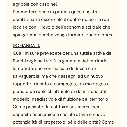
agricole con cascine)
Per mettere bene in pratica questi nostri
obiettivi sarà essenziale il confronto con le reti
locali e con il Tavolo dell’economia solidale che
spingeremo perché venga formato quanto prima
DOMANDA 4.
Quali misure prevedete per una tutela attiva dei
Parchi regionali e più in generale del territorio
lombardo, che non sia solo di difesa e di
salvaguardia, ma che riassegni ad un nuovo
rapporto tra città e campagna, tra montagna e
pianura un ruolo strutturale di definizione del
modello insediativo e di fruizione del territorio?
Come pensate di restituire ai sistemi locali
capacità economica e sociale attiva e nuove
potenzialità di progetto di sé e delle città? Come