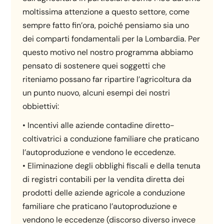
moltissima attenzione a questo settore, come
sempre fatto fin’ora, poiché pensiamo sia uno
dei comparti fondamentali per la Lombardia. Per
questo motivo nel nostro programma abbiamo
pensato di sostenere quei soggetti che
riteniamo possano far ripartire l’agricoltura da
un punto nuovo, alcuni esempi dei nostri
obbiettivi:
• Incentivi alle aziende contadine diretto-
coltivatrici a conduzione familiare che praticano
l’autoproduzione e vendono le eccedenze.
• Eliminazione degli obblighi fiscali e della tenuta
di registri contabili per la vendita diretta dei
prodotti delle aziende agricole a conduzione
familiare che praticano l’autoproduzione e
vendono le eccedenze (discorso diverso invece