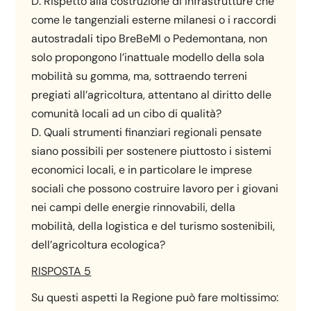
D. Rispetto alla costruzione di infrastrutture che
come le tangenziali esterne milanesi o i raccordi
autostradali tipo BreBeMI o Pedemontana, non
solo propongono l’inattuale modello della sola
mobilità su gomma, ma, sottraendo terreni
pregiati all’agricoltura, attentano al diritto delle
comunità locali ad un cibo di qualità?
D. Quali strumenti finanziari regionali pensate
siano possibili per sostenere piuttosto i sistemi
economici locali, e in particolare le imprese
sociali che possono costruire lavoro per i giovani
nei campi delle energie rinnovabili, della
mobilità, della logistica e del turismo sostenibili,
dell’agricoltura ecologica?
RISPOSTA 5
Su questi aspetti la Regione può fare moltissimo: