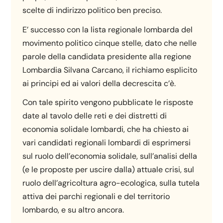
scelte di indirizzo politico ben preciso.
E’ successo con la lista regionale lombarda del
movimento politico cinque stelle, dato che nelle
parole della candidata presidente alla regione
Lombardia Silvana Carcano, il richiamo esplicito
ai principi ed ai valori della decrescita c’è.
Con tale spirito vengono pubblicate le risposte
date al tavolo delle reti e dei distretti di
economia solidale lombardi, che ha chiesto ai
vari candidati regionali lombardi di esprimersi
sul ruolo dell’economia solidale, sull’analisi della
(e le proposte per uscire dalla) attuale crisi, sul
ruolo dell’agricoltura agro-ecologica, sulla tutela
attiva dei parchi regionali e del territorio
lombardo, e su altro ancora.