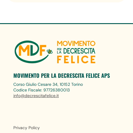
MOVIMENTO PER LA DECRESCITA FELICE APS
Corso Giulio Cesare 34, 10152 Torino
Codice Fiscale: 97726380013
info@decrescitafelice.it
Privacy Policy