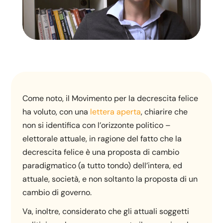
Come noto, il Movimento per la decrescita felice
ha voluto, con una
lettera aperta
, chiarire che
non si identifica con l’orizzonte politico –
elettorale attuale, in ragione del fatto che la
decrescita felice è una proposta di cambio
paradigmatico (a tutto tondo) dell’intera, ed
attuale, società, e non soltanto la proposta di un
cambio di governo.
Va, inoltre, considerato che gli attuali soggetti