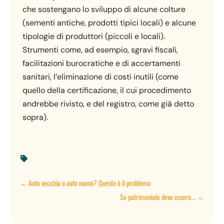
che sostengano lo sviluppo di alcune colture
(sementi antiche, prodotti tipici locali) e alcune
tipologie di produttori (piccoli e locali).
Strumenti come, ad esempio, sgravi fiscali,
facilitazioni burocratiche e di accertamenti
sanitari, l’eliminazione di costi inutili (come
quello della certificazione, il cui procedimento
andrebbe rivisto, e del registro, come già detto
sopra).

←
Auto vecchia o auto nuova? Questo è il problema
Se patrimoniale deve essere...
→