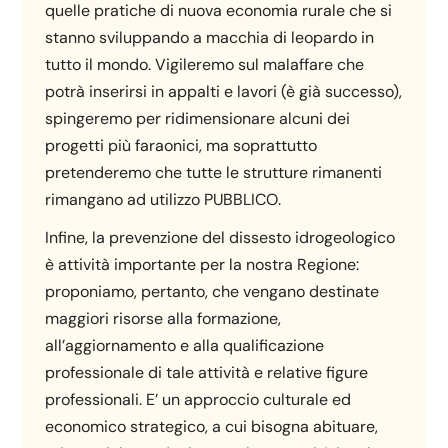
quelle pratiche di nuova economia rurale che si
stanno sviluppando a macchia di leopardo in
tutto il mondo. Vigileremo sul malaffare che
potrà inserirsi in appalti e lavori (è già successo),
spingeremo per ridimensionare alcuni dei
progetti più faraonici, ma soprattutto
pretenderemo che tutte le strutture rimanenti
rimangano ad utilizzo PUBBLICO.
Infine, la prevenzione del dissesto idrogeologico
è attività importante per la nostra Regione:
proponiamo, pertanto, che vengano destinate
maggiori risorse alla formazione,
all’aggiornamento e alla qualificazione
professionale di tale attività e relative figure
professionali. E’ un approccio culturale ed
economico strategico, a cui bisogna abituare,