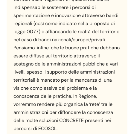
indispensabile sostenere i percorsi di
sperimentazione e innovazione attraverso bandi
regionali (così come indicato nella proposta di
legge 0077) e affiancando le realtà del territorio
nel caso di bandi nazionali/europei/privati.
Pensiamo, infine, che le buone pratiche debbano
essere diffuse sul territorio attraverso il
sostegno delle amministrazioni pubbliche a vari
livelli, spesso il supporto delle amministrazioni
territoriali è mancato per la mancanza di una
visione complessiva del problema e la
conoscenza delle pratiche. In Regione,
vorremmo rendere più organica la ‘rete’ tra le
amministrazioni per diffondere la conoscenza
delle molte soluzioni CONCRETE presenti nei
percorsi di ECOSOL.