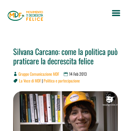
Silvana Carcano: come la politica può
praticare la decrescita felice
Gruppo Comunicazione MDF
14 Feb 2013
La Voce di MDF
|
Politica e partecipazione
