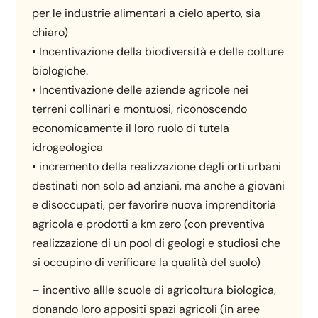
per le industrie alimentari a cielo aperto, sia
chiaro)
• Incentivazione della biodiversità e delle colture
biologiche.
• Incentivazione delle aziende agricole nei
terreni collinari e montuosi, riconoscendo
economicamente il loro ruolo di tutela
idrogeologica
• incremento della realizzazione degli orti urbani
destinati non solo ad anziani, ma anche a giovani
e disoccupati, per favorire nuova imprenditoria
agricola e prodotti a km zero (con preventiva
realizzazione di un pool di geologi e studiosi che
si occupino di verificare la qualità del suolo)
– incentivo allle scuole di agricoltura biologica,
donando loro appositi spazi agricoli (in aree