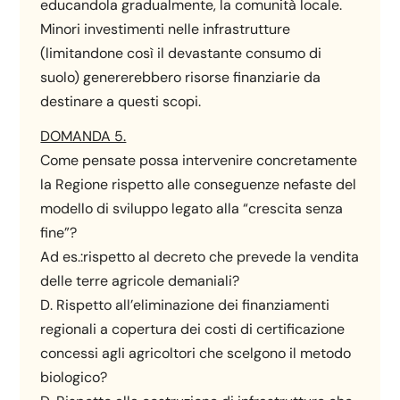
educandola gradualmente, la comunità locale.
Minori investimenti nelle infrastrutture
(limitandone così il devastante consumo di
suolo) genererebbero risorse finanziarie da
destinare a questi scopi.
DOMANDA 5.
Come pensate possa intervenire concretamente
la Regione rispetto alle conseguenze nefaste del
modello di sviluppo legato alla “crescita senza
fine”?
Ad es.:rispetto al decreto che prevede la vendita
delle terre agricole demaniali?
D. Rispetto all’eliminazione dei finanziamenti
regionali a copertura dei costi di certificazione
concessi agli agricoltori che scelgono il metodo
biologico?