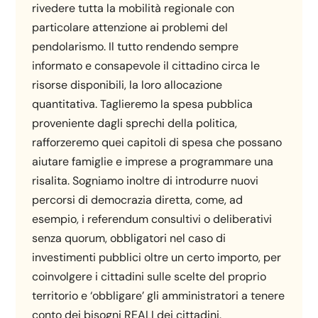
rivedere tutta la mobilità regionale con
particolare attenzione ai problemi del
pendolarismo. Il tutto rendendo sempre
informato e consapevole il cittadino circa le
risorse disponibili, la loro allocazione
quantitativa. Taglieremo la spesa pubblica
proveniente dagli sprechi della politica,
rafforzeremo quei capitoli di spesa che possano
aiutare famiglie e imprese a programmare una
risalita. Sogniamo inoltre di introdurre nuovi
percorsi di democrazia diretta, come, ad
esempio, i referendum consultivi o deliberativi
senza quorum, obbligatori nel caso di
investimenti pubblici oltre un certo importo, per
coinvolgere i cittadini sulle scelte del proprio
territorio e ‘obbligare’ gli amministratori a tenere
conto dei bisogni REALI dei cittadini.