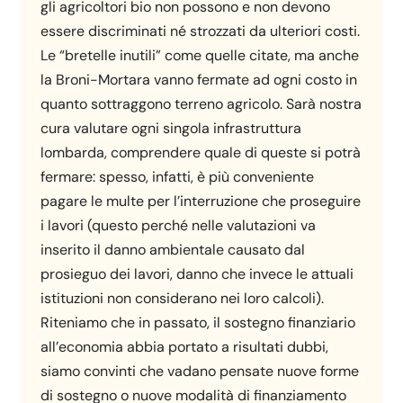
gli agricoltori bio non possono e non devono
essere discriminati né strozzati da ulteriori costi.
Le “bretelle inutili” come quelle citate, ma anche
la Broni-Mortara vanno fermate ad ogni costo in
quanto sottraggono terreno agricolo. Sarà nostra
cura valutare ogni singola infrastruttura
lombarda, comprendere quale di queste si potrà
fermare: spesso, infatti, è più conveniente
pagare le multe per l’interruzione che proseguire
i lavori (questo perché nelle valutazioni va
inserito il danno ambientale causato dal
prosieguo dei lavori, danno che invece le attuali
istituzioni non considerano nei loro calcoli).
Riteniamo che in passato, il sostegno finanziario
all’economia abbia portato a risultati dubbi,
siamo convinti che vadano pensate nuove forme
di sostegno o nuove modalità di finanziamento