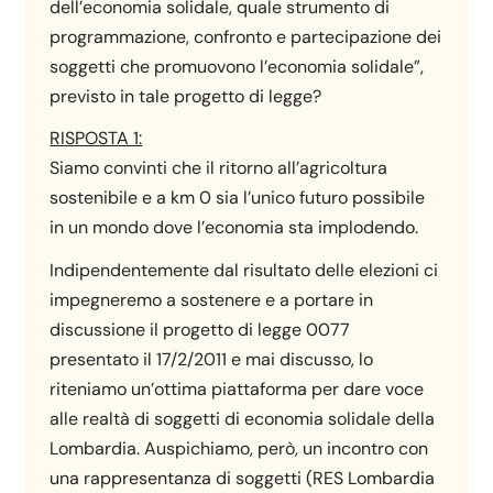
dell’economia solidale, quale strumento di
programmazione, confronto e partecipazione dei
soggetti che promuovono l’economia solidale”,
previsto in tale progetto di legge?
RISPOSTA 1:
Siamo convinti che il ritorno all’agricoltura
sostenibile e a km 0 sia l’unico futuro possibile
in un mondo dove l’economia sta implodendo.
Indipendentemente dal risultato delle elezioni ci
impegneremo a sostenere e a portare in
discussione il progetto di legge 0077
presentato il 17/2/2011 e mai discusso, lo
riteniamo un’ottima piattaforma per dare voce
alle realtà di soggetti di economia solidale della
Lombardia. Auspichiamo, però, un incontro con
una rappresentanza di soggetti (RES Lombardia