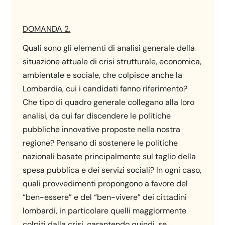
DOMANDA 2.
Quali sono gli elementi di analisi generale della
situazione attuale di crisi strutturale, economica,
ambientale e sociale, che colpisce anche la
Lombardia, cui i candidati fanno riferimento?
Che tipo di quadro generale collegano alla loro
analisi, da cui far discendere le politiche
pubbliche innovative proposte nella nostra
regione? Pensano di sostenere le politiche
nazionali basate principalmente sul taglio della
spesa pubblica e dei servizi sociali? In ogni caso,
quali provvedimenti propongono a favore del
“ben-essere” e del “ben-vivere” dei cittadini
lombardi, in particolare quelli maggiormente
colpiti dalla crisi, garantendo quindi, se