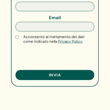
Email
Acconsento al trattamento dei dati
come indicato nella
Privacy Policy.