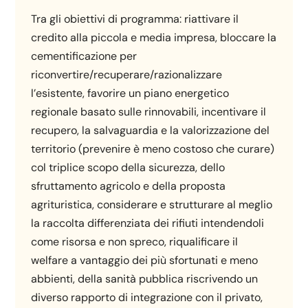
Tra gli obiettivi di programma: riattivare il
credito alla piccola e media impresa, bloccare la
cementificazione per
riconvertire/recuperare/razionalizzare
l’esistente, favorire un piano energetico
regionale basato sulle rinnovabili, incentivare il
recupero, la salvaguardia e la valorizzazione del
territorio (prevenire è meno costoso che curare)
col triplice scopo della sicurezza, dello
sfruttamento agricolo e della proposta
agrituristica, considerare e strutturare al meglio
la raccolta differenziata dei rifiuti intendendoli
come risorsa e non spreco, riqualificare il
welfare a vantaggio dei più sfortunati e meno
abbienti, della sanità pubblica riscrivendo un
diverso rapporto di integrazione con il privato,