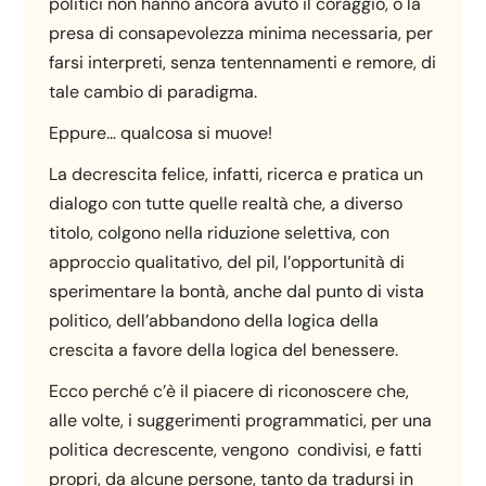
politici non hanno ancora avuto il coraggio, o la
presa di consapevolezza minima necessaria, per
farsi interpreti, senza tentennamenti e remore, di
tale cambio di paradigma.
Eppure… qualcosa si muove!
La decrescita felice, infatti, ricerca e pratica un
dialogo con tutte quelle realtà che, a diverso
titolo, colgono nella riduzione selettiva, con
approccio qualitativo, del pil, l’opportunità di
sperimentare la bontà, anche dal punto di vista
politico, dell’abbandono della logica della
crescita a favore della logica del benessere.
Ecco perché c’è il piacere di riconoscere che,
alle volte, i suggerimenti programmatici, per una
politica decrescente, vengono condivisi, e fatti
propri, da alcune persone, tanto da tradursi in