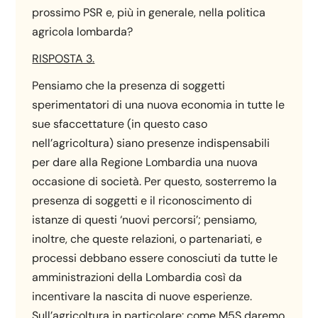
prossimo PSR e, più in generale, nella politica
agricola lombarda?
RISPOSTA 3.
Pensiamo che la presenza di soggetti
sperimentatori di una nuova economia in tutte le
sue sfaccettature (in questo caso
nell’agricoltura) siano presenze indispensabili
per dare alla Regione Lombardia una nuova
occasione di società. Per questo, sosterremo la
presenza di soggetti e il riconoscimento di
istanze di questi ‘nuovi percorsi’; pensiamo,
inoltre, che queste relazioni, o partenariati, e
processi debbano essere conosciuti da tutte le
amministrazioni della Lombardia così da
incentivare la nascita di nuove esperienze.
Sull’agricoltura in particolare: come M5S daremo