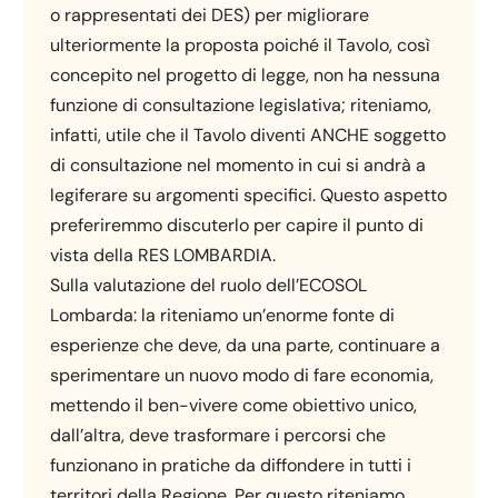
o rappresentati dei DES) per migliorare
ulteriormente la proposta poiché il Tavolo, così
concepito nel progetto di legge, non ha nessuna
funzione di consultazione legislativa; riteniamo,
infatti, utile che il Tavolo diventi ANCHE soggetto
di consultazione nel momento in cui si andrà a
legiferare su argomenti specifici. Questo aspetto
preferiremmo discuterlo per capire il punto di
vista della RES LOMBARDIA.
Sulla valutazione del ruolo dell’ECOSOL
Lombarda: la riteniamo un’enorme fonte di
esperienze che deve, da una parte, continuare a
sperimentare un nuovo modo di fare economia,
mettendo il ben-vivere come obiettivo unico,
dall’altra, deve trasformare i percorsi che
funzionano in pratiche da diffondere in tutti i
territori della Regione. Per questo riteniamo