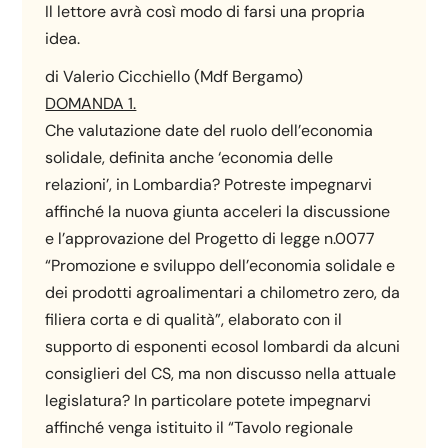
Il lettore avrà così modo di farsi una propria
idea.
di Valerio Cicchiello (Mdf Bergamo)
DOMANDA 1.
Che valutazione date del ruolo dell’economia
solidale, definita anche ‘economia delle
relazioni’, in Lombardia? Potreste impegnarvi
affinché la nuova giunta acceleri la discussione
e l’approvazione del Progetto di legge n.0077
“Promozione e sviluppo dell’economia solidale e
dei prodotti agroalimentari a chilometro zero, da
filiera corta e di qualità”, elaborato con il
supporto di esponenti ecosol lombardi da alcuni
consiglieri del CS, ma non discusso nella attuale
legislatura? In particolare potete impegnarvi
affinché venga istituito il “Tavolo regionale