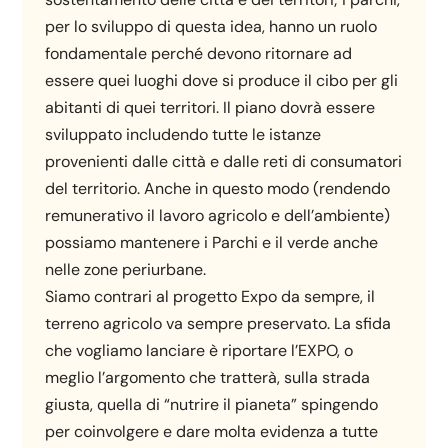
per lo sviluppo di questa idea, hanno un ruolo
fondamentale perché devono ritornare ad
essere quei luoghi dove si produce il cibo per gli
abitanti di quei territori. Il piano dovrà essere
sviluppato includendo tutte le istanze
provenienti dalle città e dalle reti di consumatori
del territorio. Anche in questo modo (rendendo
remunerativo il lavoro agricolo e dell’ambiente)
possiamo mantenere i Parchi e il verde anche
nelle zone periurbane.
Siamo contrari al progetto Expo da sempre, il
terreno agricolo va sempre preservato. La sfida
che vogliamo lanciare è riportare l’EXPO, o
meglio l’argomento che tratterà, sulla strada
giusta, quella di “nutrire il pianeta” spingendo
per coinvolgere e dare molta evidenza a tutte