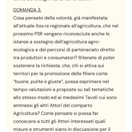
DOMANDA 3.
Cosa pensate della volontà, già manifestata
all’attuale Ass.re regionale all’agricoltura, che nel
prossimo PSR vengano riconosciute anche le
istanze a sostegno dell’agricoltura agro-
ecologica e dei percorsi di partenariato diretto
tra produttori e consumatori? Ritenete di poter
sostenere la richiesta, che, chi si attiva sui
territori per la promozione delle filiere corte
“buone, pulite e giuste”, possa esprimere nel
tempo valutazioni e proposte su tali tematiche
allo stesso modo ed ai medesimi Tavoli cui sono
ammessi gli altri Attori del comparto
Agricoltura? Come pensate si possa far
conoscere a tutti gli Attori interessati quali
misure e strumenti siano in discussione per il