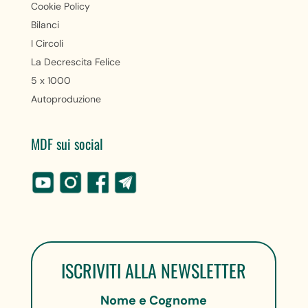
Cookie Policy
Bilanci
I Circoli
La Decrescita Felice
5 x 1000
Autoproduzione
MDF sui social
ISCRIVITI ALLA NEWSLETTER
Nome e Cognome