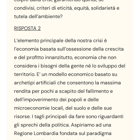
condivisi, criteri di eticità, equità, solidarietà e
tutela dell’ambiente?
RISPOSTA 2
L’elemento principale della nostra crisi è
l’economia basata sull’ossessione della crescita
e del profitto innanzitutto, economia che non
considera i bisogni della gente né lo sviluppo del
territorio. E’ un modello economico basato su
archetipi artificiali che consentono la massima
rendita per pochi a scapito del fallimento e
dell’impoverimento dei popoli e delle
microeconomie locali, del suolo e delle sue
risorse. I tagli principali da fare sono riguardanti
gli sprechi della politica. Aspiriamo ad una
Regione Lombardia fondata sul paradigma