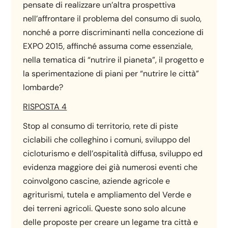
pensate di realizzare un’altra prospettiva
nell’affrontare il problema del consumo di suolo,
nonché a porre discriminanti nella concezione di
EXPO 2015, affinché assuma come essenziale,
nella tematica di “nutrire il pianeta”, il progetto e
la sperimentazione di piani per “nutrire le città”
lombarde?
RISPOSTA 4
Stop al consumo di territorio, rete di piste
ciclabili che colleghino i comuni, sviluppo del
cicloturismo e dell’ospitalità diffusa, sviluppo ed
evidenza maggiore dei già numerosi eventi che
coinvolgono cascine, aziende agricole e
agriturismi, tutela e ampliamento del Verde e
dei terreni agricoli. Queste sono solo alcune
delle proposte per creare un legame tra città e