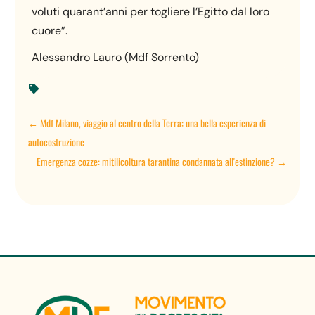
voluti quarant’anni per togliere l’Egitto dal loro
cuore”.
Alessandro Lauro (Mdf Sorrento)

←
Mdf Milano, viaggio al centro della Terra: una bella esperienza di
autocostruzione
Emergenza cozze: mitilicoltura tarantina condannata all'estinzione?
→