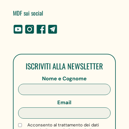
MDF sui social
ISCRIVITI ALLA NEWSLETTER
Nome e Cognome
Email
Acconsento al trattamento dei dati