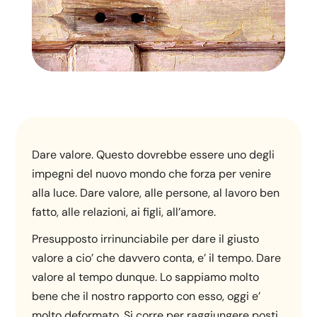
Dare valore. Questo dovrebbe essere uno degli
impegni del nuovo mondo che forza per venire
alla luce. Dare valore, alle persone, al lavoro ben
fatto, alle relazioni, ai figli, all’amore.
Presupposto irrinunciabile per dare il giusto
valore a cio’ che davvero conta, e’ il tempo. Dare
valore al tempo dunque. Lo sappiamo molto
bene che il nostro rapporto con esso, oggi e’
molto deformato. Si corre per raggiungere posti