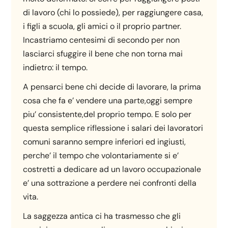
di lavoro (chi lo possiede), per raggiungere casa,
i figli a scuola, gli amici o il proprio partner.
Incastriamo centesimi di secondo per non
lasciarci sfuggire il bene che non torna mai
indietro: il tempo.
A pensarci bene chi decide di lavorare, la prima
cosa che fa e’ vendere una parte,oggi sempre
piu’ consistente,del proprio tempo. E solo per
questa semplice riflessione i salari dei lavoratori
comuni saranno sempre inferiori ed ingiusti,
perche’ il tempo che volontariamente si e’
costretti a dedicare ad un lavoro occupazionale
e’ una sottrazione a perdere nei confronti della
vita.
La saggezza antica ci ha trasmesso che gli