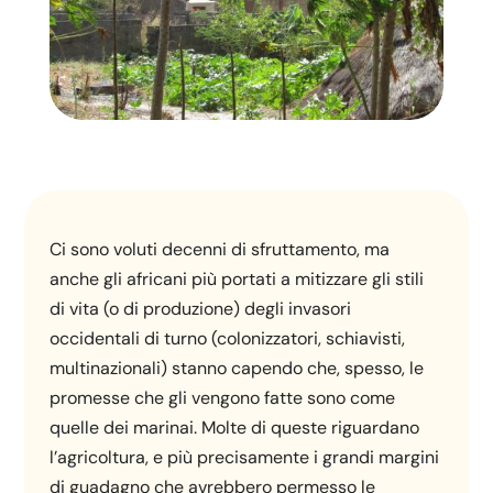
Ci sono voluti decenni di sfruttamento, ma
anche gli africani più portati a mitizzare gli stili
di vita (o di produzione) degli invasori
occidentali di turno (colonizzatori, schiavisti,
multinazionali) stanno capendo che, spesso, le
promesse che gli vengono fatte sono come
quelle dei marinai. Molte di queste riguardano
l’agricoltura, e più precisamente i grandi margini
di guadagno che avrebbero permesso le