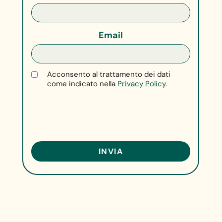
Email
Acconsento al trattamento dei dati
come indicato nella
Privacy Policy.