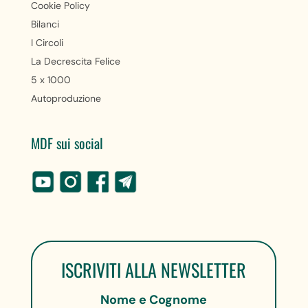
Cookie Policy
Bilanci
I Circoli
La Decrescita Felice
5 x 1000
Autoproduzione
MDF sui social
ISCRIVITI ALLA NEWSLETTER
Nome e Cognome