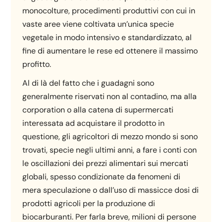
monocolture, procedimenti produttivi con cui in
vaste aree viene coltivata un’unica specie
vegetale in modo intensivo e standardizzato, al
fine di aumentare le rese ed ottenere il massimo
profitto.
Al di là del fatto che i guadagni sono
generalmente riservati non al contadino, ma alla
corporation o alla catena di supermercati
interessata ad acquistare il prodotto in
questione, gli agricoltori di mezzo mondo si sono
trovati, specie negli ultimi anni, a fare i conti con
le oscillazioni dei prezzi alimentari sui mercati
globali, spesso condizionate da fenomeni di
mera speculazione o dall’uso di massicce dosi di
prodotti agricoli per la produzione di
biocarburanti. Per farla breve, milioni di persone