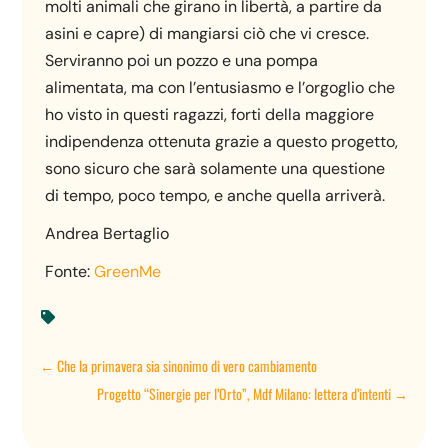
molti animali che girano in libertà, a partire da
asini e capre) di mangiarsi ciò che vi cresce.
Serviranno poi un pozzo e una pompa
alimentata, ma con l’entusiasmo e l’orgoglio che
ho visto in questi ragazzi, forti della maggiore
indipendenza ottenuta grazie a questo progetto,
sono sicuro che sarà solamente una questione
di tempo, poco tempo, e anche quella arriverà.
Andrea Bertaglio
Fonte:
GreenMe

←
Che la primavera sia sinonimo di vero cambiamento
Progetto “Sinergie per l’Orto”, Mdf Milano: lettera d’intenti
→