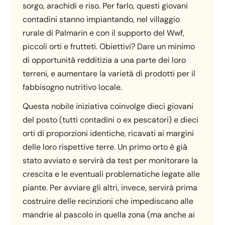
sorgo, arachidi e riso. Per farlo, questi giovani
contadini stanno impiantando, nel villaggio
rurale di Palmarin e con il supporto del Wwf,
piccoli orti e frutteti. Obiettivi? Dare un minimo
di opportunità redditizia a una parte dei loro
terreni, e aumentare la varietà di prodotti per il
fabbisogno nutritivo locale.
Questa nobile iniziativa coinvolge dieci giovani
del posto (tutti contadini o ex pescatori) e dieci
orti di proporzioni identiche, ricavati ai margini
delle loro rispettive terre. Un primo orto è già
stato avviato e servirà da test per monitorare la
crescita e le eventuali problematiche legate alle
piante. Per avviare gli altri, invece, servirà prima
costruire delle recinzioni che impediscano alle
mandrie al pascolo in quella zona (ma anche ai