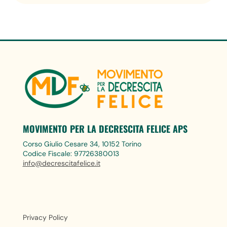
MOVIMENTO PER LA DECRESCITA FELICE APS
Corso Giulio Cesare 34, 10152 Torino
Codice Fiscale: 97726380013
info@decrescitafelice.it
Privacy Policy