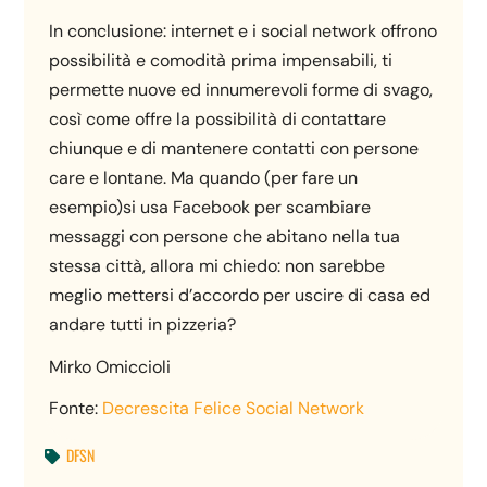
In conclusione: internet e i social network offrono
possibilità e comodità prima impensabili, ti
permette nuove ed innumerevoli forme di svago,
così come offre la possibilità di contattare
chiunque e di mantenere contatti con persone
care e lontane. Ma quando (per fare un
esempio)si usa Facebook per scambiare
messaggi con persone che abitano nella tua
stessa città, allora mi chiedo: non sarebbe
meglio mettersi d’accordo per uscire di casa ed
andare tutti in pizzeria?
Mirko Omiccioli
Fonte:
Decrescita Felice Social Network
DFSN
