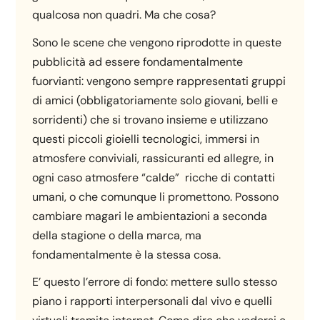
qualcosa non quadri. Ma che cosa?
Sono le scene che vengono riprodotte in queste
pubblicità ad essere fondamentalmente
fuorvianti: vengono sempre rappresentati gruppi
di amici (obbligatoriamente solo giovani, belli e
sorridenti) che si trovano insieme e utilizzano
questi piccoli gioielli tecnologici, immersi in
atmosfere conviviali, rassicuranti ed allegre, in
ogni caso atmosfere “calde” ricche di contatti
umani, o che comunque li promettono. Possono
cambiare magari le ambientazioni a seconda
della stagione o della marca, ma
fondamentalmente è la stessa cosa.
E’ questo l’errore di fondo: mettere sullo stesso
piano i rapporti interpersonali dal vivo e quelli