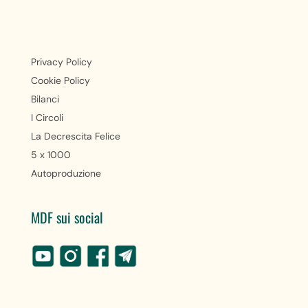
Privacy Policy
Cookie Policy
Bilanci
I Circoli
La Decrescita Felice
5 x 1000
Autoproduzione
MDF sui social