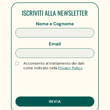
ISCRIVITI ALLA NEWSLETTER
Nome e Cognome
Email
Acconsento al trattamento dei dati
come indicato nella
Privacy Policy.