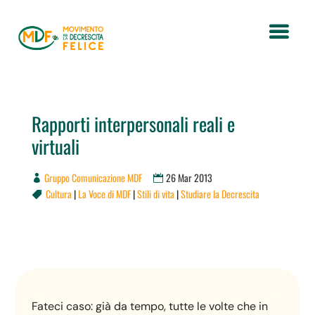
Rapporti interpersonali reali e
virtuali
Gruppo Comunicazione MDF
26 Mar 2013
Cultura
|
La Voce di MDF
|
Stili di vita
|
Studiare la Decrescita

Fateci caso: già da tempo, tutte le volte che in