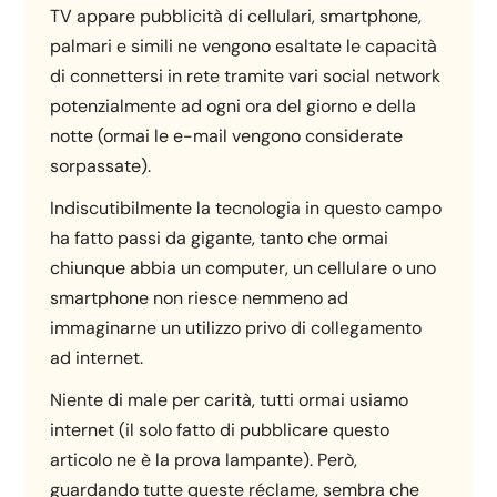
TV appare pubblicità di cellulari, smartphone,
palmari e simili ne vengono esaltate le capacità
di connettersi in rete tramite vari social network
potenzialmente ad ogni ora del giorno e della
notte (ormai le e-mail vengono considerate
sorpassate).
Indiscutibilmente la tecnologia in questo campo
ha fatto passi da gigante, tanto che ormai
chiunque abbia un computer, un cellulare o uno
smartphone non riesce nemmeno ad
immaginarne un utilizzo privo di collegamento
ad internet.
Niente di male per carità, tutti ormai usiamo
internet (il solo fatto di pubblicare questo
articolo ne è la prova lampante). Però,
guardando tutte queste réclame, sembra che