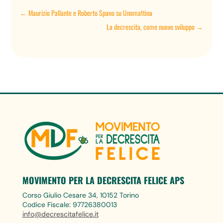
←
Maurizio Pallante e Roberto Spano su Unomattina
La decrescita, come nuovo sviluppo
→
MOVIMENTO PER LA DECRESCITA FELICE APS
Corso Giulio Cesare 34, 10152 Torino
Codice Fiscale: 97726380013
info@decrescitafelice.it