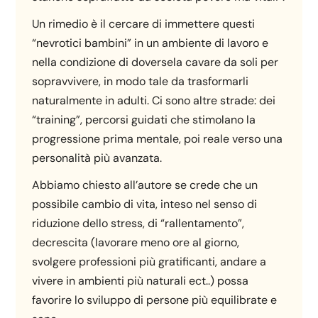
Un rimedio è il cercare di immettere questi
“nevrotici bambini” in un ambiente di lavoro e
nella condizione di doversela cavare da soli per
sopravvivere, in modo tale da trasformarli
naturalmente in adulti. Ci sono altre strade: dei
“training”, percorsi guidati che stimolano la
progressione prima mentale, poi reale verso una
personalità più avanzata.
Abbiamo chiesto all’autore se crede che un
possibile cambio di vita, inteso nel senso di
riduzione dello stress, di “rallentamento”,
decrescita (lavorare meno ore al giorno,
svolgere professioni più gratificanti, andare a
vivere in ambienti più naturali ect..) possa
favorire lo sviluppo di persone più equilibrate e