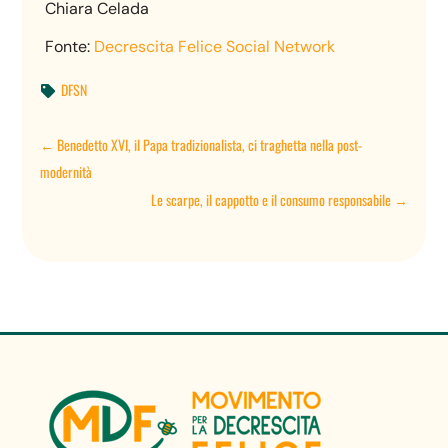
Chiara Celada
Fonte:
Decrescita Felice Social Network
DFSN

←
Benedetto XVI, il Papa tradizionalista, ci traghetta nella post-
modernità
Le scarpe, il cappotto e il consumo responsabile
→