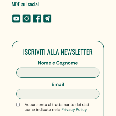
MDF sui social
ISCRIVITI ALLA NEWSLETTER
Nome e Cognome
Email
Acconsento al trattamento dei dati
come indicato nella
Privacy Policy.