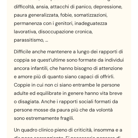
difficoltà, ansia, attacchi di panico, depressione,
paura generalizzata, fobie, somatizzazioni,
permanenza con i genitori, inadeguatezza
lavorativa, disoccupazione cronica,
parassitismo, …
Difficile anche mantenere a lungo dei rapporti di
coppia se quest’ultime sono formate da individui
ancora infantili, che hanno bisogno di attenzione
e amore più di quanto siano capaci di offrirli.
Coppie in cui non ci siano entrambe le persone
adulte ed equilibrate in genere hanno vita breve
o disagiata. Anche i rapporti sociali formati da
persone mosse da paura più che da volontà
sono estremamente fragili.
Un quadro clinico pieno di criticità, insomma e a