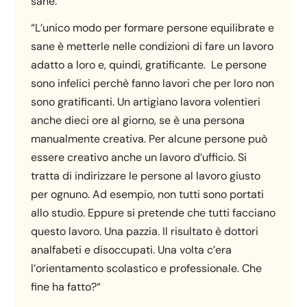
sane.
“L’unico modo per formare persone equilibrate e
sane è metterle nelle condizioni di fare un lavoro
adatto a loro e, quindi, gratificante. Le persone
sono infelici perchè fanno lavori che per loro non
sono gratificanti. Un artigiano lavora volentieri
anche dieci ore al giorno, se è una persona
manualmente creativa. Per alcune persone può
essere creativo anche un lavoro d’ufficio. Si
tratta di indirizzare le persone al lavoro giusto
per ognuno. Ad esempio, non tutti sono portati
allo studio. Eppure si pretende che tutti facciano
questo lavoro. Una pazzia. Il risultato è dottori
analfabeti e disoccupati. Una volta c’era
l’orientamento scolastico e professionale. Che
fine ha fatto?“