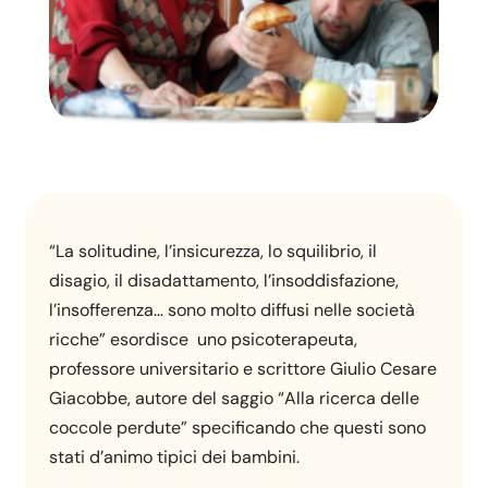
“La solitudine, l’insicurezza, lo squilibrio, il
disagio, il disadattamento, l’insoddisfazione,
l’insofferenza… sono molto diffusi nelle società
ricche” esordisce uno psicoterapeuta,
professore universitario e scrittore Giulio Cesare
Giacobbe, autore del saggio “Alla ricerca delle
coccole perdute” specificando che questi sono
stati d’animo tipici dei bambini.