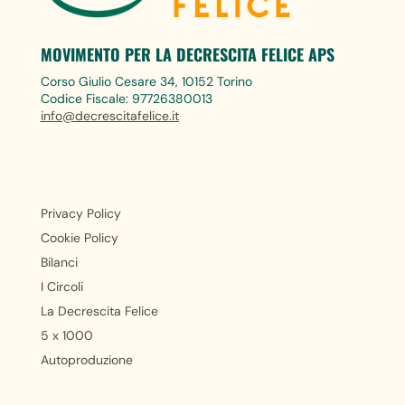
MOVIMENTO PER LA DECRESCITA FELICE APS
Corso Giulio Cesare 34, 10152 Torino
Codice Fiscale: 97726380013
info@decrescitafelice.it
Privacy Policy
Cookie Policy
Bilanci
I Circoli
La Decrescita Felice
5 x 1000
Autoproduzione