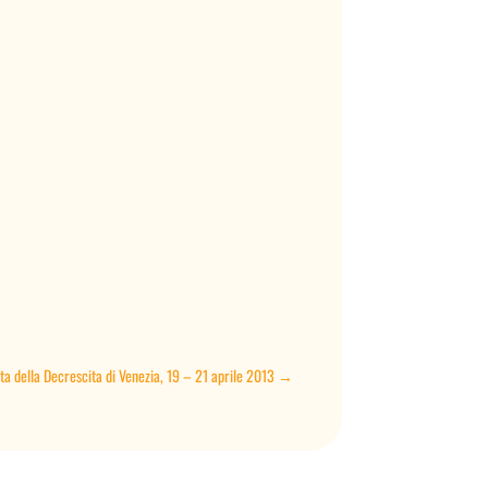
ta della Decrescita di Venezia, 19 – 21 aprile 2013
→