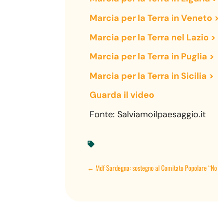
Marcia per la Terra in Veneto 
Marcia per la Terra nel Lazio >
Marcia per la Terra in Puglia >
Marcia per la Terra in Sicilia >
Guarda il video
Fonte: Salviamoilpaesaggio.it

←
Mdf Sardegna: sostegno al Comitato Popolare “No 