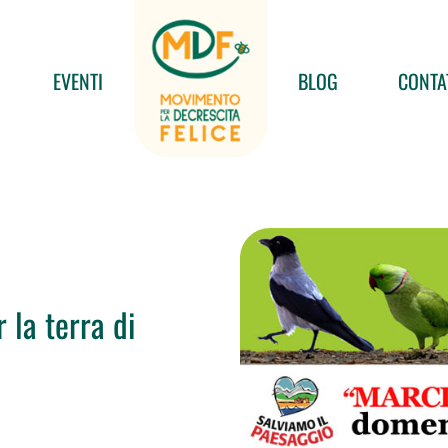
EVENTI
BLOG
CONTA
 la terra di