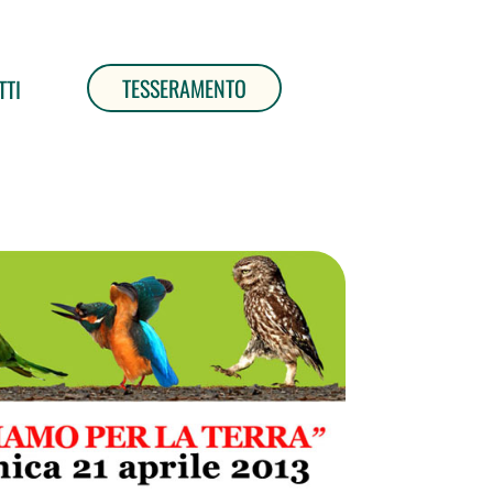
TESSERAMENTO
TTI