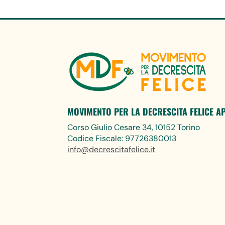
MOVIMENTO PER LA DECRESCITA FELICE A
Corso Giulio Cesare 34, 10152 Torino
Codice Fiscale: 97726380013
info@decrescitafelice.it