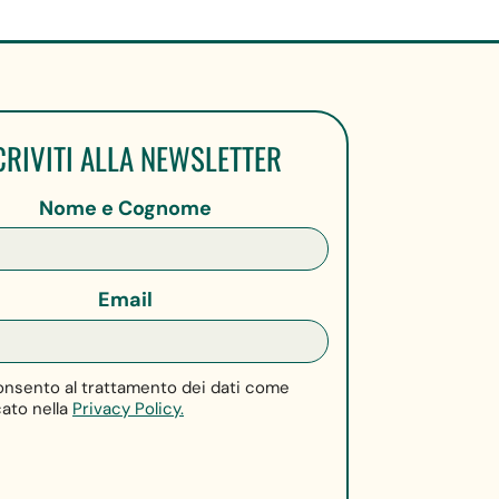
CRIVITI ALLA NEWSLETTER
Nome e Cognome
Email
nsento al trattamento dei dati come
cato nella
Privacy Policy.