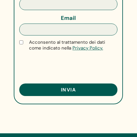
Email
Acconsento al trattamento dei dati
come indicato nella
Privacy Policy.