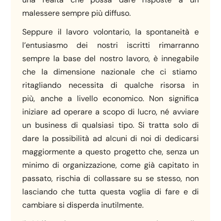
malessere sempre più diffuso.
Seppure il lavoro volontario, la spontaneità e
l’entusiasmo dei nostri iscritti rimarranno
sempre la base del nostro lavoro, è innegabile
che la dimensione nazionale che ci stiamo
ritagliando necessita di qualche risorsa in
più, anche a livello economico. Non significa
iniziare ad operare a scopo di lucro, né avviare
un business di qualsiasi tipo. Si tratta solo di
dare la possibilità ad alcuni di noi di dedicarsi
maggiormente a questo progetto che, senza un
minimo di organizzazione, come già capitato in
passato, rischia di collassare su se stesso, non
lasciando che tutta questa voglia di fare e di
cambiare si disperda inutilmente.