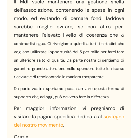
Il Mdf vuole mantenere una gestione snella
dell’associazione, contenendo le spese in ogni
modo, ed evitando di cercare fondi laddove
sarebbe meglio evitare, se non altro per
mantenere l’elevato livello di coerenza che
ci
contraddistingue. Ci rivolgiamo quindi a tutti i cittadini che
vogliano utilizzare l’opportunità del 5 per mille per farci fare
un ulteriore salto di qualità. Da parte nostra ci sentiamo di
garantire grande
attenzione nello spendere tutte le risorse
ricevute e di rendicontarle in maniera trasparente.
Da parte vostra, speriamo possa arrivare questa forma di
supporto che, ad oggi, può davvero fare la differenza.
Per maggiori informazioni vi preghiamo di
visitare la pagina specifica dedicata al
sostegno
del nostro movimento
.
Grazie