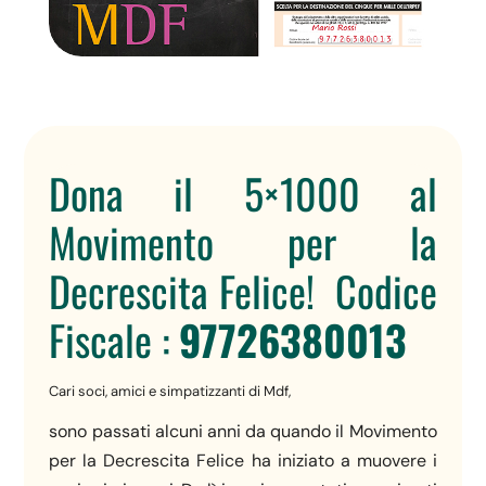
Dona il 5×1000 al
Movimento per la
Decrescita Felice! Codice
Fiscale :
97726380013
Cari soci, amici e simpatizzanti di Mdf,
sono passati alcuni anni da quando il Movimento
per la Decrescita Felice ha iniziato a muovere i