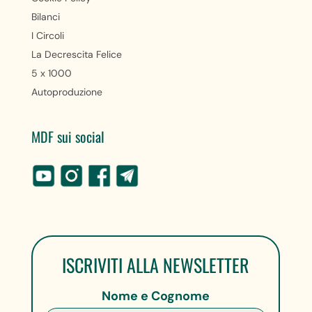
Bilanci
I Circoli
La Decrescita Felice
5 x 1000
Autoproduzione
MDF sui social
ISCRIVITI ALLA NEWSLETTER
Nome e Cognome