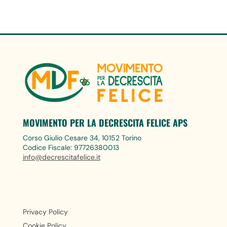
MOVIMENTO PER LA DECRESCITA FELICE APS
Corso Giulio Cesare 34, 10152 Torino
Codice Fiscale: 97726380013
info@decrescitafelice.it
Privacy Policy
Cookie Policy