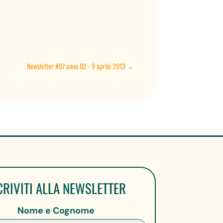
Newsletter #07 anno 02 - 9 aprile 2013
→
CRIVITI ALLA NEWSLETTER
Nome e Cognome