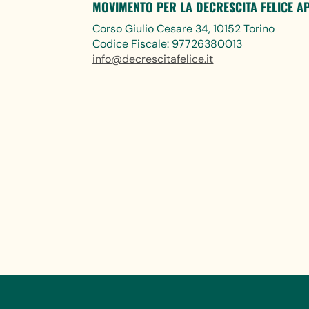
MOVIMENTO PER LA DECRESCITA FELICE A
Corso Giulio Cesare 34, 10152 Torino
Codice Fiscale: 97726380013
info@decrescitafelice.it