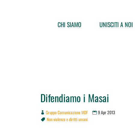
CHI SIAMO
UNISCITI A NOI
Difendiamo i Masai
Gruppo Comunicazione MDF
9 Apr 2013
Non violenza e diritti umani
