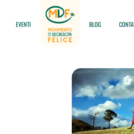
EVENTI
BLOG
CONTA