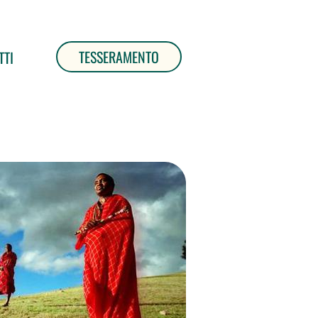
TESSERAMENTO
TTI