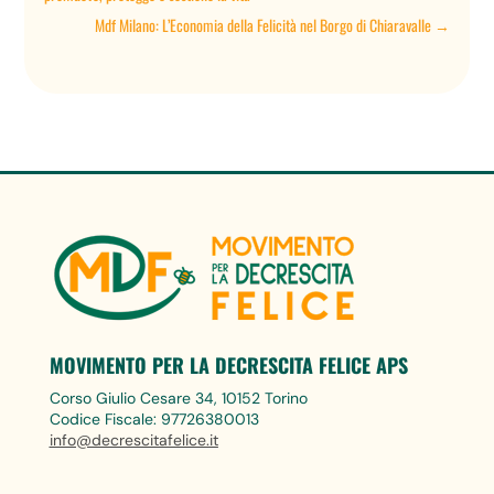
Mdf Milano: L’Economia della Felicità nel Borgo di Chiaravalle
→
MOVIMENTO PER LA DECRESCITA FELICE APS
Corso Giulio Cesare 34, 10152 Torino
Codice Fiscale: 97726380013
info@decrescitafelice.it