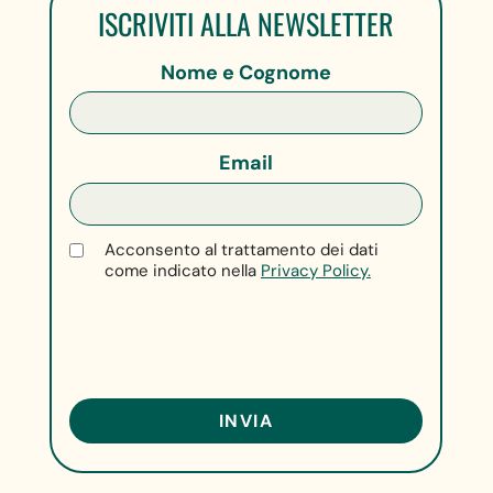
ISCRIVITI ALLA NEWSLETTER
Nome e Cognome
Email
Acconsento al trattamento dei dati
come indicato nella
Privacy Policy.