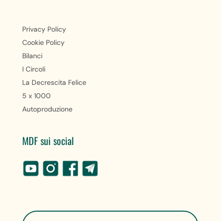
Privacy Policy
Cookie Policy
Bilanci
I Circoli
La Decrescita Felice
5 x 1000
Autoproduzione
MDF sui social