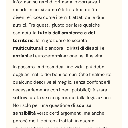
informati su temi di primaria importanza. Il
mondo in cui viviamo è letteralmente “in
divenire”, così come i temi trattati dalle due
autrici. Fra questi, giusto per fare qualche
esempio, la
tutela dell’ambiente e del
territorio
, le migrazioni e le società
multiculturali
, o ancora i
diritti di disabili e
anziani
e l’autodeterminazione nel fine vita.
In passato, la difesa degli individui più deboli,
degli animali o dei beni comuni (che finalmente
qualcuno descrive al meglio, senza confonderli
necessariamente con i beni pubblici), è stata
sottovalutata se non ignorata dalla legislazione.
Non solo per una questione di
scarsa
sensibilità
verso certi argomenti, ma anche
perché molti dei temi trattati in questo