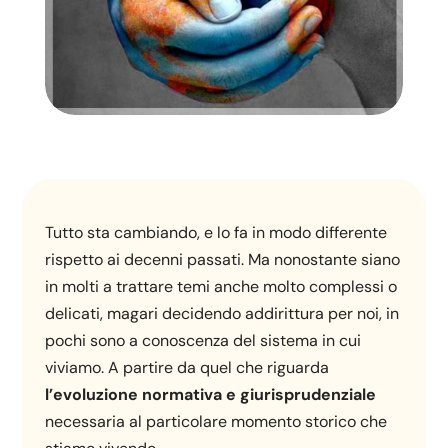
Tutto sta cambiando, e lo fa in modo differente
rispetto ai decenni passati. Ma nonostante siano
in molti a trattare temi anche molto complessi o
delicati, magari decidendo addirittura per noi, in
pochi sono a conoscenza del sistema in cui
viviamo. A partire da quel che riguarda
l’evoluzione normativa e giurisprudenziale
necessaria al particolare momento storico che