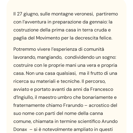
Il 27 giugno, sulle montagne veronesi, partiremo
con l’avventura in preparazione da gennaio: la
costruzione della prima casa in terra cruda e
paglia del Movimento per la decrescita felice.
Potremmo vivere l’esperienza di comunità
lavorando, mangiando, condividendo un sogno:
costruire con le proprie mani una vera e propria
casa. Non una casa qualsiasi, ma il frutto di una
ricerca su materiali e tecniche. Il percorso,
avviato e portato avanti da anni da Francesco
d’Ingiullo, il maestro umbro che bonariamente e
fraternamente chiamo Frarundo – acrostico del
suo nome con parti del nome della canna
comune, chiamata in termine scientifico Arundo
Donax – si è notevolmente ampliato in questi