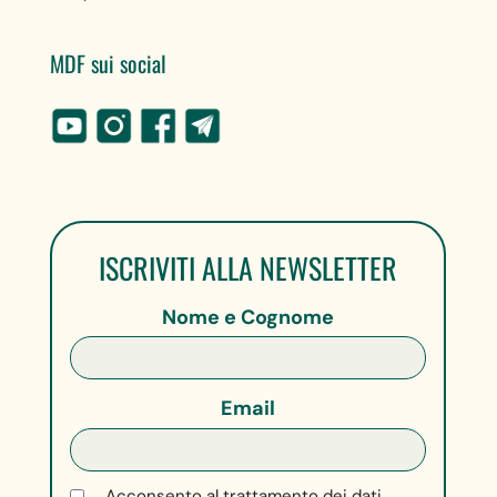
MDF sui social
ISCRIVITI ALLA NEWSLETTER
Nome e Cognome
Email
Acconsento al trattamento dei dati