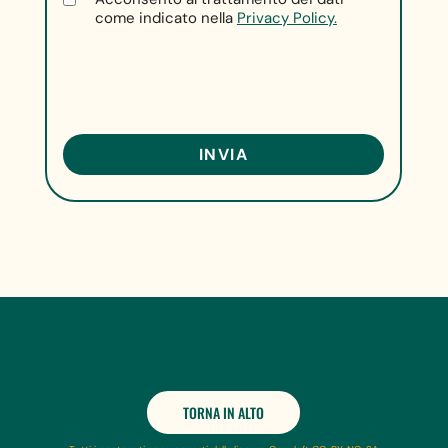
come indicato nella
Privacy Policy.
TORNA IN ALTO