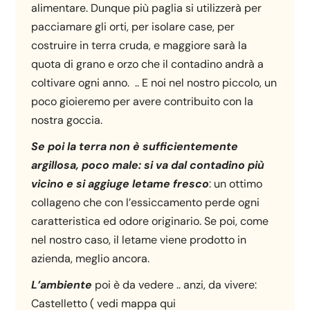
alimentare. Dunque più paglia si utilizzerà per
pacciamare gli orti, per isolare case, per
costruire in terra cruda, e maggiore sarà la
quota di grano e orzo che il contadino andrà a
coltivare ogni anno. .. E noi nel nostro piccolo, un
poco gioieremo per avere contribuito con la
nostra goccia.
Se poi la terra non è sufficientemente
argillosa, poco male: si va dal contadino più
vicino e si aggiuge letame fresco
: un ottimo
collageno che con l’essiccamento perde ogni
caratteristica ed odore originario. Se poi, come
nel nostro caso, il letame viene prodotto in
azienda, meglio ancora.
L’ambiente
poi è da vedere .. anzi, da vivere:
Castelletto ( vedi mappa qui