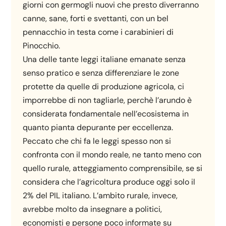
giorni con germogli nuovi che presto diverranno
canne, sane, forti e svettanti, con un bel
pennacchio in testa come i carabinieri di
Pinocchio.
Una delle tante leggi italiane emanate senza
senso pratico e senza differenziare le zone
protette da quelle di produzione agricola, ci
imporrebbe di non tagliarle, perchè l’arundo è
considerata fondamentale nell’ecosistema in
quanto pianta depurante per eccellenza.
Peccato che chi fa le leggi spesso non si
confronta con il mondo reale, ne tanto meno con
quello rurale, atteggiamento comprensibile, se si
considera che l’agricoltura produce oggi solo il
2% del PIL italiano. L’ambito rurale, invece,
avrebbe molto da insegnare a politici,
economisti e persone poco informate su