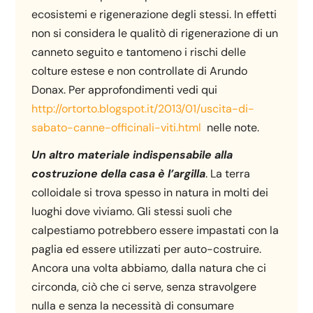
ecosistemi e rigenerazione degli stessi. In effetti
non si considera le qualitò di rigenerazione di un
canneto seguito e tantomeno i rischi delle
colture estese e non controllate di Arundo
Donax. Per approfondimenti vedi qui
http://ortorto.blogspot.it/2013/01/uscita-di-
sabato-canne-officinali-viti.html
nelle note.
Un altro materiale indispensabile alla
costruzione della casa è l’argilla
. La terra
colloidale si trova spesso in natura in molti dei
luoghi dove viviamo. Gli stessi suoli che
calpestiamo potrebbero essere impastati con la
paglia ed essere utilizzati per auto-costruire.
Ancora una volta abbiamo, dalla natura che ci
circonda, ciò che ci serve, senza stravolgere
nulla e senza la necessità di consumare