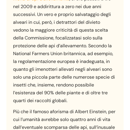
nel 2009 e addirittura a zero nei due anni
successivi. Un vero e proprio salvataggio degli
alveari in cui, però, i detrattori del divieto
vedono la maggiore criticità di questa scelta
della Commissione, focalizzatasi solo sulla
protezione delle api d’allevamento. Secondo la
National Farmers Union britannica, ad esempio,
la regolamentazione europea è inadeguata, in
quanto gli imenotteri allevati negli alveari sono
solo una piccola parte delle numerose specie di
insetti che, insieme, rendono possibile
l’esistenza del 90% delle piante e di oltre tre
quarti dei raccolti globali.
Più che il famoso aforisma di Albert Einstein, per
cui l’umanità avrebbe solo quattro anni di vita
dall’eventuale scomparsa delle api, sull’inusuale