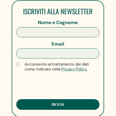
ISCRIVITI ALLA NEWSLETTER
Nome e Cognome
Email
Acconsento al trattamento dei dati
come indicato nella
Privacy Policy.