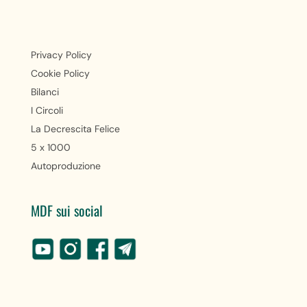
Privacy Policy
Cookie Policy
Bilanci
I Circoli
La Decrescita Felice
5 x 1000
Autoproduzione
MDF sui social