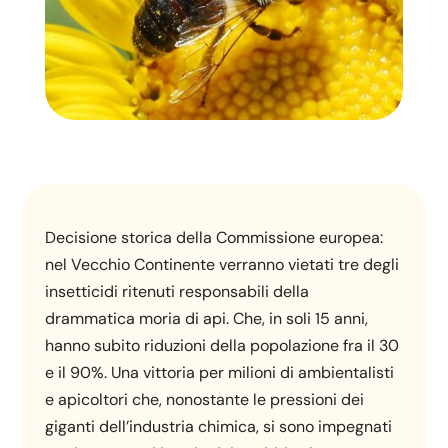
Decisione storica della Commissione europea:
nel Vecchio Continente verranno vietati tre degli
insetticidi ritenuti responsabili della
drammatica moria di api. Che, in soli 15 anni,
hanno subito riduzioni della popolazione fra il 30
e il 90%. Una vittoria per milioni di ambientalisti
e apicoltori che, nonostante le pressioni dei
giganti dell’industria chimica, si sono impegnati