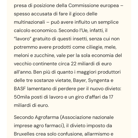
presa di posizione della Commissione europea –
spesso accusata di fare il gioco delle
multinazionali – può avere influito un semplice
calcolo economico. Secondo l’Ue, infatti, il
“lavoro” gratuito di questi insetti, senza cui non
potremmo avere prodotti come ciliegie, mele,
meloni e zucchine, vale per la sola economia del
vecchio continente circa 22 miliardi di euro
all’anno. Ben più di quanto i maggiori produttori
delle tre sostanze vietate, Bayer, Syngenta e
BASF lamentano di perdere per il nuovo divieto:
50mila posti di lavoro e un giro d’affari da 17
miliardi di euro.
Secondo Agrofarma (Associazione nazionale
imprese agro farmaci), il divieto imposto da
Bruxelles crea solo confusione, allarmismo e