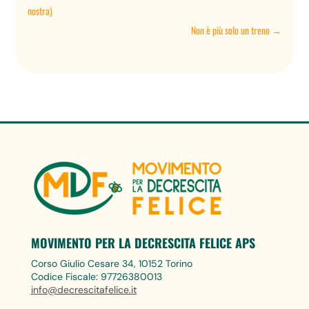
nostra)
Non è più solo un treno
→
MOVIMENTO PER LA DECRESCITA FELICE APS
Corso Giulio Cesare 34, 10152 Torino
Codice Fiscale: 97726380013
info@decrescitafelice.it