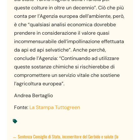
queste colture in oltre un decennio”. Ciò che più
conta per l’Agenzia europea dell’ambiente, però,
è che “qualsiasi analisi economica dovrebbe
prendere in considerazione il valore quasi
incommensurabile dell’impollinazione effettuata
da api ed api selvatiche”. Anche perché,
conclude l’Agenzia: “Continuando ad utilizzare
queste sostanze chimiche si rischierebbe di
compromettere un servizio vitale che sostiene
l’agricoltura europea”.
Andrea Bertaglio
Fonte:
La Stampa Tuttogreen

←
Sentenza Consiglio di Stato, inceneritore del Gerbido e salute (la