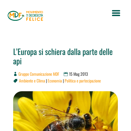
L’Europa si schiera dalla parte delle
api
Gruppo Comunicazione MDF
15 Mag 2013
Ambiente e Clima
|
Economia
|
Politica e partecipazione
