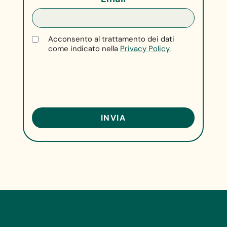
Acconsento al trattamento dei dati
come indicato nella
Privacy Policy.