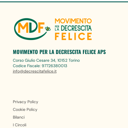
MOVIMENTO PER LA DECRESCITA FELICE APS
Corso Giulio Cesare 34, 10152 Torino
Codice Fiscale: 97726380013
info@decrescitafelice.it
Privacy Policy
Cookie Policy
Bilanci
I Circoli