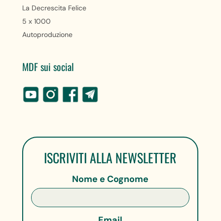
La Decrescita Felice
5 x 1000
Autoproduzione
MDF sui social
ISCRIVITI ALLA NEWSLETTER
Nome e Cognome
Email