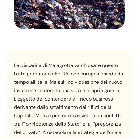
La discarica di Malagrotta va chiusa: è questo
l’atto perentorio che l’Unione europea chiede da
tempo all’Italia. Ma sull’individuazione del nuovo
invaso s’è scatenata una vera e propria guerra.
L’oggetto del contendere è il ricco business
derivante dallo smaltimento dei rifiuti della
Capitale. Motivo per cui si assiste a un conflitto
tra l'”onnipotenza dello Stato” e la “prepotenza
del privato”. A ostacolare la strategia dell’una e