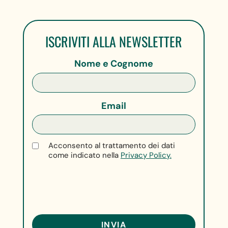
ISCRIVITI ALLA NEWSLETTER
Nome e Cognome
Email
Acconsento al trattamento dei dati
come indicato nella
Privacy Policy.