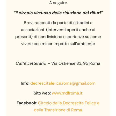
A seguire
“Il circolo virtuoso della riduzione dei rifiuti”
Brevi racconti da parte di cittadini e
associazioni (interventi aperti anche ai
presenti) di condivisione esperienze su come
vivere con minor impatto sull’ambiente
Caffè Letterario
– Via Ostiense 83, 95 Roma
Info
:
decrescitafelice.roma@gmail.com
Sito web:
www.mdfroma.it
Facebook
:
Circolo della Decrescita Felice e
della Transizione di Roma