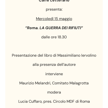
Caffè Letterario
presenta:
Mercoledì 15 maggio
“Roma. LA GUERRA DEI RIFIUTI”
dalle ore 18.30
Presentazione del libro di Massimiliano Iervolino
alla presenza dell’autore
interviene
Maurizio Melandri, Comitato Malagrotta
modera
Lucia Cuffaro, pres. Circolo MDF di Roma