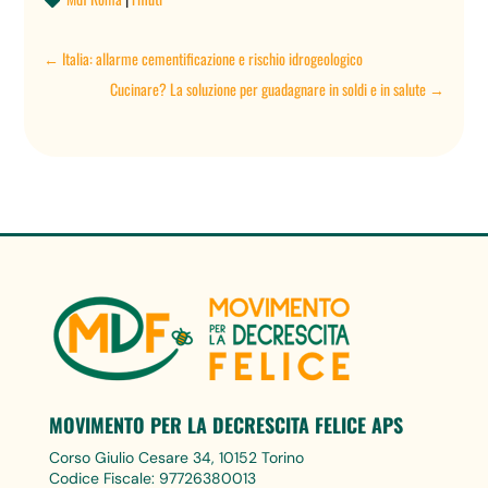

←
Italia: allarme cementificazione e rischio idrogeologico
Cucinare? La soluzione per guadagnare in soldi e in salute
→
MOVIMENTO PER LA DECRESCITA FELICE APS
Corso Giulio Cesare 34, 10152 Torino
Codice Fiscale: 97726380013