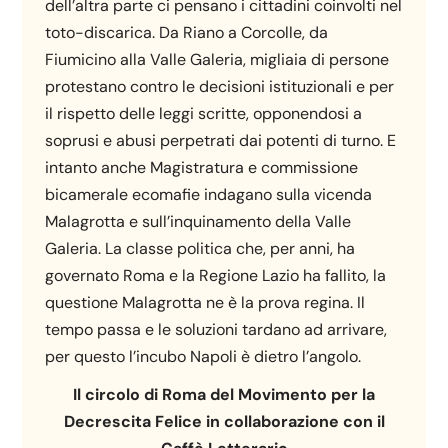
dell’altra parte ci pensano i cittadini coinvolti nel
toto-discarica. Da Riano a Corcolle, da
Fiumicino alla Valle Galeria, migliaia di persone
protestano contro le decisioni istituzionali e per
il rispetto delle leggi scritte, opponendosi a
soprusi e abusi perpetrati dai potenti di turno. E
intanto anche Magistratura e commissione
bicamerale ecomafie indagano sulla vicenda
Malagrotta e sull’inquinamento della Valle
Galeria. La classe politica che, per anni, ha
governato Roma e la Regione Lazio ha fallito, la
questione Malagrotta ne è la prova regina. Il
tempo passa e le soluzioni tardano ad arrivare,
per questo l’incubo Napoli è dietro l’angolo.
Il circolo di Roma del Movimento per la
Decrescita Felice in collaborazione con il